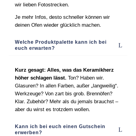
wir lieben Fotostrecken.
Je mehr Infos, desto schneller können wir
deinen Ofen wieder glücklich machen.
Welche Produktpalette kann ich bei
euch erwarten?
Kurz gesagt: Alles, was das Keramikherz
höher schlagen lässt.
Ton? Haben wir.
Glasuren? In allen Farben, außer „langweilig“.
Werkzeuge? Von zart bis grob. Brennöfen?
Klar. Zubehör? Mehr als du jemals brauchst –
aber du wirst es trotzdem wollen.
Kann ich bei euch einen Gutschein
erwerben?