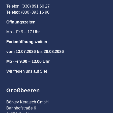
Telefon: (030) 891 60 27
Telefax: (030) 893 16 90
Öffnungszeiten
Mo – Fr 9 – 17 Uhr
Ferienöffnungszeiten
vom 13.07.2026 bis 28.08.2026
Mo -Fr 9.00 – 13.00 Uhr
Wir freuen uns auf Sie!
Großbeeren
Börkey Keratech GmbH
Bahnhofstraße 6