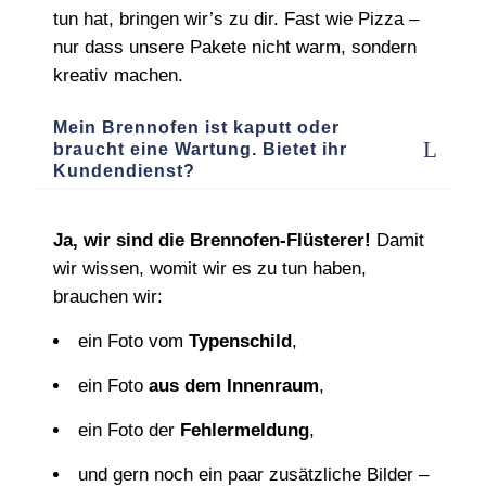
tun hat, bringen wir’s zu dir. Fast wie Pizza –
nur dass unsere Pakete nicht warm, sondern
kreativ machen.
Mein Brennofen ist kaputt oder
braucht eine Wartung. Bietet ihr
Kundendienst?
Ja, wir sind die Brennofen‑Flüsterer!
Damit
wir wissen, womit wir es zu tun haben,
brauchen wir:
ein Foto vom
Typenschild
,
ein Foto
aus dem Innenraum
,
ein Foto der
Fehlermeldung
,
und gern noch ein paar zusätzliche Bilder –