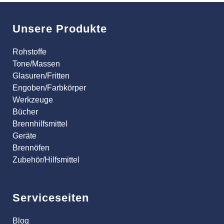
Unsere Produkte
Rohstoffe
Tone/Massen
Glasuren/Fritten
Engoben/Farbkörper
Werkzeuge
Bücher
Brennhilfsmittel
Geräte
Brennöfen
Zubehör/Hilfsmittel
Serviceseiten
Blog