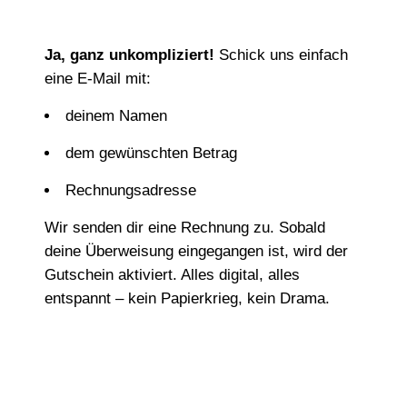
Ja, ganz unkompliziert!
Schick uns einfach
eine E‑Mail mit:
deinem Namen
dem gewünschten Betrag
Rechnungsadresse
Wir senden dir eine Rechnung zu. Sobald
deine Überweisung eingegangen ist, wird der
Gutschein aktiviert. Alles digital, alles
entspannt – kein Papierkrieg, kein Drama.