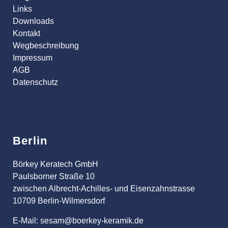
Links
Downloads
Kontakt
Wegbeschreibung
Impressum
AGB
Datenschutz
Berlin
Börkey Keratech GmbH
Paulsborner Straße 10
zwischen Albrecht-Achilles- und Eisenzahnstrasse
10709 Berlin-Wilmersdorf
E-Mail: sesam@boerkey-keramik.de