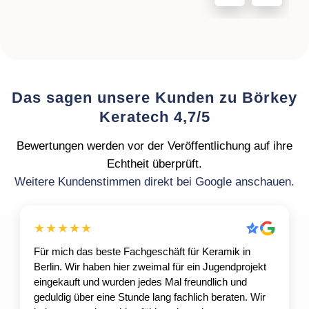
Das sagen unsere Kunden zu Börkey
Keratech 4,7/5
Bewertungen werden vor der Veröffentlichung auf ihre
Echtheit überprüft.
Weitere Kundenstimmen direkt bei Google anschauen.
★★★★★
Für mich das beste Fachgeschäft für Keramik in
Berlin. Wir haben hier zweimal für ein Jugendprojekt
eingekauft und wurden jedes Mal freundlich und
geduldig über eine Stunde lang fachlich beraten. Wir