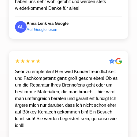
haben uns sehr wohl gefühlt und werden stets
wiederkommen! Danke für alles!
Anna Lenk via Google
AL
Auf Google lesen
★★★★★
Sehr zu empfehlen! Hier wird Kundenfreundlichkeit
und Fachkompetenz ganz groß geschrieben! Ob es
um die Reparatur Ihres Brennofens geht oder um
bestimmte Materialien, die man braucht - hier wird
man umfangreich beraten und garantiert fündig! Ich
ärgere mich nur darüber, dass ich nicht schon eher
auf Börkey Keratech gekommen bin! Ein Besuch
lohnt sich! Sie werden begeistert sein, genauso wie
ich!!!