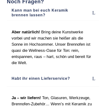
Noch Fragen?
Kann man bei euch Keramik
brennen lassen?
Aber natürlich!
Bring deine Kunstwerke
vorbei und wir machen sie heißer als die
Sonne im Hochsommer. Unser Brennofen ist
quasi die Wellness‑Oase für Ton: rein,
entspannen, raus – hart, schön und bereit für
die Welt.
Habt ihr einen Lieferservice?
Ja – wir liefern!
Ton, Glasuren, Werkzeuge,
Brennofen‑Zubehör… Wenn’s mit Keramik zu