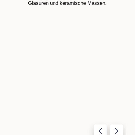
Glasuren und keramische Massen.