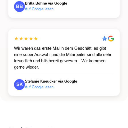
Britta Bohne via Google
BB
Auf Google lesen
★★★★★
Wir waren das erste Mal in dem Geschäft, es gibt
eine super Auswahl und die Mitarbeiter sind alle sehr
freundlich und hilfsbereit gewesen... Wir kommen
gerne wieder.
Stefanie Kneucker via Google
SK
Auf Google lesen