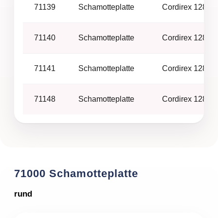
71139
Schamotteplatte
Cordirex 128 –
71140
Schamotteplatte
Cordirex 128 –
71141
Schamotteplatte
Cordirex 128 –
71148
Schamotteplatte
Cordirex 128 –
71000 Schamotteplatte
rund