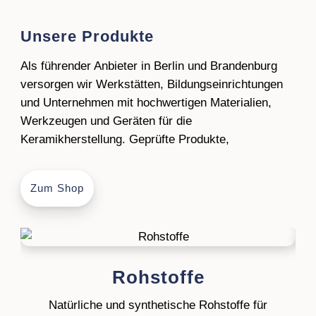
Unsere Produkte
Als führender Anbieter in Berlin und Brandenburg
versorgen wir Werkstätten, Bildungseinrichtungen
und Unternehmen mit hochwertigen Materialien,
Werkzeugen und Geräten für die
Keramikherstellung. Geprüfte Produkte,
Zum Shop
Rohstoffe
Natürliche und synthetische Rohstoffe für