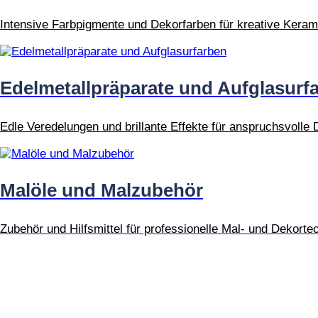
Intensive Farbpigmente und Dekorfarben für kreative Keram
Edelmetallpräparate und Aufglasurf
Edle Veredelungen und brillante Effekte für anspruchsvolle 
Malöle und Malzubehör
Zubehör und Hilfsmittel für professionelle Mal- und Dekorte