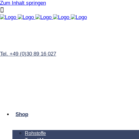
Zum Inhalt springen
Tel. +49 (0)30 89 16 027
Shop
Rohstoffe