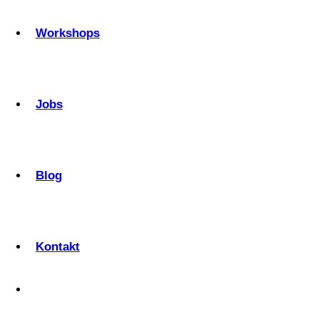
Workshops
Jobs
Blog
Kontakt