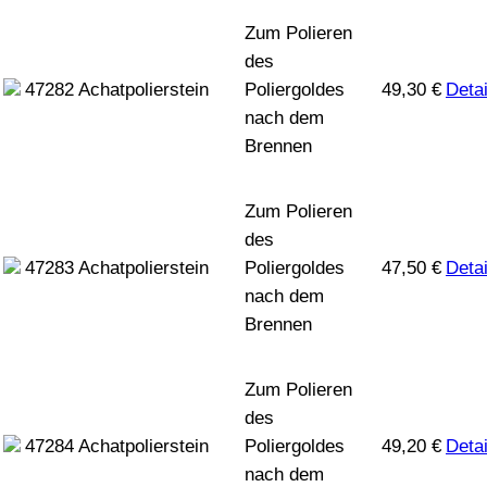
Zum Polieren
des
47282
Achatpolierstein
Poliergoldes
49,30
€
Detai
nach dem
Brennen
Zum Polieren
des
47283
Achatpolierstein
Poliergoldes
47,50
€
Detai
nach dem
Brennen
Zum Polieren
des
47284
Achatpolierstein
Poliergoldes
49,20
€
Detai
nach dem