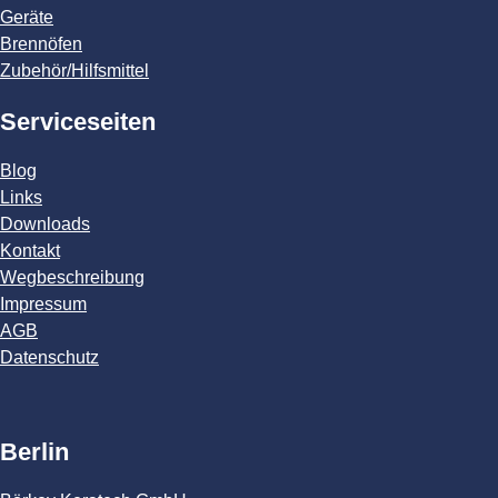
Geräte
Brennöfen
Zubehör/Hilfsmittel
Serviceseiten
Blog
Links
Downloads
Kontakt
Wegbeschreibung
Impressum
AGB
Datenschutz
Berlin