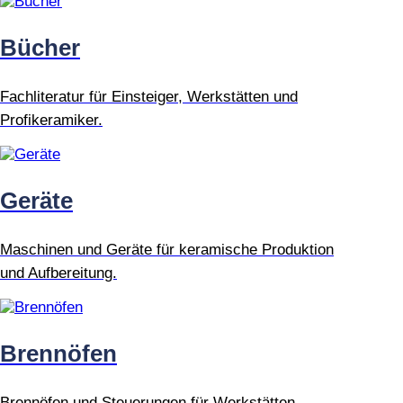
Bücher
Fachliteratur für Einsteiger, Werkstätten und
Profikeramiker.
Geräte
Maschinen und Geräte für keramische Produktion
und Aufbereitung.
Brennöfen
Brennöfen und Steuerungen für Werkstätten,