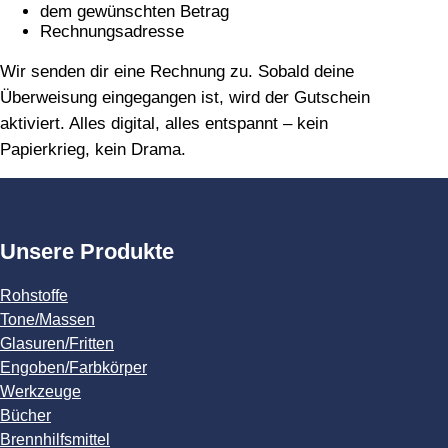
dem gewünschten Betrag
Rechnungsadresse
Wir senden dir eine Rechnung zu. Sobald deine
Überweisung eingegangen ist, wird der Gutschein
aktiviert. Alles digital, alles entspannt – kein
Papierkrieg, kein Drama.
Unsere Produkte
Rohstoffe
Tone/Massen
Glasuren/Fritten
Engoben/Farbkörper
Werkzeuge
Bücher
Brennhilfsmittel