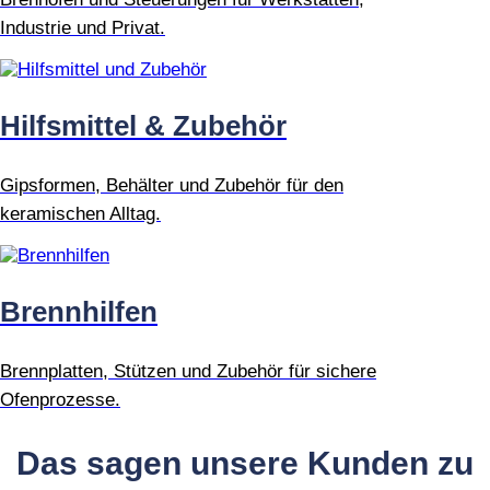
Industrie und Privat.
Hilfsmittel & Zubehör
Gipsformen, Behälter und Zubehör für den
keramischen Alltag.
Brennhilfen
Brennplatten, Stützen und Zubehör für sichere
Ofenprozesse.
Das sagen unsere Kunden zu