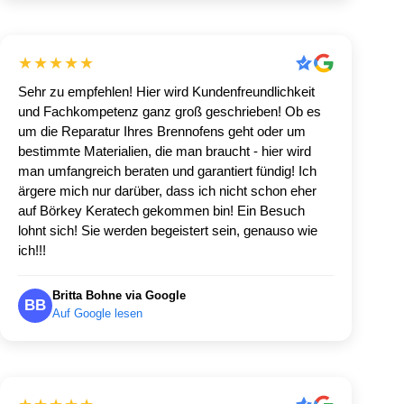
★★★★★
Sehr zu empfehlen! Hier wird Kundenfreundlichkeit
und Fachkompetenz ganz groß geschrieben! Ob es
um die Reparatur Ihres Brennofens geht oder um
bestimmte Materialien, die man braucht - hier wird
man umfangreich beraten und garantiert fündig! Ich
ärgere mich nur darüber, dass ich nicht schon eher
auf Börkey Keratech gekommen bin! Ein Besuch
lohnt sich! Sie werden begeistert sein, genauso wie
ich!!!
Britta Bohne via Google
BB
Auf Google lesen