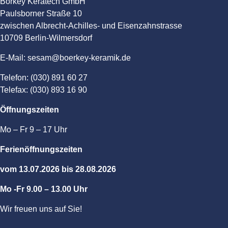
Börkey Keratech GmbH
Paulsborner Straße 10
zwischen Albrecht-Achilles- und Eisenzahnstrasse
10709 Berlin-Wilmersdorf
E-Mail: sesam@boerkey-keramik.de
Telefon: (030) 891 60 27
Telefax: (030) 893 16 90
Öffnungszeiten
Mo – Fr 9 – 17 Uhr
Ferienöffnungszeiten
vom 13.07.2026 bis 28.08.2026
Mo -Fr 9.00 – 13.00 Uhr
Wir freuen uns auf Sie!