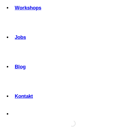
Workshops
Jobs
Blog
Kontakt