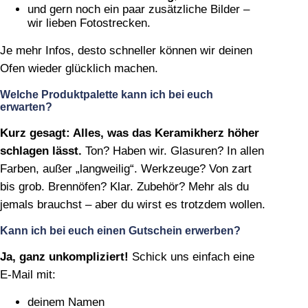
und gern noch ein paar zusätzliche Bilder –
wir lieben Fotostrecken.
Je mehr Infos, desto schneller können wir deinen
Ofen wieder glücklich machen.
Welche Produktpalette kann ich bei euch
erwarten?
Kurz gesagt: Alles, was das Keramikherz höher
schlagen lässt.
Ton? Haben wir. Glasuren? In allen
Farben, außer „langweilig“. Werkzeuge? Von zart
bis grob. Brennöfen? Klar. Zubehör? Mehr als du
jemals brauchst – aber du wirst es trotzdem wollen.
Kann ich bei euch einen Gutschein erwerben?
Ja, ganz unkompliziert!
Schick uns einfach eine
E‑Mail mit:
deinem Namen