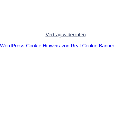
Vertrag widerrufen
WordPress Cookie Hinweis von Real Cookie Banner