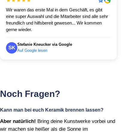
★★★★★
Wir waren das erste Mal in dem Geschäft, es gibt
eine super Auswahl und die Mitarbeiter sind alle sehr
freundlich und hilfsbereit gewesen... Wir kommen
gerne wieder.
Stefanie Kneucker via Google
SK
Auf Google lesen
Noch Fragen?
Kann man bei euch Keramik brennen lassen?
Aber natürlich!
Bring deine Kunstwerke vorbei und
wir machen sie heißer als die Sonne im