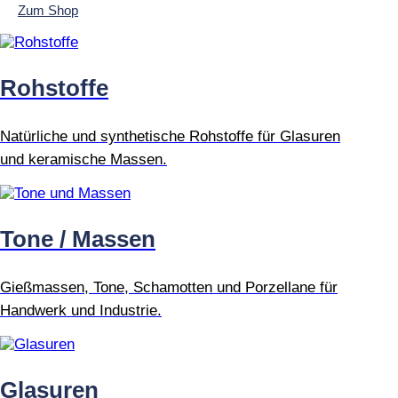
Zum Shop
Rohstoffe
Natürliche und synthetische Rohstoffe für Glasuren
und keramische Massen.
Tone / Massen
Gießmassen, Tone, Schamotten und Porzellane für
Handwerk und Industrie.
Glasuren