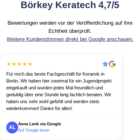
Börkey Keratech 4,7/5
Bewertungen werden vor der Veröffentlichung auf ihre
Echtheit überprüft.
Weitere Kundenstimmen direkt bei Google anschauen.
★★★★★
Für mich das beste Fachgeschäft für Keramik in
Berlin. Wir haben hier zweimal für ein Jugendprojekt
eingekauft und wurden jedes Mal freundlich und
geduldig über eine Stunde lang fachlich beraten. Wir
haben uns sehr wohl gefühlt und werden stets
wiederkommen! Danke für alles!
Anna Lenk via Google
AL
Auf Google lesen