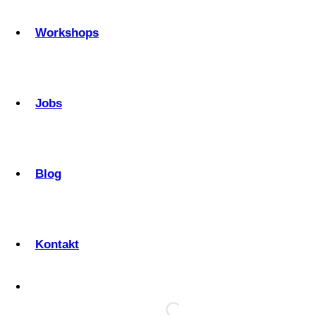
Workshops
Jobs
Blog
Kontakt