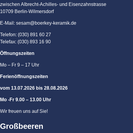
zwischen Albrecht-Achilles- und Eisenzahnstrasse
10709 Berlin-Wilmersdorf
E-Mail: sesam@boerkey-keramik.de
Telefon: (030) 891 60 27
Telefax: (030) 893 16 90
Öffnungszeiten
Mo – Fr 9 – 17 Uhr
Ferienöffnungszeiten
vom 13.07.2026 bis 28.08.2026
Mo -Fr 9.00 – 13.00 Uhr
Wir freuen uns auf Sie!
Großbeeren