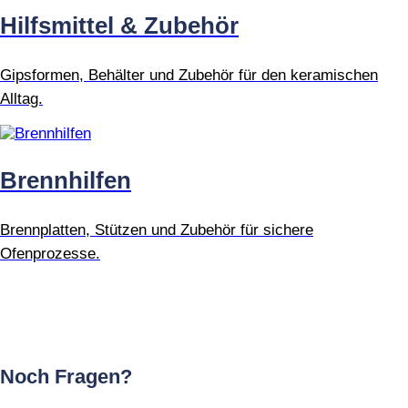
Hilfsmittel & Zubehör
Gipsformen, Behälter und Zubehör für den keramischen
Alltag.
Brennhilfen
Brennplatten, Stützen und Zubehör für sichere
Ofenprozesse.
Noch Fragen?