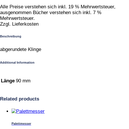
Alle Preise verstehen sich inkl. 19 % Mehrwertsteuer,
ausgenommen Bücher verstehen sich inkl. 7 %
Mehrwertsteuer.
Zzgl. Lieferkosten
Beschreibung
abgerundete Klinge
Additional Information
Länge
90 mm
Related products
Palettmesser