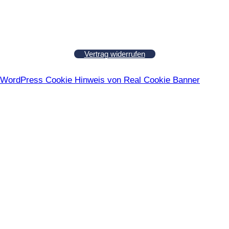
Vertrag widerrufen
WordPress Cookie Hinweis von Real Cookie Banner