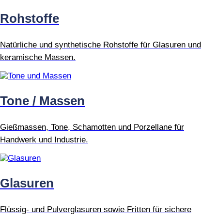
Rohstoffe
Natürliche und synthetische Rohstoffe für Glasuren und
keramische Massen.
Tone / Massen
Gießmassen, Tone, Schamotten und Porzellane für
Handwerk und Industrie.
Glasuren
Flüssig- und Pulverglasuren sowie Fritten für sichere