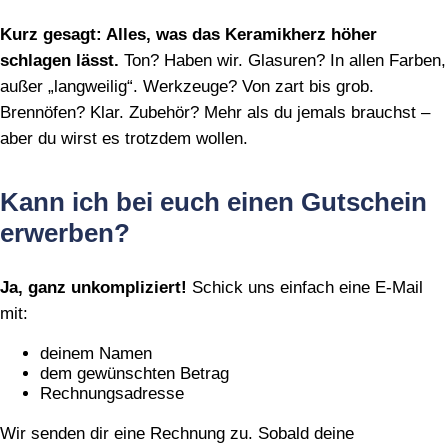
Kurz gesagt: Alles, was das Keramikherz höher
schlagen lässt.
Ton? Haben wir. Glasuren? In allen Farben,
außer „langweilig“. Werkzeuge? Von zart bis grob.
Brennöfen? Klar. Zubehör? Mehr als du jemals brauchst –
aber du wirst es trotzdem wollen.
Kann ich bei euch einen Gutschein
erwerben?
Ja, ganz unkompliziert!
Schick uns einfach eine E‑Mail
mit:
deinem Namen
dem gewünschten Betrag
Rechnungsadresse
Wir senden dir eine Rechnung zu. Sobald deine