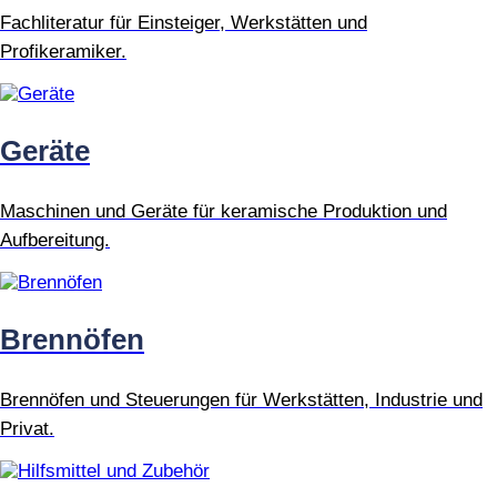
Fachliteratur für Einsteiger, Werkstätten und
Profikeramiker.
Geräte
Maschinen und Geräte für keramische Produktion und
Aufbereitung.
Brennöfen
Brennöfen und Steuerungen für Werkstätten, Industrie und
Privat.