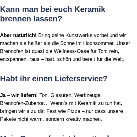
Kann man bei euch Keramik
brennen lassen?
Aber natürlich!
Bring deine Kunstwerke vorbei und wir
machen sie heißer als die Sonne im Hochsommer. Unser
Brennofen ist quasi die Wellness‑Oase für Ton: rein,
entspannen, raus – hart, schön und bereit für die Welt.
Habt ihr einen Lieferservice?
Ja – wir liefern!
Ton, Glasuren, Werkzeuge,
Brennofen‑Zubehör… Wenn’s mit Keramik zu tun hat,
bringen wir’s zu dir. Fast wie Pizza – nur dass unsere
Pakete nicht warm, sondern kreativ machen.