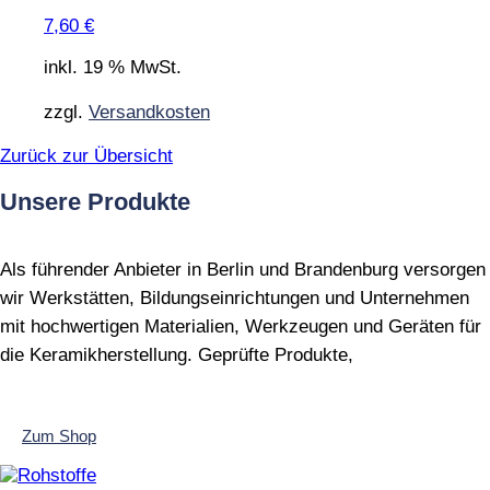
7,60
€
inkl. 19 % MwSt.
zzgl.
Versandkosten
Zurück zur Übersicht
Unsere Produkte
Als führender Anbieter in Berlin und Brandenburg versorgen
wir Werkstätten, Bildungseinrichtungen und Unternehmen
mit hochwertigen Materialien, Werkzeugen und Geräten für
die Keramikherstellung. Geprüfte Produkte,
Zum Shop