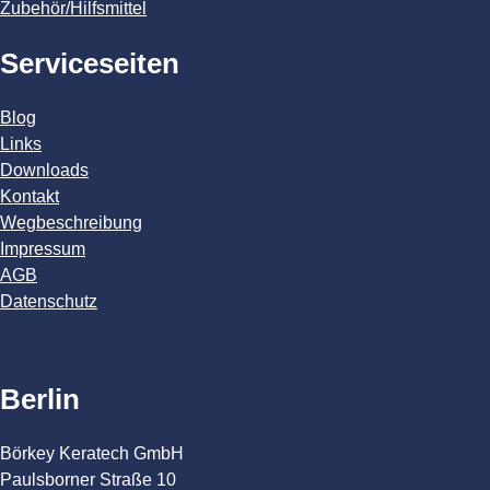
Zubehör/Hilfsmittel
Serviceseiten
Blog
Links
Downloads
Kontakt
Wegbeschreibung
Impressum
AGB
Datenschutz
Berlin
Börkey Keratech GmbH
Paulsborner Straße 10