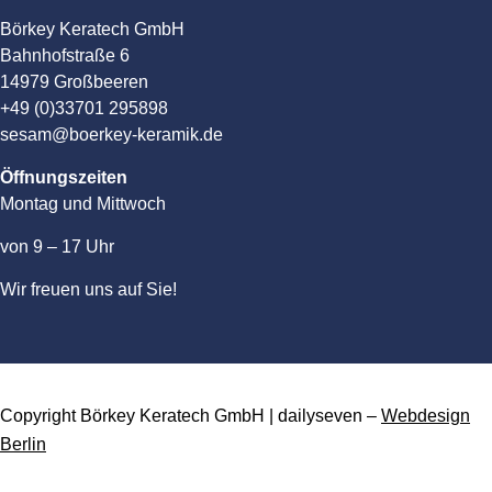
Börkey Keratech GmbH
Bahnhofstraße 6
14979 Großbeeren
+49 (0)33701 295898
sesam@boerkey-keramik.de
Öffnungszeiten
Montag und Mittwoch
von 9 – 17 Uhr
Wir freuen uns auf Sie!
Copyright Börkey Keratech GmbH | dailyseven –
Webdesign
Berlin