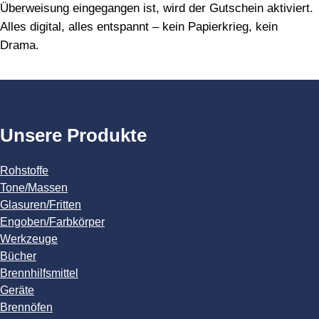
Überweisung eingegangen ist, wird der Gutschein aktiviert.
Alles digital, alles entspannt – kein Papierkrieg, kein
Drama.
Unsere Produkte
Rohstoffe
Tone/Massen
Glasuren/Fritten
Engoben/Farbkörper
Werkzeuge
Bücher
Brennhilfsmittel
Geräte
Brennöfen