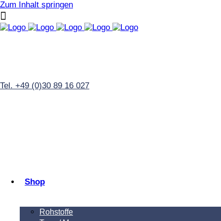
Zum Inhalt springen
Tel. +49 (0)30 89 16 027
Shop
Rohstoffe