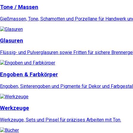
Tone / Massen
Gießmassen, Tone, Schamotten und Porzellane für Handwerk und
Glasuren
Flüssig- und Pulverglasuren sowie Fritten für sichere Brennerg
Engoben & Farbkörper
Engoben, Sinterengoben und Pigmente für Dekor und Farbgestal
Werkzeuge
Werkzeuge, Sets und Pinsel für präzises Arbeiten mit Ton.