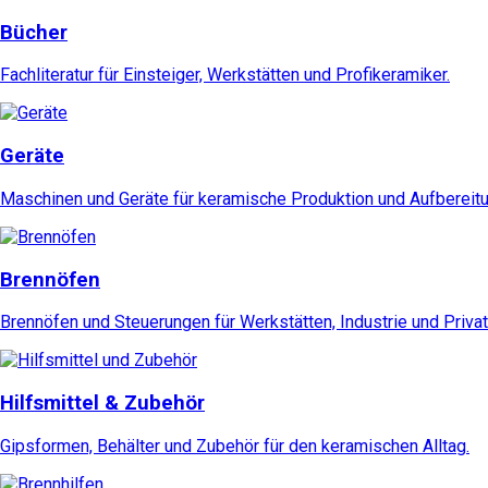
Bücher
Fachliteratur für Einsteiger, Werkstätten und Profikeramiker.
Geräte
Maschinen und Geräte für keramische Produktion und Aufbereitu
Brennöfen
Brennöfen und Steuerungen für Werkstätten, Industrie und Privat
Hilfsmittel & Zubehör
Gipsformen, Behälter und Zubehör für den keramischen Alltag.