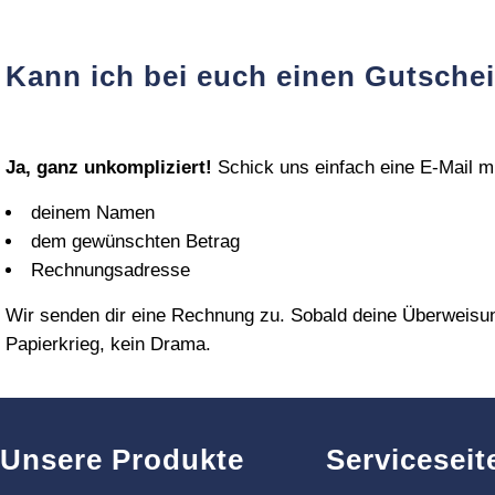
Kann ich bei euch einen Gutsche
Ja, ganz unkompliziert!
Schick uns einfach eine E‑Mail mi
deinem Namen
dem gewünschten Betrag
Rechnungsadresse
Wir senden dir eine Rechnung zu. Sobald deine Überweisung e
Papierkrieg, kein Drama.
Unsere Produkte
Serviceseit