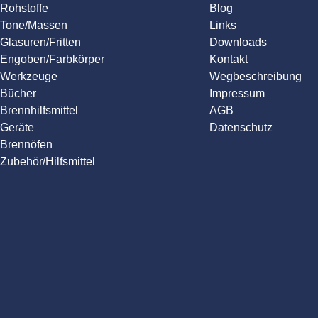
Rohstoffe
Blog
Tone/Massen
Links
Glasuren/Fritten
Downloads
Engoben/Farbkörper
Kontakt
Werkzeuge
Wegbeschreibung
Bücher
Impressum
Brennhilfsmittel
AGB
Geräte
Datenschutz
Brennöfen
Zubehör/Hilfsmittel