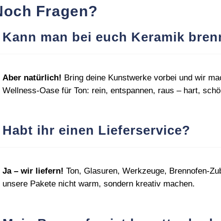
Noch Fragen?
Kann man bei euch Keramik bren
Aber natürlich!
Bring deine Kunstwerke vorbei und wir ma
Wellness‑Oase für Ton: rein, entspannen, raus – hart, schön
Habt ihr einen Lieferservice?
Ja – wir liefern!
Ton, Glasuren, Werkzeuge, Brennofen‑Zube
unsere Pakete nicht warm, sondern kreativ machen.