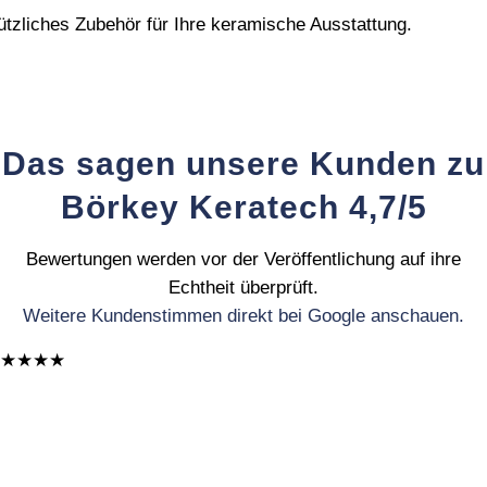
ützliches Zubehör für Ihre keramische Ausstattung.
Das sagen unsere Kunden zu
Börkey Keratech 4,7/5
Bewertungen werden vor der Veröffentlichung auf ihre
Echtheit überprüft.
Weitere Kundenstimmen direkt bei Google anschauen.
★★★★