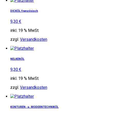
DICKÖL französisch
9,30
€
inkl. 19 % MwSt.
zzgl.
Versandkosten
NELKENÖL
9,30
€
inkl. 19 % MwSt.
zzgl.
Versandkosten
KONTUREN- u. MODERNTECHNIKÖL