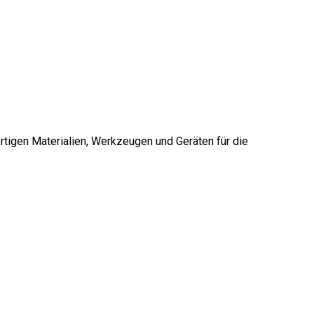
rtigen Materialien, Werkzeugen und Geräten für die