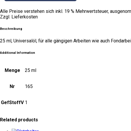
Alle Preise verstehen sich inkl. 19 % Mehrwertsteuer, ausgenom
Zzgl. Lieferkosten
Beschreibung
25 ml, Universalöl, für alle gängigen Arbeiten wie auch Fondarb
Additional Information
Menge
25 ml
Nr
165
GefStoffV
1
Related products