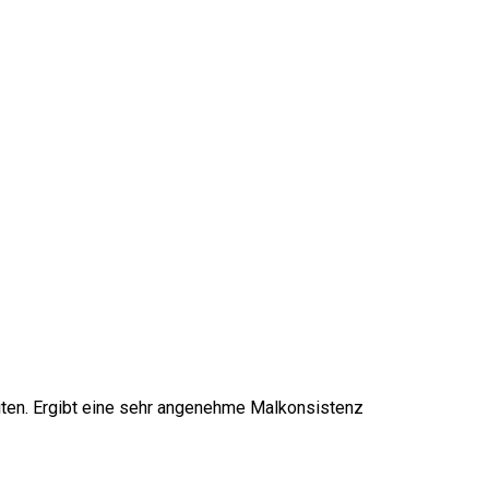
eiten. Ergibt eine sehr angenehme Malkonsistenz