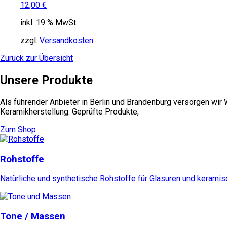
12,00
€
inkl. 19 % MwSt.
zzgl.
Versandkosten
Zurück zur Übersicht
Unsere Produkte
Als führender Anbieter in Berlin und Brandenburg versorgen wir
Keramikherstellung. Geprüfte Produkte,
Zum Shop
Rohstoffe
Natürliche und synthetische Rohstoffe für Glasuren und kerami
Tone / Massen