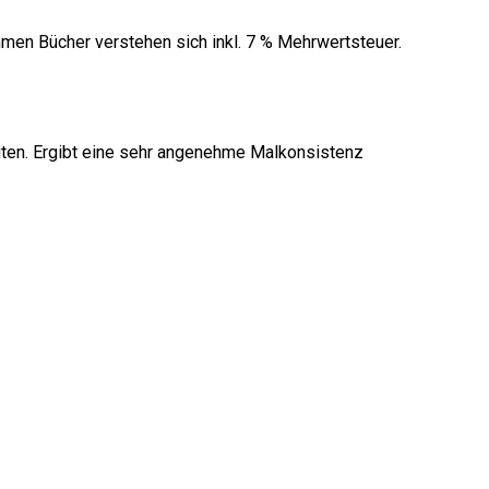
men Bücher verstehen sich inkl. 7 % Mehrwertsteuer.
eiten. Ergibt eine sehr angenehme Malkonsistenz