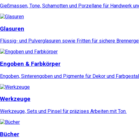
Gießmassen, Tone, Schamotten und Porzellane für Handwerk und
Glasuren
Flüssig- und Pulverglasuren sowie Fritten für sichere Brennerg
Engoben & Farbkörper
Engoben, Sinterengoben und Pigmente für Dekor und Farbgestal
Werkzeuge
Werkzeuge, Sets und Pinsel für präzises Arbeiten mit Ton.
Bücher