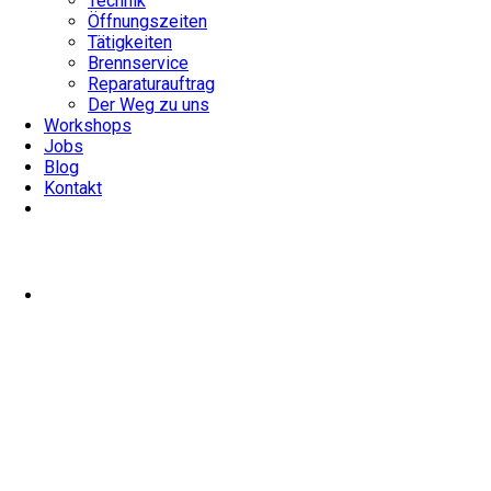
Technik
Öffnungszeiten
Tätigkeiten
Brennservice
Reparaturauftrag
Der Weg zu uns
Workshops
Jobs
Blog
Kontakt