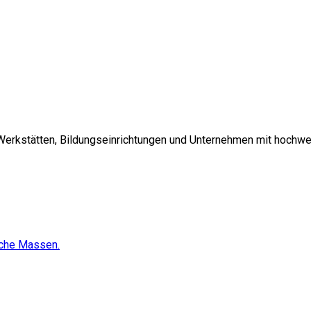
 Werkstätten, Bildungseinrichtungen und Unternehmen mit hochwe
sche Massen.