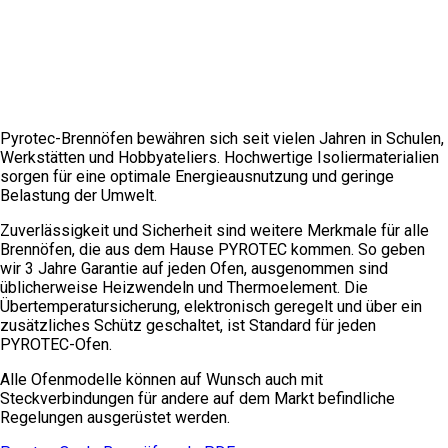
Pyrotec-Brennöfen bewähren sich seit vielen Jahren in Schulen,
Werkstätten und Hobbyateliers. Hochwertige Isoliermaterialien
sorgen für eine optimale Energieausnutzung und geringe
Belastung der Umwelt.
Zuverlässigkeit und Sicherheit sind weitere Merkmale für alle
Brennöfen, die aus dem Hause PYROTEC kommen. So geben
wir 3 Jahre Garantie auf jeden Ofen, ausgenommen sind
üblicherweise Heizwendeln und Thermoelement. Die
Übertemperatursicherung, elektronisch geregelt und über ein
zusätzliches Schütz geschaltet, ist Standard für jeden
PYROTEC-Ofen.
Alle Ofenmodelle können auf Wunsch auch mit
Steckverbindungen für andere auf dem Markt befindliche
Regelungen ausgerüstet werden.