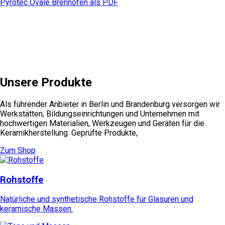
Pyrotec Ovale Brennöfen als PDF
Unsere Produkte
Als führender Anbieter in Berlin und Brandenburg versorgen wir
Werkstätten, Bildungseinrichtungen und Unternehmen mit
hochwertigen Materialien, Werkzeugen und Geräten für die
Keramikherstellung. Geprüfte Produkte,
Zum Shop
Rohstoffe
Natürliche und synthetische Rohstoffe für Glasuren und
keramische Massen.