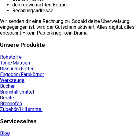
dem gewünschten Betrag
Rechnungsadresse
Wir senden dir eine Rechnung zu. Sobald deine Überweisung
eingegangen ist, wird der Gutschein aktiviert. Alles digital, alles
entspannt – kein Papierkrieg, kein Drama.
Unsere Produkte
Rohstoffe
Tone/Massen
Glasuren/Fritten
Engoben/Farbkörper
Werkzeuge
Bücher
Brennhilfsmittel
Geräte
Brennöfen
Zubehör/Hilfsmittel
Serviceseiten
Blog