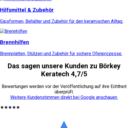
Hilfsmittel & Zubehör
Gipsformen, Behälter und Zubehör für den keramischen Alltag.
Brennhilfen
Brennplatten, Stützen und Zubehör für sichere Ofenprozesse.
Das sagen unsere Kunden zu Börkey
Keratech 4,7/5
Bewertungen werden vor der Veröffentlichung auf ihre Echtheit
überprüft.
Weitere Kundenstimmen direkt bei Google anschauen.
★★★★★