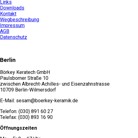
Links
Downloads
Kontakt
Wegbeschreibung
Impressum
AGB
Datenschutz
Berlin
Börkey Keratech GmbH
Paulsborner Straße 10
zwischen Albrecht-Achilles- und Eisenzahnstrasse
10709 Berlin-Wilmersdorf
E-Mail: sesam@boerkey-keramik.de
Telefon: (030) 891 60 27
Telefax: (030) 893 16 90
Öffnungszeiten