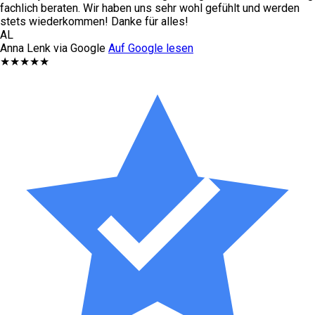
fachlich beraten. Wir haben uns sehr wohl gefühlt und werden
stets wiederkommen! Danke für alles!
AL
Anna Lenk via Google
Auf Google lesen
★★★★★