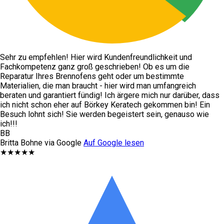
Sehr zu empfehlen! Hier wird Kundenfreundlichkeit und
Fachkompetenz ganz groß geschrieben! Ob es um die
Reparatur Ihres Brennofens geht oder um bestimmte
Materialien, die man braucht - hier wird man umfangreich
beraten und garantiert fündig! Ich ärgere mich nur darüber, dass
ich nicht schon eher auf Börkey Keratech gekommen bin! Ein
Besuch lohnt sich! Sie werden begeistert sein, genauso wie
ich!!!
BB
Britta Bohne via Google
Auf Google lesen
★★★★★