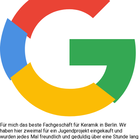
Für mich das beste Fachgeschäft für Keramik in Berlin. Wir
haben hier zweimal für ein Jugendprojekt eingekauft und
wurden jedes Mal freundlich und geduldig über eine Stunde lang