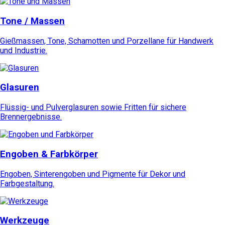
Tone / Massen
Gießmassen, Tone, Schamotten und Porzellane für Handwerk
und Industrie.
Glasuren
Flüssig- und Pulverglasuren sowie Fritten für sichere
Brennergebnisse.
Engoben & Farbkörper
Engoben, Sinterengoben und Pigmente für Dekor und
Farbgestaltung.
Werkzeuge