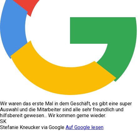
Wir waren das erste Mal in dem Geschäft, es gibt eine super
Auswahl und die Mitarbeiter sind alle sehr freundlich und
hilfsbereit gewesen... Wir kommen gerne wieder.
SK
Stefanie Kneucker via Google
Auf Google lesen