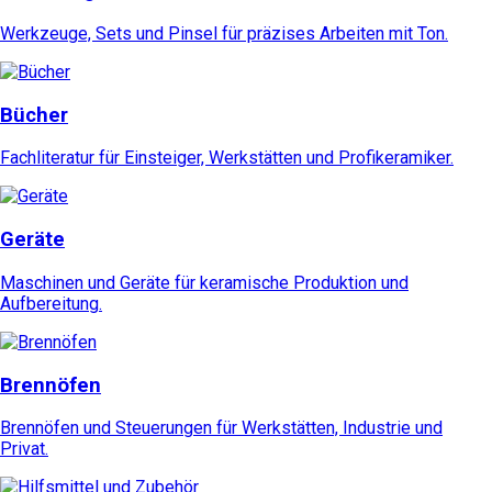
Werkzeuge, Sets und Pinsel für präzises Arbeiten mit Ton.
Bücher
Fachliteratur für Einsteiger, Werkstätten und Profikeramiker.
Geräte
Maschinen und Geräte für keramische Produktion und
Aufbereitung.
Brennöfen
Brennöfen und Steuerungen für Werkstätten, Industrie und
Privat.