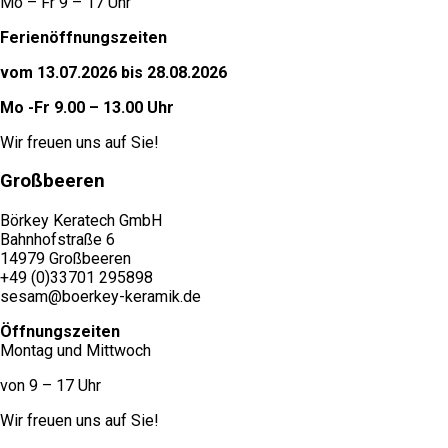
Mo – Fr 9 – 17 Uhr
Ferienöffnungszeiten
vom 13.07.2026 bis 28.08.2026
Mo -Fr 9.00 – 13.00 Uhr
Wir freuen uns auf Sie!
Großbeeren
Börkey Keratech GmbH
Bahnhofstraße 6
14979 Großbeeren
+49 (0)33701 295898
sesam@boerkey-keramik.de
Öffnungszeiten
Montag und Mittwoch
von 9 – 17 Uhr
Wir freuen uns auf Sie!