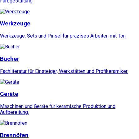
Farbgestaltung.
Werkzeuge
Werkzeuge, Sets und Pinsel für präzises Arbeiten mit Ton.
Bücher
Fachliteratur für Einsteiger, Werkstätten und Profikeramiker.
Geräte
Maschinen und Geräte für keramische Produktion und
Aufbereitung.
Brennöfen