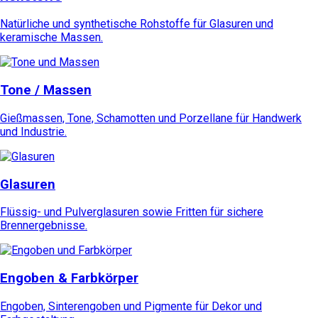
Natürliche und synthetische Rohstoffe für Glasuren und
keramische Massen.
Tone / Massen
Gießmassen, Tone, Schamotten und Porzellane für Handwerk
und Industrie.
Glasuren
Flüssig- und Pulverglasuren sowie Fritten für sichere
Brennergebnisse.
Engoben & Farbkörper
Engoben, Sinterengoben und Pigmente für Dekor und