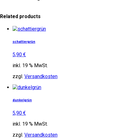
Related products
schattiergrün
5,90
€
inkl. 19 % MwSt.
zzgl.
Versandkosten
dunkelgrün
5,90
€
inkl. 19 % MwSt.
zzgl.
Versandkosten