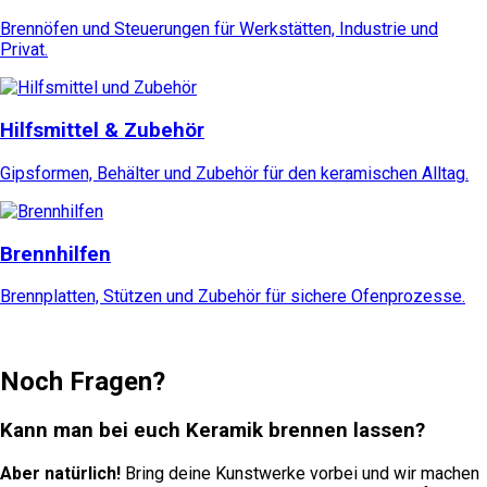
Brennöfen und Steuerungen für Werkstätten, Industrie und
Privat.
Hilfsmittel & Zubehör
Gipsformen, Behälter und Zubehör für den keramischen Alltag.
Brennhilfen
Brennplatten, Stützen und Zubehör für sichere Ofenprozesse.
Noch Fragen?
Kann man bei euch Keramik brennen lassen?
Aber natürlich!
Bring deine Kunstwerke vorbei und wir machen