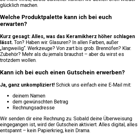
glücklich machen.
Welche Produktpalette kann ich bei euch
erwarten?
Kurz gesagt: Alles, was das Keramikherz höher schlagen
lässt.
Ton? Haben wir. Glasuren? In allen Farben, außer
„langweilig“. Werkzeuge? Von zart bis grob. Brennöfen? Klar.
Zubehör? Mehr als du jemals brauchst – aber du wirst es
trotzdem wollen.
Kann ich bei euch einen Gutschein erwerben?
Ja, ganz unkompliziert!
Schick uns einfach eine E‑Mail mit:
deinem Namen
dem gewünschten Betrag
Rechnungsadresse
Wir senden dir eine Rechnung zu. Sobald deine Überweisung
eingegangen ist, wird der Gutschein aktiviert. Alles digital, alles
entspannt – kein Papierkrieg, kein Drama.