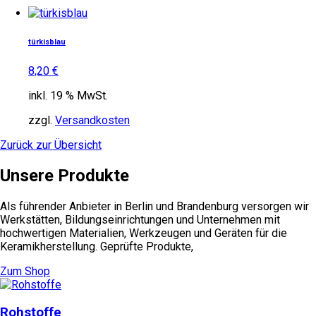
türkisblau
8,20
€
inkl. 19 % MwSt.
zzgl.
Versandkosten
Zurück zur Übersicht
Unsere Produkte
Als führender Anbieter in Berlin und Brandenburg versorgen wir
Werkstätten, Bildungseinrichtungen und Unternehmen mit
hochwertigen Materialien, Werkzeugen und Geräten für die
Keramikherstellung. Geprüfte Produkte,
Zum Shop
Rohstoffe