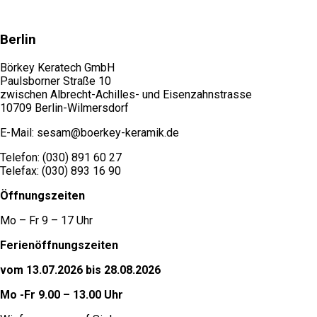
Berlin
Börkey Keratech GmbH
Paulsborner Straße 10
zwischen Albrecht-Achilles- und Eisenzahnstrasse
10709 Berlin-Wilmersdorf
E-Mail: sesam@boerkey-keramik.de
Telefon: (030) 891 60 27
Telefax: (030) 893 16 90
Öffnungszeiten
Mo – Fr 9 – 17 Uhr
Ferienöffnungszeiten
vom 13.07.2026 bis 28.08.2026
Mo -Fr 9.00 – 13.00 Uhr