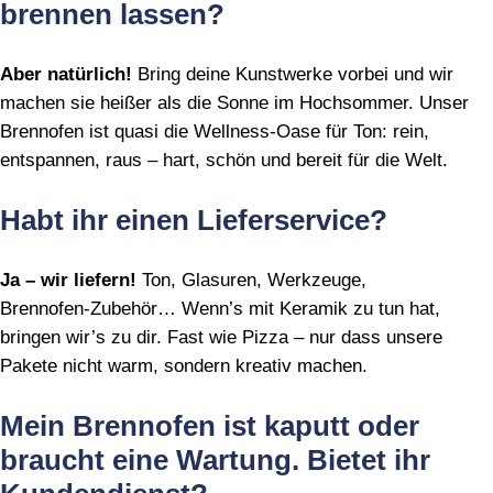
brennen lassen?
Aber natürlich!
Bring deine Kunstwerke vorbei und wir
machen sie heißer als die Sonne im Hochsommer. Unser
Brennofen ist quasi die Wellness‑Oase für Ton: rein,
entspannen, raus – hart, schön und bereit für die Welt.
Habt ihr einen Lieferservice?
Ja – wir liefern!
Ton, Glasuren, Werkzeuge,
Brennofen‑Zubehör… Wenn’s mit Keramik zu tun hat,
bringen wir’s zu dir. Fast wie Pizza – nur dass unsere
Pakete nicht warm, sondern kreativ machen.
Mein Brennofen ist kaputt oder
braucht eine Wartung. Bietet ihr