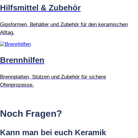
Hilfsmittel & Zubehör
Gipsformen, Behälter und Zubehör für den keramischen
Alltag.
Brennhilfen
Brennplatten, Stützen und Zubehör für sichere
Ofenprozesse.
Noch Fragen?
Kann man bei euch Keramik