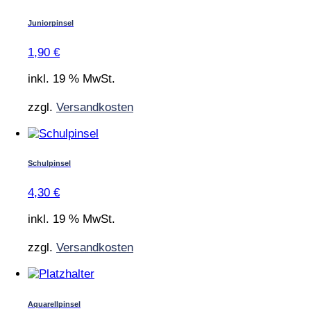
Juniorpinsel
1,90
€
inkl. 19 % MwSt.
zzgl.
Versandkosten
Schulpinsel
4,30
€
inkl. 19 % MwSt.
zzgl.
Versandkosten
Aquarellpinsel