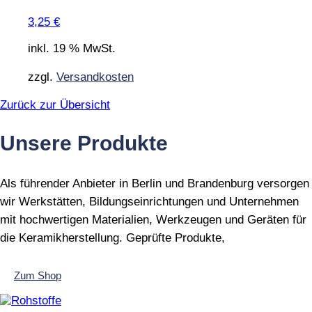
3,25
€
inkl. 19 % MwSt.
zzgl.
Versandkosten
Zurück zur Übersicht
Unsere Produkte
Als führender Anbieter in Berlin und Brandenburg versorgen
wir Werkstätten, Bildungseinrichtungen und Unternehmen
mit hochwertigen Materialien, Werkzeugen und Geräten für
die Keramikherstellung. Geprüfte Produkte,
Zum Shop