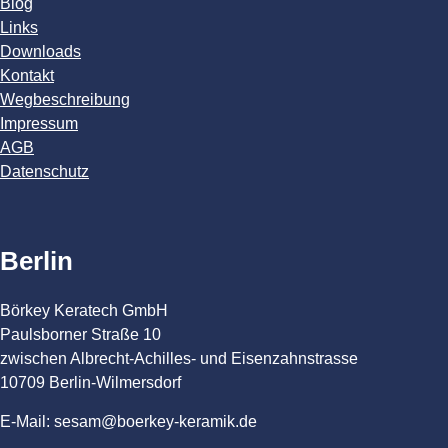
Blog
Links
Downloads
Kontakt
Wegbeschreibung
Impressum
AGB
Datenschutz
Berlin
Börkey Keratech GmbH
Paulsborner Straße 10
zwischen Albrecht-Achilles- und Eisenzahnstrasse
10709 Berlin-Wilmersdorf
E-Mail: sesam@boerkey-keramik.de