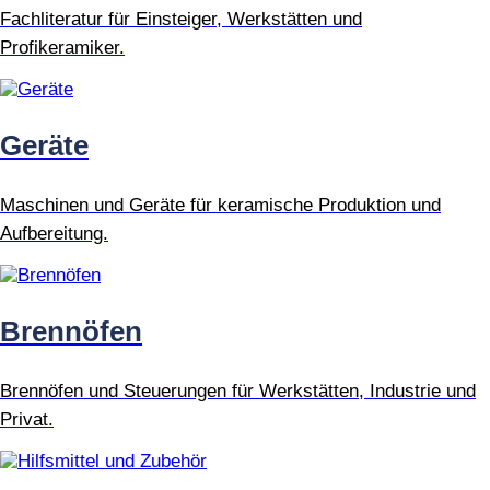
Fachliteratur für Einsteiger, Werkstätten und
Profikeramiker.
Geräte
Maschinen und Geräte für keramische Produktion und
Aufbereitung.
Brennöfen
Brennöfen und Steuerungen für Werkstätten, Industrie und
Privat.