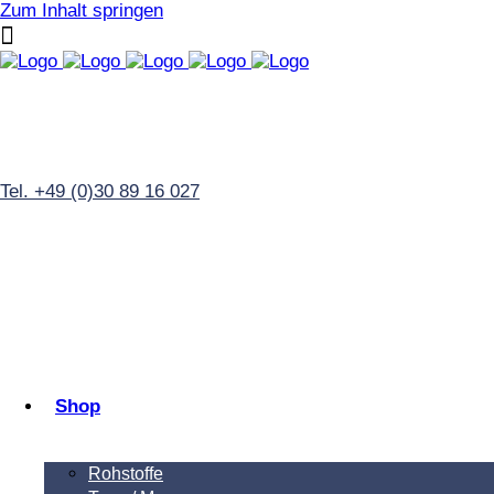
Zum Inhalt springen
Tel. +49 (0)30 89 16 027
Shop
Rohstoffe