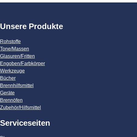
Unsere Produkte
Rohstoffe
Tone/Massen
Glasuren/Fritten
Engoben/Farbkörper
Werkzeuge
Bücher
Brennhilfsmittel
Geräte
Brennöfen
Zubehör/Hilfsmittel
Serviceseiten