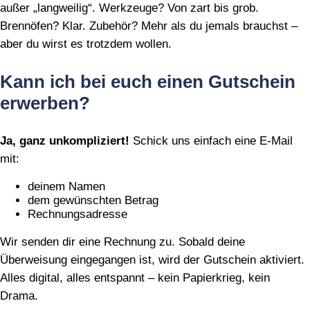
außer „langweilig“. Werkzeuge? Von zart bis grob.
Brennöfen? Klar. Zubehör? Mehr als du jemals brauchst –
aber du wirst es trotzdem wollen.
Kann ich bei euch einen Gutschein
erwerben?
Ja, ganz unkompliziert!
Schick uns einfach eine E‑Mail
mit:
deinem Namen
dem gewünschten Betrag
Rechnungsadresse
Wir senden dir eine Rechnung zu. Sobald deine
Überweisung eingegangen ist, wird der Gutschein aktiviert.
Alles digital, alles entspannt – kein Papierkrieg, kein
Drama.