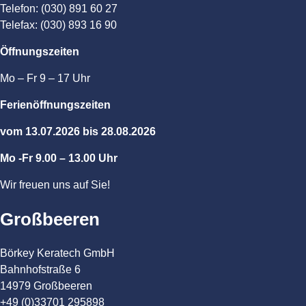
Telefon: (030) 891 60 27
Telefax: (030) 893 16 90
Öffnungszeiten
Mo – Fr 9 – 17 Uhr
Ferienöffnungszeiten
vom 13.07.2026 bis 28.08.2026
Mo -Fr 9.00 – 13.00 Uhr
Wir freuen uns auf Sie!
Großbeeren
Börkey Keratech GmbH
Bahnhofstraße 6
14979 Großbeeren
+49 (0)33701 295898