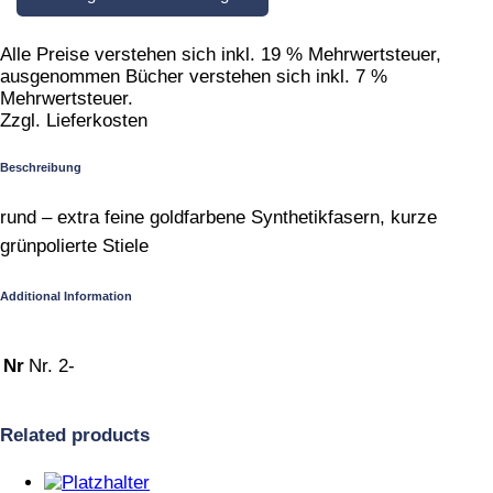
Alle Preise verstehen sich inkl. 19 % Mehrwertsteuer,
ausgenommen Bücher verstehen sich inkl. 7 %
Mehrwertsteuer.
Zzgl. Lieferkosten
Beschreibung
rund – extra feine goldfarbene Synthetikfasern, kurze
grünpolierte Stiele
Additional Information
Nr
Nr. 2-
Related products