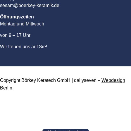
sesam@boerkey-keramik.de
Öffnungszeiten
Montag und Mittwoch
von 9 – 17 Uhr
Wir freuen uns auf Sie!
Copyright Börkey Keratech GmbH | dailyseven –
Webdesign
Berlin