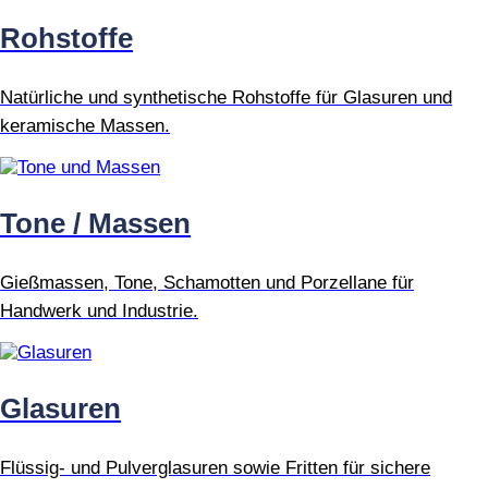
Rohstoffe
Natürliche und synthetische Rohstoffe für Glasuren und
keramische Massen.
Tone / Massen
Gießmassen, Tone, Schamotten und Porzellane für
Handwerk und Industrie.
Glasuren
Flüssig- und Pulverglasuren sowie Fritten für sichere