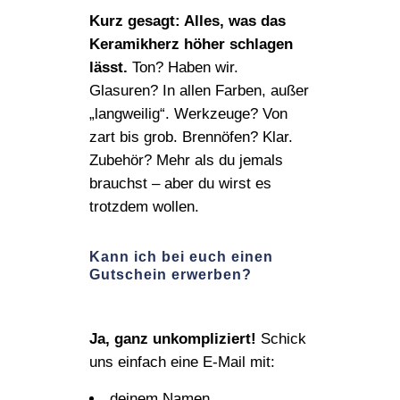
Kurz gesagt: Alles, was das
Keramikherz höher schlagen
lässt.
Ton? Haben wir.
Glasuren? In allen Farben, außer
„langweilig“. Werkzeuge? Von
zart bis grob. Brennöfen? Klar.
Zubehör? Mehr als du jemals
brauchst – aber du wirst es
trotzdem wollen.
Kann ich bei euch einen
Gutschein erwerben?
Ja, ganz unkompliziert!
Schick
uns einfach eine E‑Mail mit:
deinem Namen