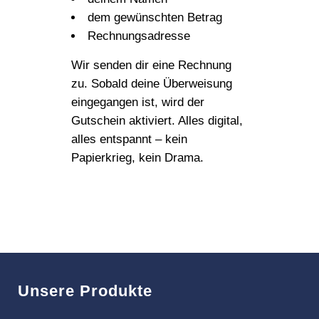
dem gewünschten Betrag
Rechnungsadresse
Wir senden dir eine Rechnung
zu. Sobald deine Überweisung
eingegangen ist, wird der
Gutschein aktiviert. Alles digital,
alles entspannt – kein
Papierkrieg, kein Drama.
Unsere Produkte