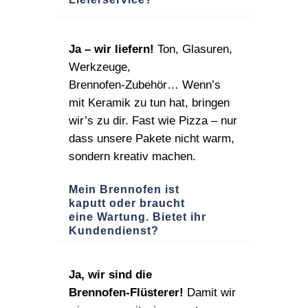
Ja – wir liefern!
Ton, Glasuren,
Werkzeuge,
Brennofen‑Zubehör… Wenn’s
mit Keramik zu tun hat, bringen
wir’s zu dir. Fast wie Pizza – nur
dass unsere Pakete nicht warm,
sondern kreativ machen.
Mein Brennofen ist
kaputt oder braucht
eine Wartung. Bietet ihr
Kundendienst?
Ja, wir sind die
Brennofen‑Flüsterer!
Damit wir