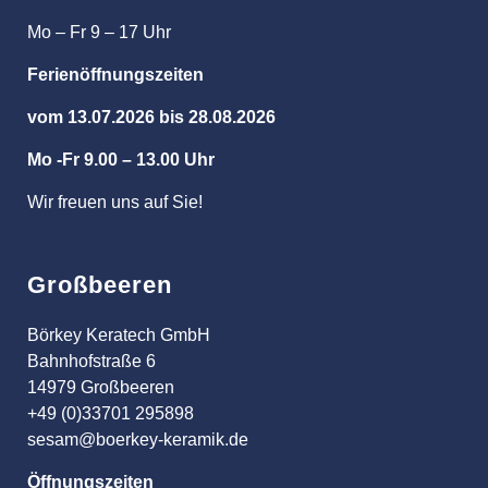
Mo – Fr 9 – 17 Uhr
Ferienöffnungszeiten
vom 13.07.2026 bis 28.08.2026
Mo -Fr 9.00 – 13.00 Uhr
Wir freuen uns auf Sie!
Großbeeren
Börkey Keratech GmbH
Bahnhofstraße 6
14979 Großbeeren
+49 (0)33701 295898
sesam@boerkey-keramik.de
Öffnungszeiten