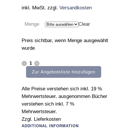
inkl. MwSt.
zzgl.
Versandkosten
Menge
Clear
Preis sichtbar, wenn Menge ausgewählt
wurde
bergsee
Zur Angebotsliste hinzufügen
quantity
Alle Preise verstehen sich inkl. 19 %
Mehrwertsteuer, ausgenommen Bücher
verstehen sich inkl. 7 %
Mehrwertsteuer.
Zzgl. Lieferkosten
ADDITIONAL INFORMATION