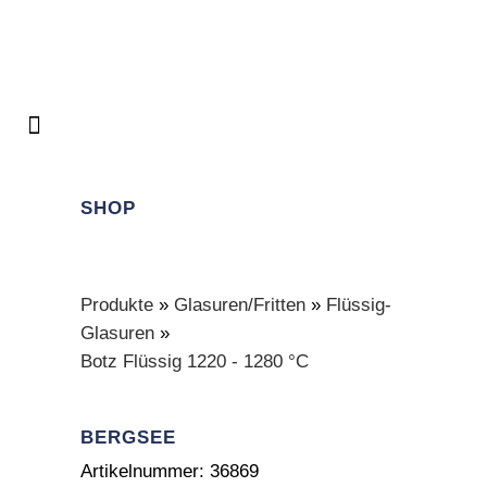
SHOP
Produkte
»
Glasuren/Fritten
»
Flüssig-
Glasuren
»
Botz Flüssig 1220 - 1280 °C
BERGSEE
Artikelnummer:
36869