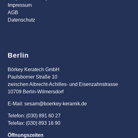
Impressum
AGB
Datenschutz
Berlin
Börkey Keratech GmbH
Paulsborner Straße 10
zwischen Albrecht-Achilles- und Eisenzahnstrasse
10709 Berlin-Wilmersdorf
E-Mail: sesam@boerkey-keramik.de
Telefon: (030) 891 60 27
Telefax: (030) 893 16 90
Öffnungszeiten