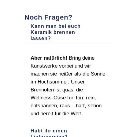
Noch Fragen?
Kann man bei euch
Keramik brennen
lassen?
Aber natürlich!
Bring deine
Kunstwerke vorbei und wir
machen sie heißer als die Sonne
im Hochsommer. Unser
Brennofen ist quasi die
Wellness‑Oase für Ton: rein,
entspannen, raus – hart, schön
und bereit für die Welt.
Habt ihr einen
Lieferservice?