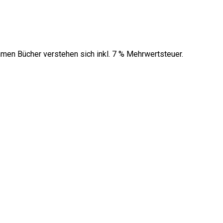
men Bücher verstehen sich inkl. 7 % Mehrwertsteuer.