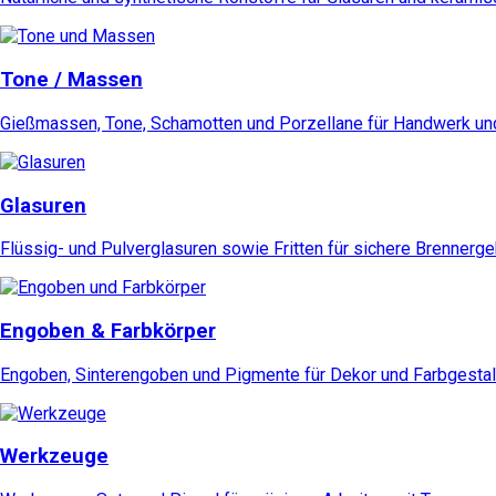
Tone / Massen
Gießmassen, Tone, Schamotten und Porzellane für Handwerk und
Glasuren
Flüssig- und Pulverglasuren sowie Fritten für sichere Brennerg
Engoben & Farbkörper
Engoben, Sinterengoben und Pigmente für Dekor und Farbgestal
Werkzeuge