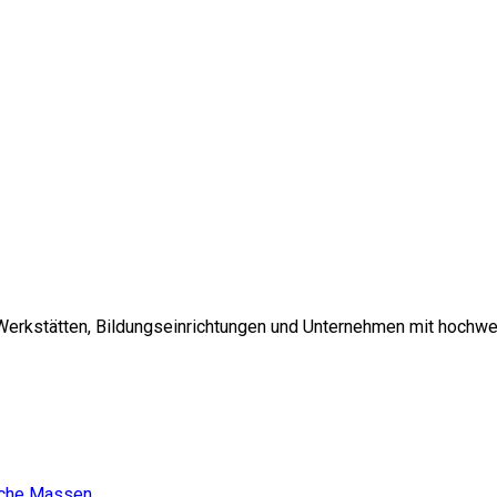
 Werkstätten, Bildungseinrichtungen und Unternehmen mit hochwe
sche Massen.