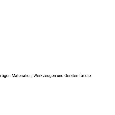
rtigen Materialien, Werkzeugen und Geräten für die