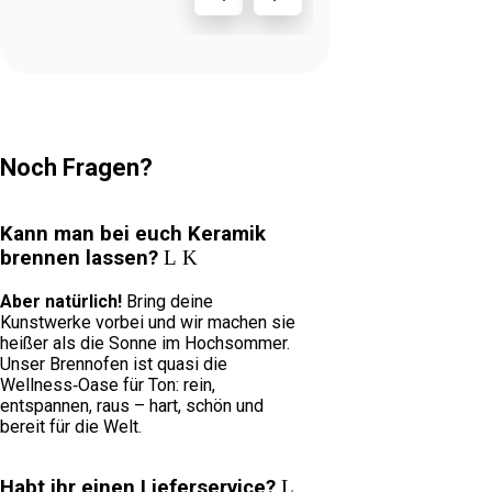
Noch Fragen?
Kann man bei euch Keramik
brennen lassen?
Aber natürlich!
Bring deine
Kunstwerke vorbei und wir machen sie
heißer als die Sonne im Hochsommer.
Unser Brennofen ist quasi die
Wellness‑Oase für Ton: rein,
entspannen, raus – hart, schön und
bereit für die Welt.
Habt ihr einen Lieferservice?