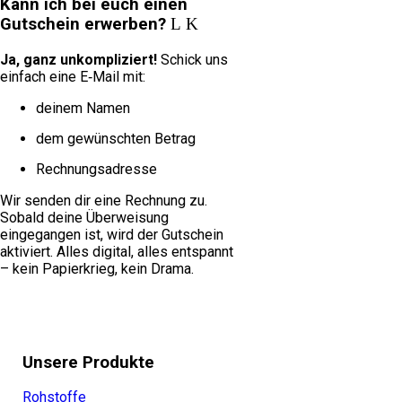
Kann ich bei euch einen
Gutschein erwerben?
Ja, ganz unkompliziert!
Schick uns
einfach eine E‑Mail mit:
deinem Namen
dem gewünschten Betrag
Rechnungsadresse
Wir senden dir eine Rechnung zu.
Sobald deine Überweisung
eingegangen ist, wird der Gutschein
aktiviert. Alles digital, alles entspannt
– kein Papierkrieg, kein Drama.
Unsere Produkte
Rohstoffe