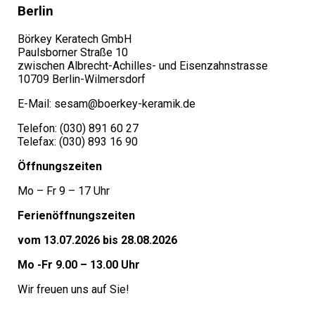
Berlin
Börkey Keratech GmbH
Paulsborner Straße 10
zwischen Albrecht-Achilles- und Eisenzahnstrasse
10709 Berlin-Wilmersdorf
E-Mail: sesam@boerkey-keramik.de
Telefon: (030) 891 60 27
Telefax: (030) 893 16 90
Öffnungszeiten
Mo – Fr 9 – 17 Uhr
Ferienöffnungszeiten
vom 13.07.2026 bis 28.08.2026
Mo -Fr 9.00 – 13.00 Uhr
Wir freuen uns auf Sie!