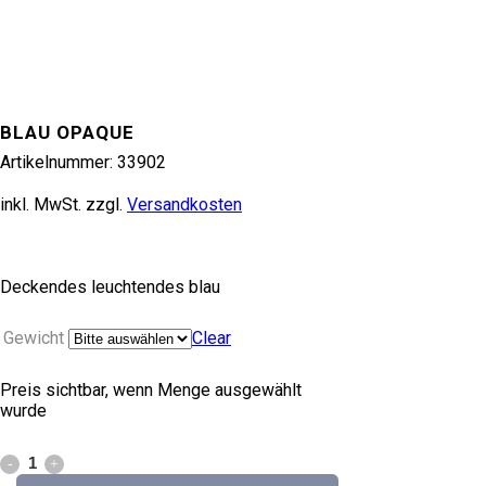
BLAU OPAQUE
Artikelnummer:
33902
inkl. MwSt.
zzgl.
Versandkosten
Deckendes leuchtendes blau
Gewicht
Clear
Preis sichtbar, wenn Menge ausgewählt
wurde
blau