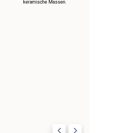
keramische Massen.
Industrie