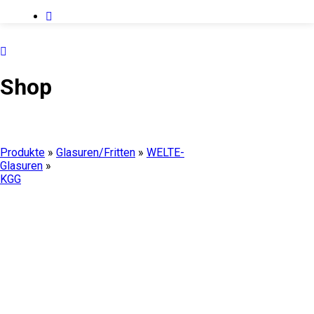
Shop
Produkte
»
Glasuren/Fritten
»
WELTE-
Glasuren
»
KGG