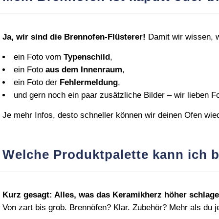
Ja, wir sind die Brennofen‑Flüsterer!
Damit wir wissen, w
ein Foto vom
Typenschild
,
ein Foto
aus dem Innenraum
,
ein Foto der
Fehlermeldung
,
und gern noch ein paar zusätzliche Bilder – wir lieben F
Je mehr Infos, desto schneller können wir deinen Ofen wie
Welche Produktpalette kann ich 
Kurz gesagt: Alles, was das Keramikherz höher schlage
Von zart bis grob. Brennöfen? Klar. Zubehör? Mehr als du j