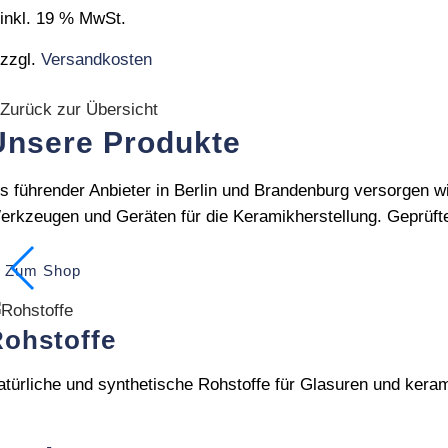
inkl. 19 % MwSt.
zzgl.
Versandkosten
Zurück zur Übersicht
Unsere Produkte
ls führender Anbieter in Berlin und Brandenburg versorgen w
erkzeugen und Geräten für die Keramikherstellung. Geprüft
Zum Shop
ohstoffe
atürliche und synthetische Rohstoffe für Glasuren und ker