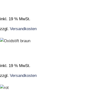
inkl. 19 % MwSt.
zzgl.
Versandkosten
inkl. 19 % MwSt.
zzgl.
Versandkosten