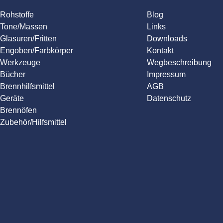
Rohstoffe
Blog
Tone/Massen
Links
Glasuren/Fritten
Downloads
Engoben/Farbkörper
Kontakt
Werkzeuge
Wegbeschreibung
Bücher
Impressum
Brennhilfsmittel
AGB
Geräte
Datenschutz
Brennöfen
Zubehör/Hilfsmittel