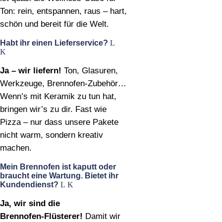
Ton: rein, entspannen, raus – hart,
schön und bereit für die Welt.
Habt ihr einen Lieferservice?
Ja – wir liefern!
Ton, Glasuren,
Werkzeuge, Brennofen‑Zubehör…
Wenn’s mit Keramik zu tun hat,
bringen wir’s zu dir. Fast wie
Pizza – nur dass unsere Pakete
nicht warm, sondern kreativ
machen.
Mein Brennofen ist kaputt oder
braucht eine Wartung. Bietet ihr
Kundendienst?
Ja, wir sind die
Brennofen‑Flüsterer!
Damit wir