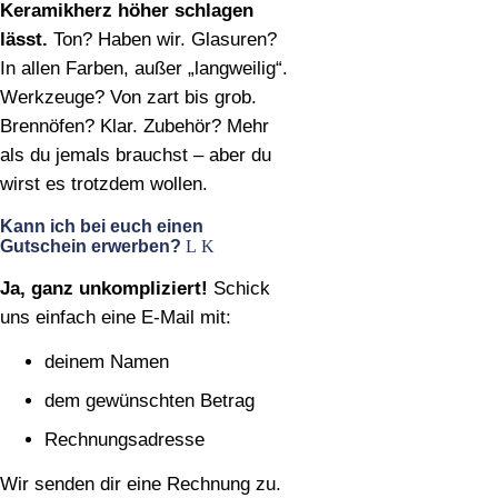
Keramikherz höher schlagen
lässt.
Ton? Haben wir. Glasuren?
In allen Farben, außer „langweilig“.
Werkzeuge? Von zart bis grob.
Brennöfen? Klar. Zubehör? Mehr
als du jemals brauchst – aber du
wirst es trotzdem wollen.
Kann ich bei euch einen
Gutschein erwerben?
Ja, ganz unkompliziert!
Schick
uns einfach eine E‑Mail mit:
deinem Namen
dem gewünschten Betrag
Rechnungsadresse
Wir senden dir eine Rechnung zu.