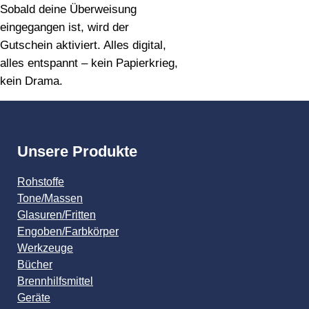
Sobald deine Überweisung
eingegangen ist, wird der
Gutschein aktiviert. Alles digital,
alles entspannt – kein Papierkrieg,
kein Drama.
Unsere Produkte
Rohstoffe
Tone/Massen
Glasuren/Fritten
Engoben/Farbkörper
Werkzeuge
Bücher
Brennhilfsmittel
Geräte