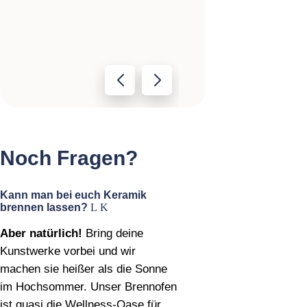
Noch Fragen?
Kann man bei euch Keramik
brennen lassen?
Aber natürlich!
Bring deine
Kunstwerke vorbei und wir
machen sie heißer als die Sonne
im Hochsommer. Unser Brennofen
ist quasi die Wellness‑Oase für