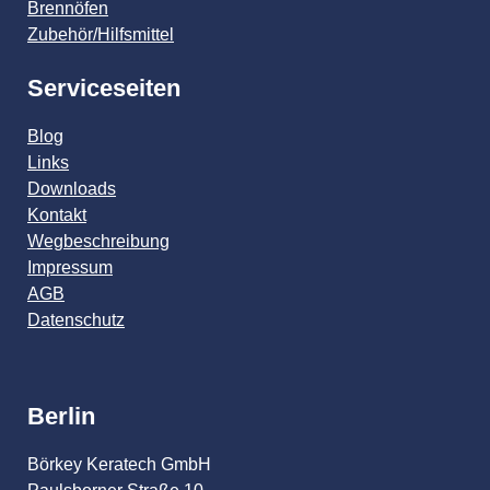
Brennöfen
Zubehör/Hilfsmittel
Serviceseiten
Blog
Links
Downloads
Kontakt
Wegbeschreibung
Impressum
AGB
Datenschutz
Berlin
Börkey Keratech GmbH