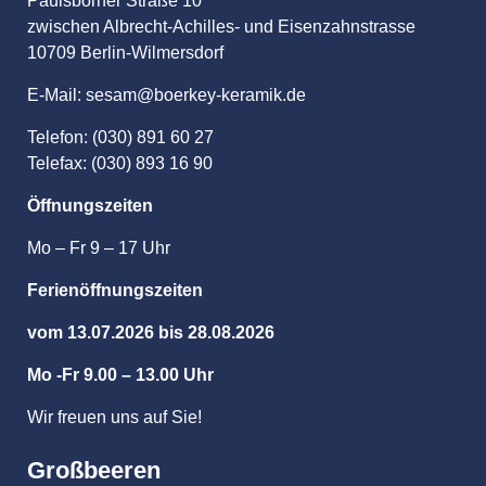
Paulsborner Straße 10
zwischen Albrecht-Achilles- und Eisenzahnstrasse
10709 Berlin-Wilmersdorf
E-Mail: sesam@boerkey-keramik.de
Telefon: (030) 891 60 27
Telefax: (030) 893 16 90
Öffnungszeiten
Mo – Fr 9 – 17 Uhr
Ferienöffnungszeiten
vom 13.07.2026 bis 28.08.2026
Mo -Fr 9.00 – 13.00 Uhr
Wir freuen uns auf Sie!
Großbeeren