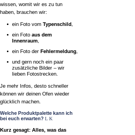
wissen, womit wir es zu tun
haben, brauchen wir:
ein Foto vom
Typenschild
,
ein Foto
aus dem
Innenraum
,
ein Foto der
Fehlermeldung
,
und gern noch ein paar
zusätzliche Bilder – wir
lieben Fotostrecken.
Je mehr Infos, desto schneller
können wir deinen Ofen wieder
glücklich machen.
Welche Produktpalette kann ich
bei euch erwarten?
Kurz gesagt: Alles, was das