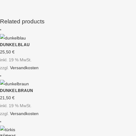
Related products
DUNKELBLAU
25,50
€
inkl. 19 % MwSt.
zzgl.
Versandkosten
DUNKELBRAUN
21,50
€
inkl. 19 % MwSt.
zzgl.
Versandkosten