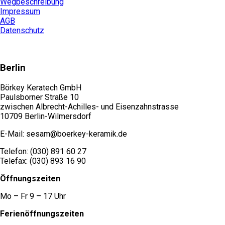
Wegbeschreibung
Impressum
AGB
Datenschutz
Berlin
Börkey Keratech GmbH
Paulsborner Straße 10
zwischen Albrecht-Achilles- und Eisenzahnstrasse
10709 Berlin-Wilmersdorf
E-Mail: sesam@boerkey-keramik.de
Telefon: (030) 891 60 27
Telefax: (030) 893 16 90
Öffnungszeiten
Mo – Fr 9 – 17 Uhr
Ferienöffnungszeiten