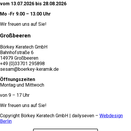
vom 13.07.2026 bis 28.08.2026
Mo -Fr 9.00 – 13.00 Uhr
Wir freuen uns auf Sie!
Großbeeren
Börkey Keratech GmbH
Bahnhofstraße 6
14979 Großbeeren
+49 (0)33701 295898
sesam@boerkey-keramik.de
Öffnungszeiten
Montag und Mittwoch
von 9 – 17 Uhr
Wir freuen uns auf Sie!
Copyright Börkey Keratech GmbH | dailyseven –
Webdesign
Berlin