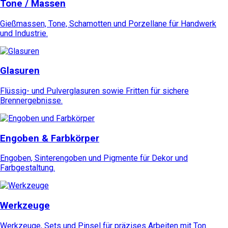
Tone / Massen
Gießmassen, Tone, Schamotten und Porzellane für Handwerk
und Industrie.
Glasuren
Flüssig- und Pulverglasuren sowie Fritten für sichere
Brennergebnisse.
Engoben & Farbkörper
Engoben, Sinterengoben und Pigmente für Dekor und
Farbgestaltung.
Werkzeuge
Werkzeuge, Sets und Pinsel für präzises Arbeiten mit Ton.