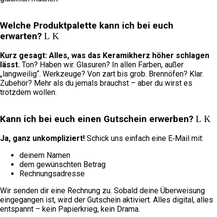
Welche Produktpalette kann ich bei euch
erwarten?
Kurz gesagt: Alles, was das Keramikherz höher schlagen
lässt.
Ton? Haben wir. Glasuren? In allen Farben, außer
„langweilig“. Werkzeuge? Von zart bis grob. Brennöfen? Klar.
Zubehör? Mehr als du jemals brauchst – aber du wirst es
trotzdem wollen.
Kann ich bei euch einen Gutschein erwerben?
Ja, ganz unkompliziert!
Schick uns einfach eine E‑Mail mit:
deinem Namen
dem gewünschten Betrag
Rechnungsadresse
Wir senden dir eine Rechnung zu. Sobald deine Überweisung
eingegangen ist, wird der Gutschein aktiviert. Alles digital, alles
entspannt – kein Papierkrieg, kein Drama.