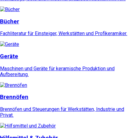
Bücher
Fachliteratur für Einsteiger, Werkstätten und Profikeramiker.
Geräte
Maschinen und Geräte für keramische Produktion und
Aufbereitung.
Brennöfen
Brennöfen und Steuerungen für Werkstätten, Industrie und
Privat.
Hilfsmittel & Zubehör