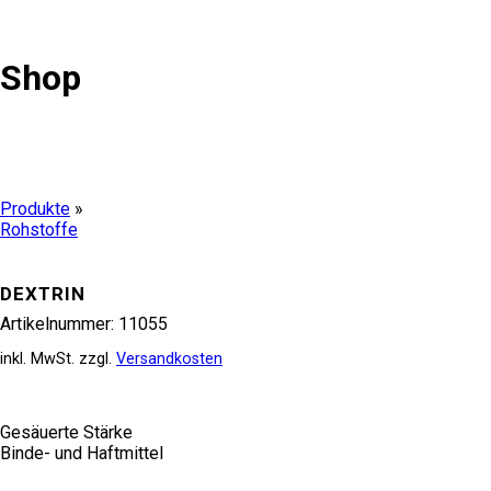
Shop
Produkte
»
Rohstoffe
DEXTRIN
Artikelnummer:
11055
inkl. MwSt.
zzgl.
Versandkosten
Gesäuerte Stärke
Binde- und Haftmittel