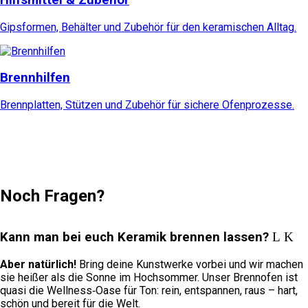
Gipsformen, Behälter und Zubehör für den keramischen Alltag.
Brennhilfen
Brennplatten, Stützen und Zubehör für sichere Ofenprozesse.
Noch Fragen?
Kann man bei euch Keramik brennen lassen?
Aber natürlich!
Bring deine Kunstwerke vorbei und wir machen
sie heißer als die Sonne im Hochsommer. Unser Brennofen ist
quasi die Wellness‑Oase für Ton: rein, entspannen, raus – hart,
schön und bereit für die Welt.