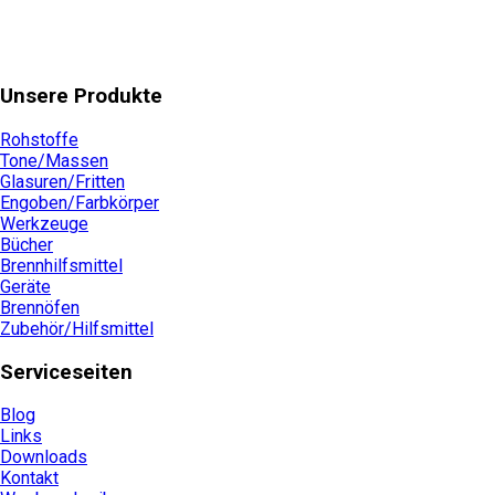
Unsere Produkte
Rohstoffe
Tone/Massen
Glasuren/Fritten
Engoben/Farbkörper
Werkzeuge
Bücher
Brennhilfsmittel
Geräte
Brennöfen
Zubehör/Hilfsmittel
Serviceseiten
Blog
Links
Downloads
Kontakt