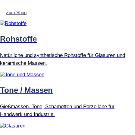
Zum Shop
Rohstoffe
Natürliche und synthetische Rohstoffe für Glasuren und
keramische Massen.
Tone / Massen
Gießmassen, Tone, Schamotten und Porzellane für
Handwerk und Industrie.