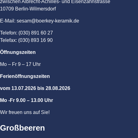
zwischen Albrecht-Achilles- und Eisenzahnstrasse
10709 Berlin-Wilmersdorf
E-Mail: sesam@boerkey-keramik.de
Telefon: (030) 891 60 27
Telefax: (030) 893 16 90
Öffnungszeiten
Mo – Fr 9 – 17 Uhr
Ferienöffnungszeiten
vom 13.07.2026 bis 28.08.2026
Mo -Fr 9.00 – 13.00 Uhr
Wir freuen uns auf Sie!
Großbeeren