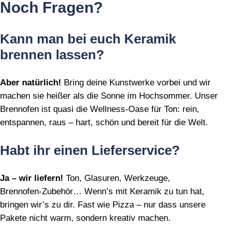
Noch Fragen?
Kann man bei euch Keramik
brennen lassen?
Aber natürlich!
Bring deine Kunstwerke vorbei und wir
machen sie heißer als die Sonne im Hochsommer. Unser
Brennofen ist quasi die Wellness‑Oase für Ton: rein,
entspannen, raus – hart, schön und bereit für die Welt.
Habt ihr einen Lieferservice?
Ja – wir liefern!
Ton, Glasuren, Werkzeuge,
Brennofen‑Zubehör… Wenn’s mit Keramik zu tun hat,
bringen wir’s zu dir. Fast wie Pizza – nur dass unsere
Pakete nicht warm, sondern kreativ machen.