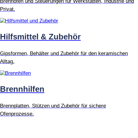
Brennöfen und Steuerungen für Werkstätten, Industrie und
Privat.
Hilfsmittel & Zubehör
Gipsformen, Behälter und Zubehör für den keramischen
Alltag.
Brennhilfen
Brennplatten, Stützen und Zubehör für sichere
Ofenprozesse.