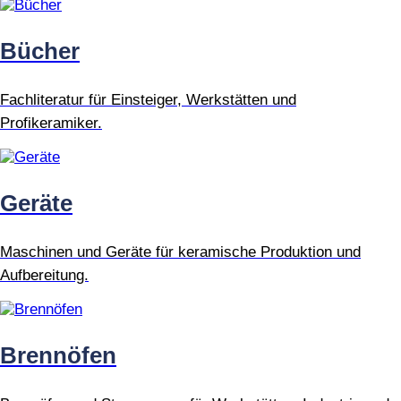
Bücher
Fachliteratur für Einsteiger, Werkstätten und
Profikeramiker.
Geräte
Maschinen und Geräte für keramische Produktion und
Aufbereitung.
Brennöfen