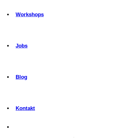
Workshops
Jobs
Blog
Kontakt