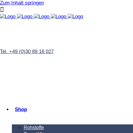
Zum Inhalt springen
Tel. +49 (0)30 89 16 027
Shop
Rohstoffe