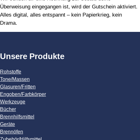
Überweisung eingegangen ist, wird der Gutschein aktiviert.
Alles digital, alles entspannt – kein Papierkrieg, kein
Drama.
Unsere Produkte
Rohstoffe
Tone/Massen
Glasuren/Fritten
Engoben/Farbkörper
Werkzeuge
Bücher
Brennhilfsmittel
Geräte
Brennöfen
Zubehör/Hilfsmittel