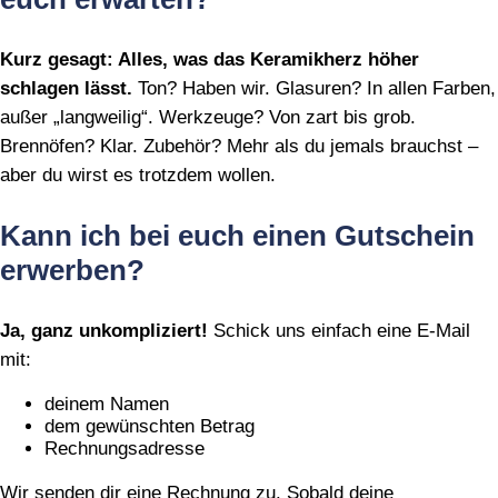
Kurz gesagt: Alles, was das Keramikherz höher
schlagen lässt.
Ton? Haben wir. Glasuren? In allen Farben,
außer „langweilig“. Werkzeuge? Von zart bis grob.
Brennöfen? Klar. Zubehör? Mehr als du jemals brauchst –
aber du wirst es trotzdem wollen.
Kann ich bei euch einen Gutschein
erwerben?
Ja, ganz unkompliziert!
Schick uns einfach eine E‑Mail
mit:
deinem Namen
dem gewünschten Betrag
Rechnungsadresse
Wir senden dir eine Rechnung zu. Sobald deine