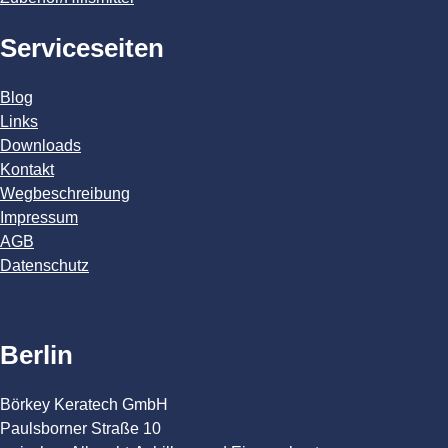
Serviceseiten
Blog
Links
Downloads
Kontakt
Wegbeschreibung
Impressum
AGB
Datenschutz
Berlin
Börkey Keratech GmbH
Paulsborner Straße 10