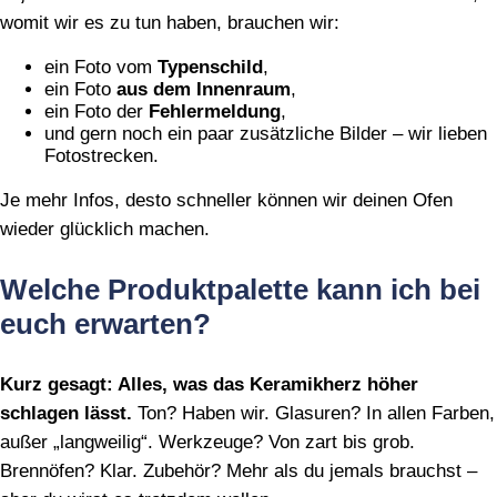
womit wir es zu tun haben, brauchen wir:
ein Foto vom
Typenschild
,
ein Foto
aus dem Innenraum
,
ein Foto der
Fehlermeldung
,
und gern noch ein paar zusätzliche Bilder – wir lieben
Fotostrecken.
Je mehr Infos, desto schneller können wir deinen Ofen
wieder glücklich machen.
Welche Produktpalette kann ich bei
euch erwarten?
Kurz gesagt: Alles, was das Keramikherz höher
schlagen lässt.
Ton? Haben wir. Glasuren? In allen Farben,
außer „langweilig“. Werkzeuge? Von zart bis grob.
Brennöfen? Klar. Zubehör? Mehr als du jemals brauchst –