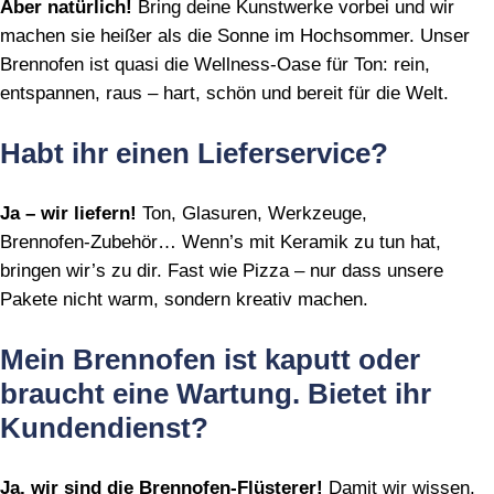
Aber natürlich!
Bring deine Kunstwerke vorbei und wir
machen sie heißer als die Sonne im Hochsommer. Unser
Brennofen ist quasi die Wellness‑Oase für Ton: rein,
entspannen, raus – hart, schön und bereit für die Welt.
Habt ihr einen Lieferservice?
Ja – wir liefern!
Ton, Glasuren, Werkzeuge,
Brennofen‑Zubehör… Wenn’s mit Keramik zu tun hat,
bringen wir’s zu dir. Fast wie Pizza – nur dass unsere
Pakete nicht warm, sondern kreativ machen.
Mein Brennofen ist kaputt oder
braucht eine Wartung. Bietet ihr
Kundendienst?
Ja, wir sind die Brennofen‑Flüsterer!
Damit wir wissen,