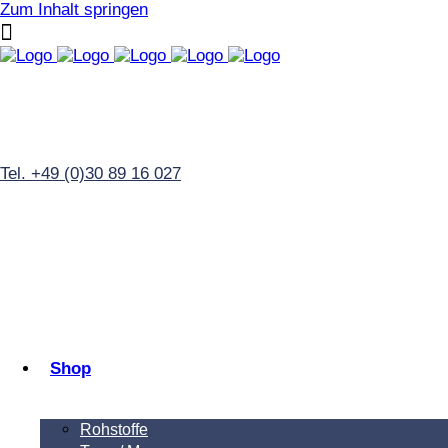
Zum Inhalt springen
Tel. +49 (0)30 89 16 027
Shop
Rohstoffe