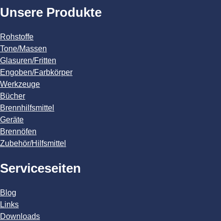
Unsere Produkte
Rohstoffe
Tone/Massen
Glasuren/Fritten
Engoben/Farbkörper
Werkzeuge
Bücher
Brennhilfsmittel
Geräte
Brennöfen
Zubehör/Hilfsmittel
Serviceseiten
Blog
Links
Downloads