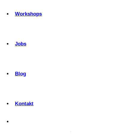
Workshops
Jobs
Blog
Kontakt