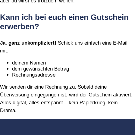
aber du wirst es trotzdem wollen.
Kann ich bei euch einen Gutschein
erwerben?
Ja, ganz unkompliziert!
Schick uns einfach eine E‑Mail
mit:
deinem Namen
dem gewünschten Betrag
Rechnungsadresse
Wir senden dir eine Rechnung zu. Sobald deine
Überweisung eingegangen ist, wird der Gutschein aktiviert.
Alles digital, alles entspannt – kein Papierkrieg, kein
Drama.