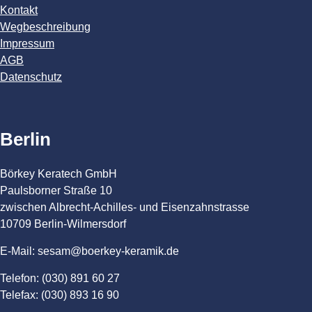
Kontakt
Wegbeschreibung
Impressum
AGB
Datenschutz
Berlin
Börkey Keratech GmbH
Paulsborner Straße 10
zwischen Albrecht-Achilles- und Eisenzahnstrasse
10709 Berlin-Wilmersdorf
E-Mail: sesam@boerkey-keramik.de
Telefon: (030) 891 60 27
Telefax: (030) 893 16 90