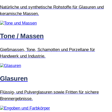
Natürliche und synthetische Rohstoffe für Glasuren und
keramische Massen.
Tone / Massen
Gießmassen, Tone, Schamotten und Porzellane für
Handwerk und Industrie.
Glasuren
Flüssig- und Pulverglasuren sowie Fritten für sichere
Brennergebnisse.