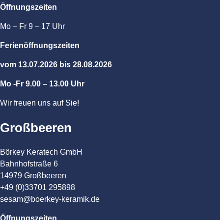
Öffnungszeiten
Mo – Fr 9 – 17 Uhr
Ferienöffnungszeiten
vom 13.07.2026 bis 28.08.2026
Mo -Fr 9.00 – 13.00 Uhr
Wir freuen uns auf Sie!
Großbeeren
Börkey Keratech GmbH
Bahnhofstraße 6
14979 Großbeeren
+49 (0)33701 295898
sesam@boerkey-keramik.de
Öffnungszeiten