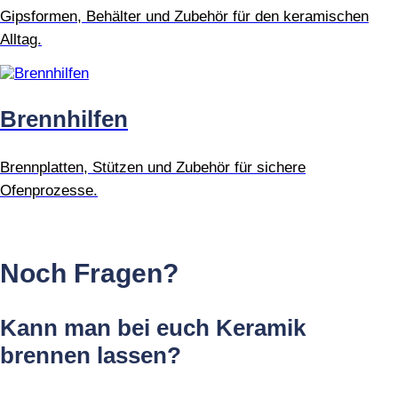
Gipsformen, Behälter und Zubehör für den keramischen
Alltag.
Brennhilfen
Brennplatten, Stützen und Zubehör für sichere
Ofenprozesse.
Noch Fragen?
Kann man bei euch Keramik
brennen lassen?