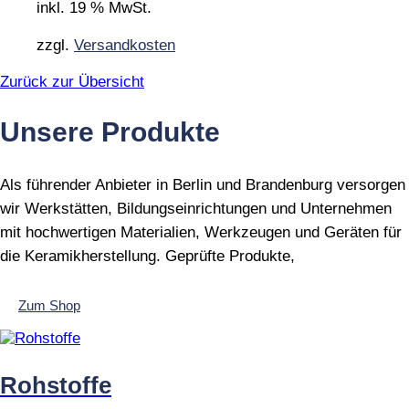
inkl. 19 % MwSt.
zzgl.
Versandkosten
Zurück zur Übersicht
Unsere Produkte
Als führender Anbieter in Berlin und Brandenburg versorgen
wir Werkstätten, Bildungseinrichtungen und Unternehmen
mit hochwertigen Materialien, Werkzeugen und Geräten für
die Keramikherstellung. Geprüfte Produkte,
Zum Shop
Rohstoffe