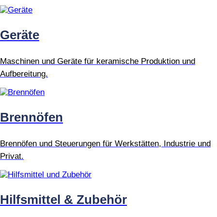
Geräte
Maschinen und Geräte für keramische Produktion und
Aufbereitung.
Brennöfen
Brennöfen und Steuerungen für Werkstätten, Industrie und
Privat.
Hilfsmittel & Zubehör