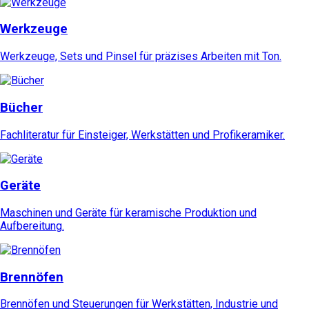
Werkzeuge
Werkzeuge, Sets und Pinsel für präzises Arbeiten mit Ton.
Bücher
Fachliteratur für Einsteiger, Werkstätten und Profikeramiker.
Geräte
Maschinen und Geräte für keramische Produktion und
Aufbereitung.
Brennöfen
Brennöfen und Steuerungen für Werkstätten, Industrie und