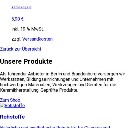
zitronengelb
5,90
€
inkl. 19 % MwSt.
zzgl.
Versandkosten
Zurück zur Übersicht
Unsere Produkte
Als führender Anbieter in Berlin und Brandenburg versorgen wir
Werkstätten, Bildungseinrichtungen und Unternehmen mit
hochwertigen Materialien, Werkzeugen und Geräten für die
Keramikherstellung. Geprüfte Produkte,
Zum Shop
Rohstoffe
Natürliche und synthetische Rohstoffe für Glasuren und