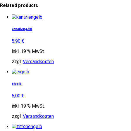
Related products
kanariengelb
5,90
€
inkl. 19 % MwSt.
zzgl.
Versandkosten
eigelb
6,00
€
inkl. 19 % MwSt.
zzgl.
Versandkosten