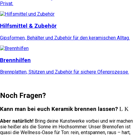
Privat.
Hilfsmittel & Zubehör
Gipsformen, Behälter und Zubehör für den keramischen Alltag.
Brennhilfen
Brennplatten, Stützen und Zubehör für sichere Ofenprozesse.
Noch Fragen?
Kann man bei euch Keramik brennen lassen?
Aber natürlich!
Bring deine Kunstwerke vorbei und wir machen
sie heißer als die Sonne im Hochsommer. Unser Brennofen ist
quasi die Wellness‑Oase für Ton: rein, entspannen, raus – hart,