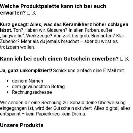
Welche Produktpalette kann ich bei euch
erwarten?
Kurz gesagt: Alles, was das Keramikherz höher schlagen
lässt.
Ton? Haben wir. Glasuren? In allen Farben, außer
„langweilig“. Werkzeuge? Von zart bis grob. Brennöfen? Klar.
Zubehör? Mehr als du jemals brauchst – aber du wirst es
trotzdem wollen.
Kann ich bei euch einen Gutschein erwerben?
Ja, ganz unkompliziert!
Schick uns einfach eine E‑Mail mit:
deinem Namen
dem gewünschten Betrag
Rechnungsadresse
Wir senden dir eine Rechnung zu. Sobald deine Überweisung
eingegangen ist, wird der Gutschein aktiviert. Alles digital, alles
entspannt – kein Papierkrieg, kein Drama.
Unsere Produkte