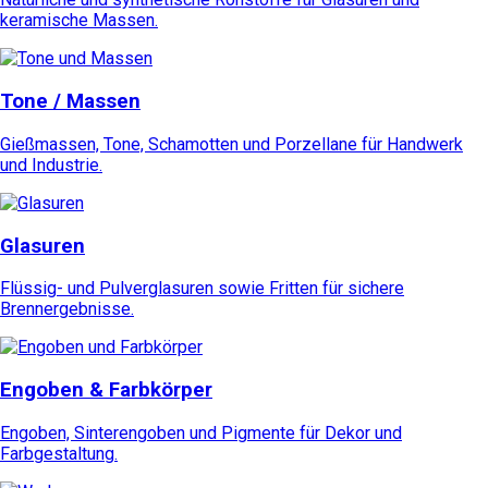
keramische Massen.
Tone / Massen
Gießmassen, Tone, Schamotten und Porzellane für Handwerk
und Industrie.
Glasuren
Flüssig- und Pulverglasuren sowie Fritten für sichere
Brennergebnisse.
Engoben & Farbkörper
Engoben, Sinterengoben und Pigmente für Dekor und
Farbgestaltung.