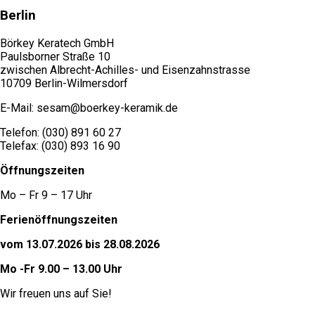
Berlin
Börkey Keratech GmbH
Paulsborner Straße 10
zwischen Albrecht-Achilles- und Eisenzahnstrasse
10709 Berlin-Wilmersdorf
E-Mail: sesam@boerkey-keramik.de
Telefon: (030) 891 60 27
Telefax: (030) 893 16 90
Öffnungszeiten
Mo – Fr 9 – 17 Uhr
Ferienöffnungszeiten
vom 13.07.2026 bis 28.08.2026
Mo -Fr 9.00 – 13.00 Uhr
Wir freuen uns auf Sie!