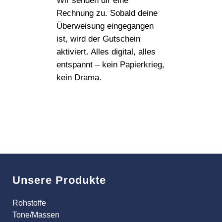
Wir senden dir eine
Rechnung zu. Sobald deine
Überweisung eingegangen
ist, wird der Gutschein
aktiviert. Alles digital, alles
entspannt – kein Papierkrieg,
kein Drama.
Unsere Produkte
Rohstoffe
Tone/Massen