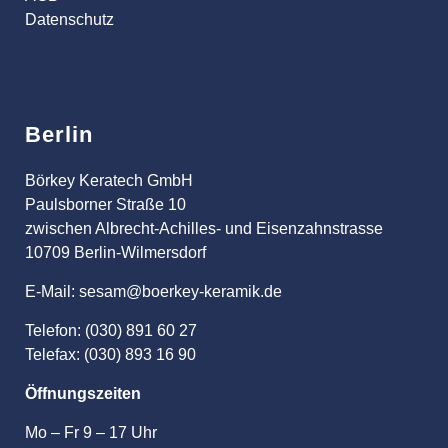
Datenschutz
Berlin
Börkey Keratech GmbH
Paulsborner Straße 10
zwischen Albrecht-Achilles- und Eisenzahnstrasse
10709 Berlin-Wilmersdorf
E-Mail: sesam@boerkey-keramik.de
Telefon: (030) 891 60 27
Telefax: (030) 893 16 90
Öffnungszeiten
Mo – Fr 9 – 17 Uhr