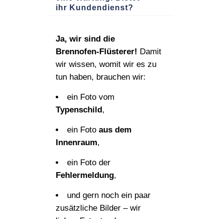
ihr Kundendienst?
Ja, wir sind die
Brennofen‑Flüsterer!
Damit
wir wissen, womit wir es zu
tun haben, brauchen wir:
ein Foto vom
Typenschild
,
ein Foto
aus dem
Innenraum
,
ein Foto der
Fehlermeldung
,
und gern noch ein paar
zusätzliche Bilder – wir