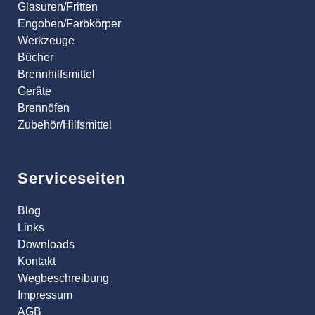
Glasuren/Fritten
Engoben/Farbkörper
Werkzeuge
Bücher
Brennhilfsmittel
Geräte
Brennöfen
Zubehör/Hilfsmittel
Serviceseiten
Blog
Links
Downloads
Kontakt
Wegbeschreibung
Impressum
AGB