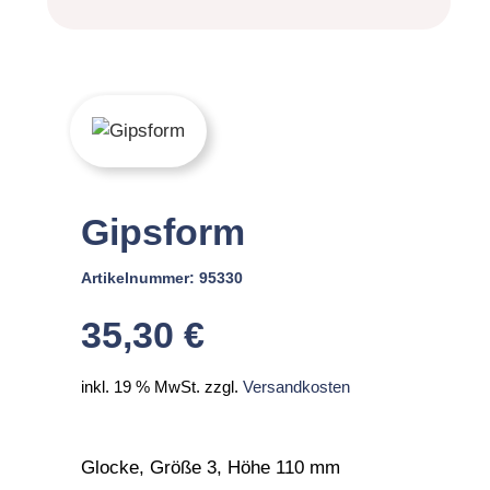
Gipsform
Artikelnummer:
95330
35,30
€
inkl. 19 % MwSt.
zzgl.
Versandkosten
Glocke, Größe 3, Höhe 110 mm