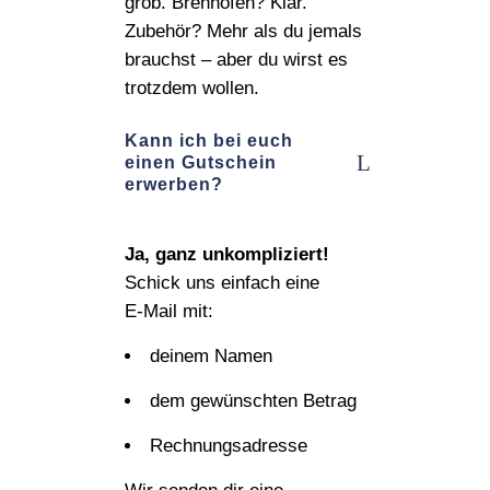
grob. Brennöfen? Klar.
Zubehör? Mehr als du jemals
brauchst – aber du wirst es
trotzdem wollen.
Kann ich bei euch
einen Gutschein
erwerben?
Ja, ganz unkompliziert!
Schick uns einfach eine
E‑Mail mit:
deinem Namen
dem gewünschten Betrag
Rechnungsadresse