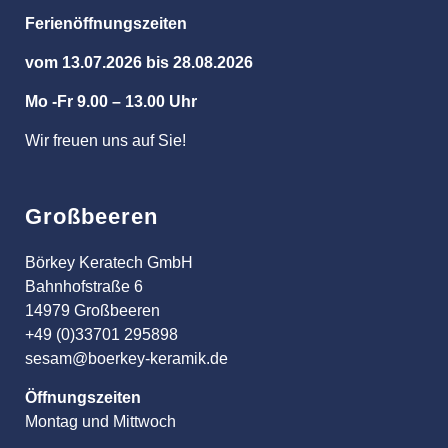
Ferienöffnungszeiten
vom 13.07.2026 bis 28.08.2026
Mo -Fr 9.00 – 13.00 Uhr
Wir freuen uns auf Sie!
Großbeeren
Börkey Keratech GmbH
Bahnhofstraße 6
14979 Großbeeren
+49 (0)33701 295898
sesam@boerkey-keramik.de
Öffnungszeiten
Montag und Mittwoch