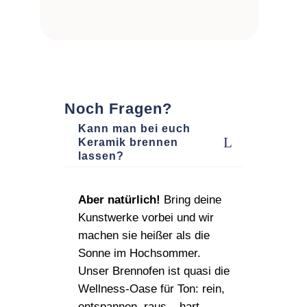
Noch Fragen?
Kann man bei euch
Keramik brennen
lassen?
Aber natürlich!
Bring deine
Kunstwerke vorbei und wir
machen sie heißer als die
Sonne im Hochsommer.
Unser Brennofen ist quasi die
Wellness‑Oase für Ton: rein,
entspannen, raus – hart,