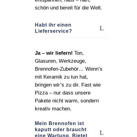
schön und bereit für die Welt.
Habt ihr einen
Lieferservice?
Ja – wir liefern!
Ton,
Glasuren, Werkzeuge,
Brennofen‑Zubehör… Wenn’s
mit Keramik zu tun hat,
bringen wir’s zu dir. Fast wie
Pizza – nur dass unsere
Pakete nicht warm, sondern
kreativ machen.
Mein Brennofen ist
kaputt oder braucht
eine Wartung. Bietet