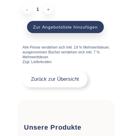
Gipsform
quantity
Zur Angebotsliste hinzufügen
Alle Preise verstehen sich inkl. 19 % Mehrwertsteuer,
ausgenommen Bücher verstehen sich inkl. 7 %
Mehrwertsteuer.
Zzgl. Lieferkosten
Zurück zur Übersicht
Unsere Produkte