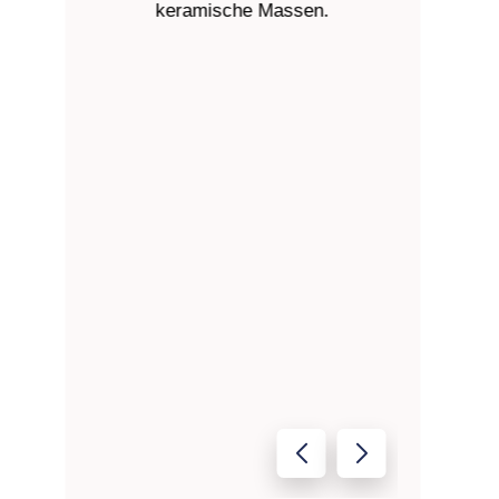
keramische Massen.