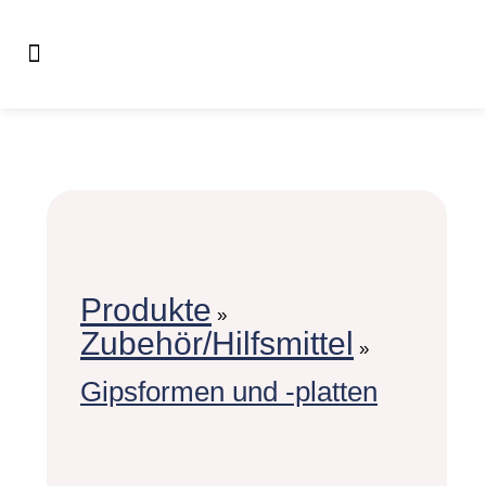
Produkte
»
Zubehör/Hilfsmittel
»
Gipsformen und -platten