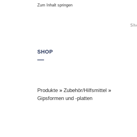
Zum Inhalt springen
Sh
SHOP
Produkte
»
Zubehör/Hilfsmittel
»
Gipsformen und -platten