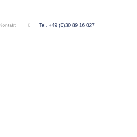
Tel. +49 (0)30 89 16 027
Kontakt