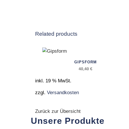
Related products
GIPSFORM
40,40
€
inkl. 19 % MwSt.
zzgl.
Versandkosten
Zurück zur Übersicht
Unsere Produkte