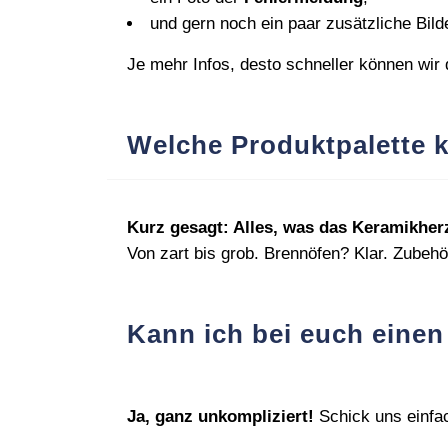
und gern noch ein paar zusätzliche Bild
Je mehr Infos, desto schneller können wir
Welche Produktpalette k
Kurz gesagt: Alles, was das Keramikherz
Von zart bis grob. Brennöfen? Klar. Zubehö
Kann ich bei euch eine
Ja, ganz unkompliziert!
Schick uns einfac