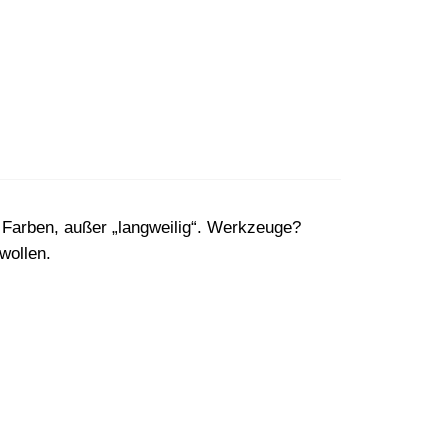
 Farben, außer „langweilig“. Werkzeuge?
wollen.