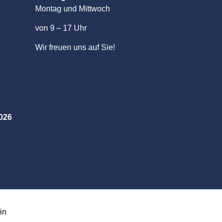
Montag und Mittwoch
von 9 – 17 Uhr
Wir freuen uns auf Sie!
2026
in