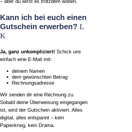
– aber du wirst es trotzdem wollen.
Kann ich bei euch einen
Gutschein erwerben?
Ja, ganz unkompliziert!
Schick uns
einfach eine E‑Mail mit:
deinem Namen
dem gewünschten Betrag
Rechnungsadresse
Wir senden dir eine Rechnung zu.
Sobald deine Überweisung eingegangen
ist, wird der Gutschein aktiviert. Alles
digital, alles entspannt – kein
Papierkrieg, kein Drama.