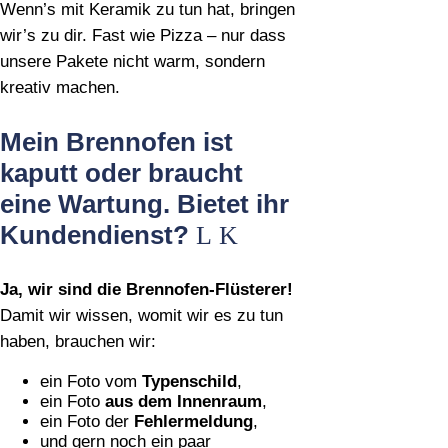
Wenn’s mit Keramik zu tun hat, bringen
wir’s zu dir. Fast wie Pizza – nur dass
unsere Pakete nicht warm, sondern
kreativ machen.
Mein Brennofen ist
kaputt oder braucht
eine Wartung. Bietet ihr
Kundendienst?
Ja, wir sind die Brennofen‑Flüsterer!
Damit wir wissen, womit wir es zu tun
haben, brauchen wir:
ein Foto vom
Typenschild
,
ein Foto
aus dem Innenraum
,
ein Foto der
Fehlermeldung
,
und gern noch ein paar