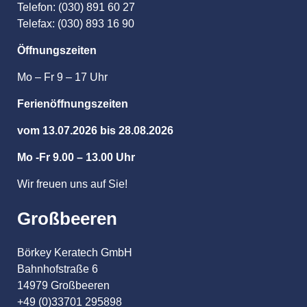
Telefon: (030) 891 60 27
Telefax: (030) 893 16 90
Öffnungszeiten
Mo – Fr 9 – 17 Uhr
Ferienöffnungszeiten
vom 13.07.2026 bis 28.08.2026
Mo -Fr 9.00 – 13.00 Uhr
Wir freuen uns auf Sie!
Großbeeren
Börkey Keratech GmbH
Bahnhofstraße 6
14979 Großbeeren
+49 (0)33701 295898