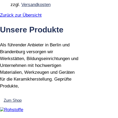
zzgl.
Versandkosten
Zurück zur Übersicht
Unsere Produkte
Als führender Anbieter in Berlin und
Brandenburg versorgen wir
Werkstätten, Bildungseinrichtungen und
Unternehmen mit hochwertigen
Materialien, Werkzeugen und Geräten
für die Keramikherstellung. Geprüfte
Produkte,
Zum Shop