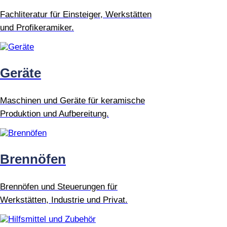
Fachliteratur für Einsteiger, Werkstätten
und Profikeramiker.
Geräte
Maschinen und Geräte für keramische
Produktion und Aufbereitung.
Brennöfen
Brennöfen und Steuerungen für
Werkstätten, Industrie und Privat.