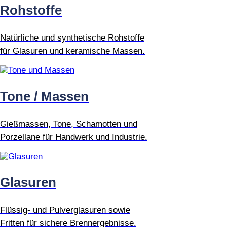
Rohstoffe
Natürliche und synthetische Rohstoffe
für Glasuren und keramische Massen.
Tone / Massen
Gießmassen, Tone, Schamotten und
Porzellane für Handwerk und Industrie.
Glasuren
Flüssig- und Pulverglasuren sowie
Fritten für sichere Brennergebnisse.