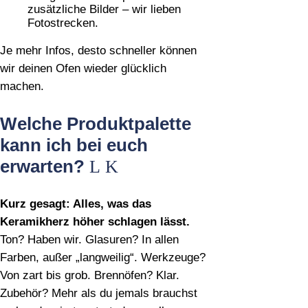
zusätzliche Bilder – wir lieben
Fotostrecken.
Je mehr Infos, desto schneller können
wir deinen Ofen wieder glücklich
machen.
Welche Produktpalette
kann ich bei euch
erwarten?
Kurz gesagt: Alles, was das
Keramikherz höher schlagen lässt.
Ton? Haben wir. Glasuren? In allen
Farben, außer „langweilig“. Werkzeuge?
Von zart bis grob. Brennöfen? Klar.
Zubehör? Mehr als du jemals brauchst