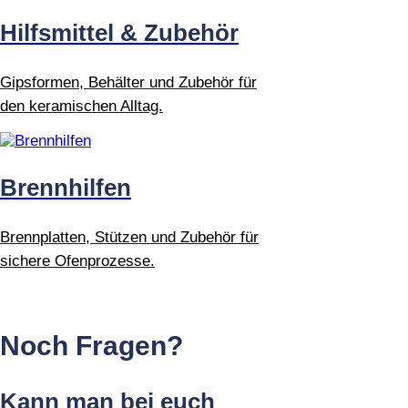
Hilfsmittel & Zubehör
Gipsformen, Behälter und Zubehör für
den keramischen Alltag.
Brennhilfen
Brennplatten, Stützen und Zubehör für
sichere Ofenprozesse.
Noch Fragen?
Kann man bei euch