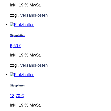
inkl. 19 % MwSt.
zzgl.
Versandkosten
Gipsplatten
6,60
€
inkl. 19 % MwSt.
zzgl.
Versandkosten
Gipsplatten
13,70
€
inkl. 19 % MwSt.