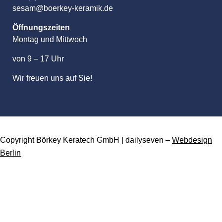
sesam@boerkey-keramik.de
Öffnungszeiten
Montag und Mittwoch
von 9 – 17 Uhr
Wir freuen uns auf Sie!
Copyright Börkey Keratech GmbH | dailyseven –
Webdesign
Berlin