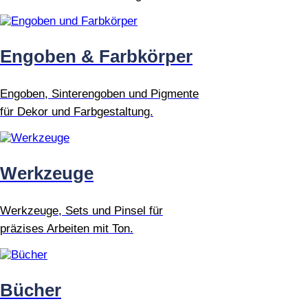
Engoben & Farbkörper
Engoben, Sinterengoben und Pigmente
für Dekor und Farbgestaltung.
Werkzeuge
Werkzeuge, Sets und Pinsel für
präzises Arbeiten mit Ton.
Bücher