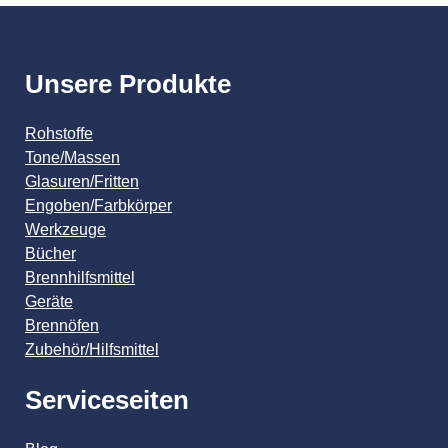
Unsere Produkte
Rohstoffe
Tone/Massen
Glasuren/Fritten
Engoben/Farbkörper
Werkzeuge
Bücher
Brennhilfsmittel
Geräte
Brennöfen
Zubehör/Hilfsmittel
Serviceseiten