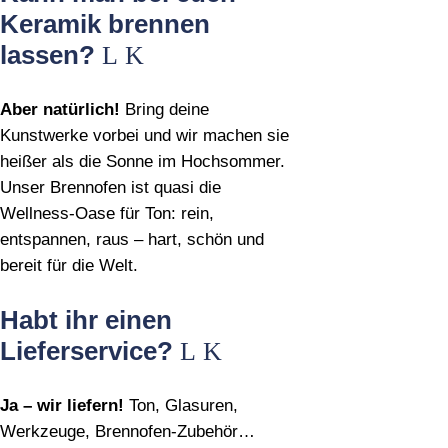
Keramik brennen
lassen?
Aber natürlich!
Bring deine
Kunstwerke vorbei und wir machen sie
heißer als die Sonne im Hochsommer.
Unser Brennofen ist quasi die
Wellness‑Oase für Ton: rein,
entspannen, raus – hart, schön und
bereit für die Welt.
Habt ihr einen
Lieferservice?
Ja – wir liefern!
Ton, Glasuren,
Werkzeuge, Brennofen‑Zubehör…