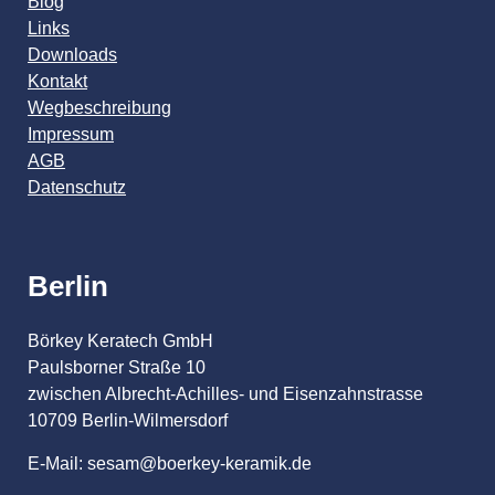
Blog
Links
Downloads
Kontakt
Wegbeschreibung
Impressum
AGB
Datenschutz
Berlin
Börkey Keratech GmbH
Paulsborner Straße 10
zwischen Albrecht-Achilles- und Eisenzahnstrasse
10709 Berlin-Wilmersdorf
E-Mail: sesam@boerkey-keramik.de