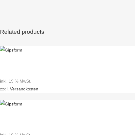
Related products
inkl. 19 % MwSt.
zzgl.
Versandkosten