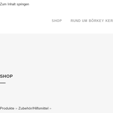
Zum Inhalt springen
SHOP
RUND UM BÖRKEY KE
SHOP
Produkte
»
Zubehör/Hilfsmittel
»