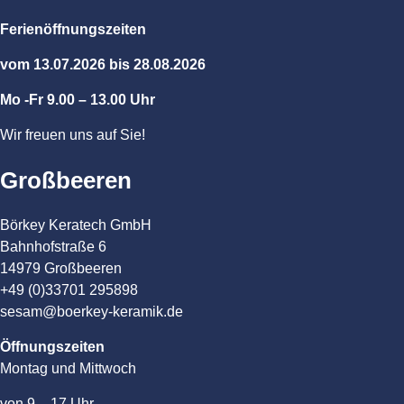
Ferienöffnungszeiten
vom 13.07.2026 bis 28.08.2026
Mo -Fr 9.00 – 13.00 Uhr
Wir freuen uns auf Sie!
Großbeeren
Börkey Keratech GmbH
Bahnhofstraße 6
14979 Großbeeren
+49 (0)33701 295898
sesam@boerkey-keramik.de
Öffnungszeiten
Montag und Mittwoch
von 9 – 17 Uhr