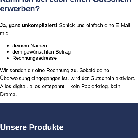
erwerben?
Ja, ganz unkompliziert!
Schick uns einfach eine E‑Mail
mit:
deinem Namen
dem gewünschten Betrag
Rechnungsadresse
Wir senden dir eine Rechnung zu. Sobald deine
Überweisung eingegangen ist, wird der Gutschein aktiviert.
Alles digital, alles entspannt – kein Papierkrieg, kein
Drama.
Unsere Produkte