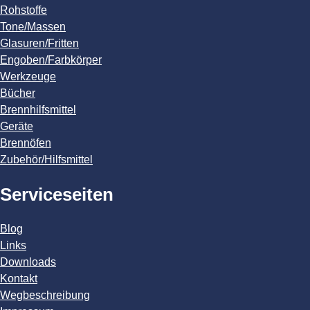
Rohstoffe
Tone/Massen
Glasuren/Fritten
Engoben/Farbkörper
Werkzeuge
Bücher
Brennhilfsmittel
Geräte
Brennöfen
Zubehör/Hilfsmittel
Serviceseiten
Blog
Links
Downloads
Kontakt
Wegbeschreibung