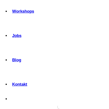
Workshops
Jobs
Blog
Kontakt