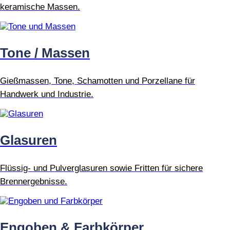
keramische Massen.
Tone / Massen
Gießmassen, Tone, Schamotten und Porzellane für
Handwerk und Industrie.
Glasuren
Flüssig- und Pulverglasuren sowie Fritten für sichere
Brennergebnisse.
Engoben & Farbkörper