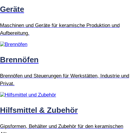
Geräte
Maschinen und Geräte für keramische Produktion und
Aufbereitung.
Brennöfen
Brennöfen und Steuerungen für Werkstätten, Industrie und
Privat.
Hilfsmittel & Zubehör
Gipsformen, Behälter und Zubehör für den keramischen