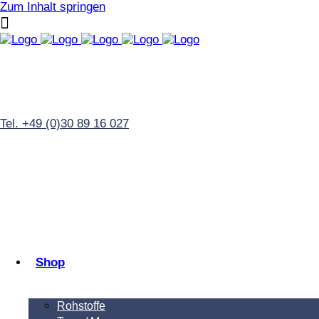
Zum Inhalt springen
Tel. +49 (0)30 89 16 027
Shop
Rohstoffe