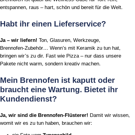
entspannen, raus – hart, schön und bereit für die Welt.
Habt ihr einen Lieferservice?
Ja – wir liefern!
Ton, Glasuren, Werkzeuge,
Brennofen‑Zubehör… Wenn’s mit Keramik zu tun hat,
bringen wir’s zu dir. Fast wie Pizza – nur dass unsere
Pakete nicht warm, sondern kreativ machen.
Mein Brennofen ist kaputt oder
braucht eine Wartung. Bietet ihr
Kundendienst?
Ja, wir sind die Brennofen‑Flüsterer!
Damit wir wissen,
womit wir es zu tun haben, brauchen wir: