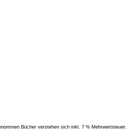
genommen Bücher verstehen sich inkl. 7 % Mehrwertsteuer.