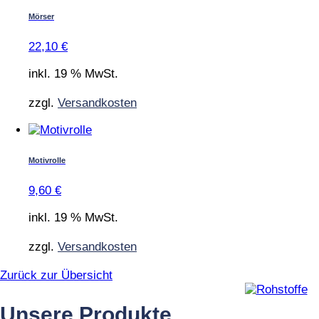
Mörser
22,10
€
inkl. 19 % MwSt.
zzgl.
Versandkosten
Motivrolle
9,60
€
inkl. 19 % MwSt.
zzgl.
Versandkosten
Zurück zur Übersicht
Unsere Produkte