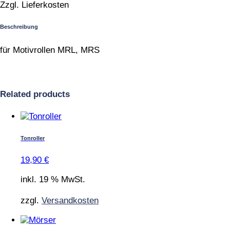
Zzgl. Lieferkosten
Beschreibung
für Motivrollen MRL, MRS
Related products
Tonroller
19,90
€
inkl. 19 % MwSt.
zzgl.
Versandkosten