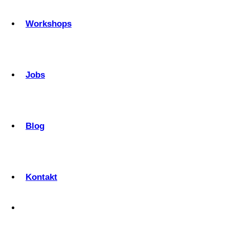
Workshops
Jobs
Blog
Kontakt