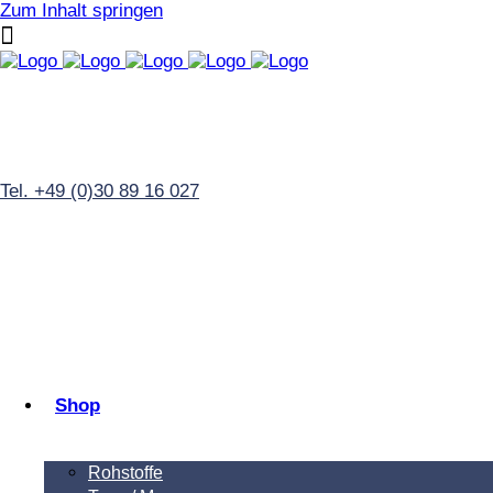
Zum Inhalt springen
Tel. +49 (0)30 89 16 027
Shop
Rohstoffe