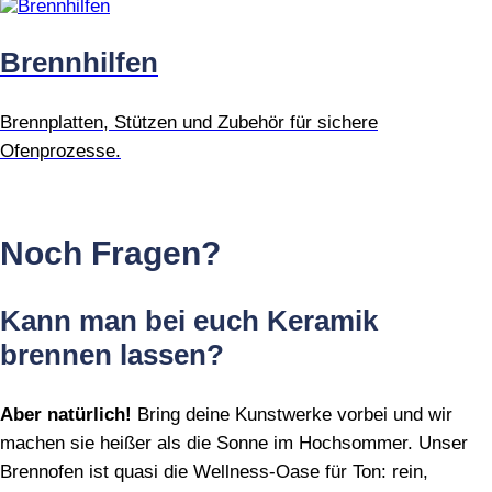
Brennhilfen
Brennplatten, Stützen und Zubehör für sichere
Ofenprozesse.
Noch Fragen?
Kann man bei euch Keramik
brennen lassen?
Aber natürlich!
Bring deine Kunstwerke vorbei und wir
machen sie heißer als die Sonne im Hochsommer. Unser
Brennofen ist quasi die Wellness‑Oase für Ton: rein,