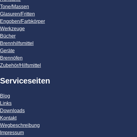
Tone/Massen
Glasuren/Fritten
Engoben/Farbkörper
Werkzeuge
Bücher
Brennhilfsmittel
Geräte
Brennöfen
Zubehör/Hilfsmittel
Serviceseiten
Blog
Links
Downloads
Kontakt
Wegbeschreibung
Impressum