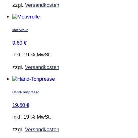
zzgl.
Versandkosten
Motivrolle
9,60
€
inkl. 19 % MwSt.
zzgl.
Versandkosten
Hand-Tonpresse
19,50
€
inkl. 19 % MwSt.
zzgl.
Versandkosten