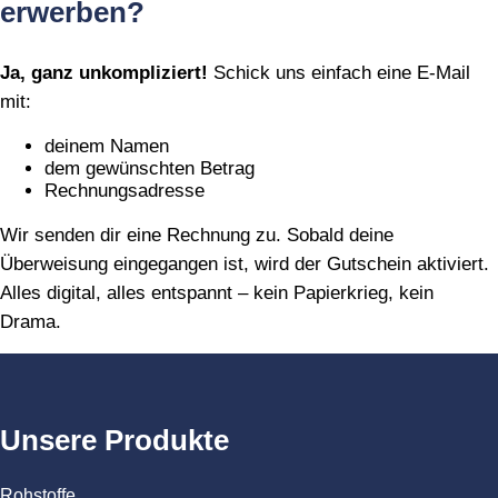
erwerben?
Ja, ganz unkompliziert!
Schick uns einfach eine E‑Mail
mit:
deinem Namen
dem gewünschten Betrag
Rechnungsadresse
Wir senden dir eine Rechnung zu. Sobald deine
Überweisung eingegangen ist, wird der Gutschein aktiviert.
Alles digital, alles entspannt – kein Papierkrieg, kein
Drama.
Unsere Produkte
Rohstoffe