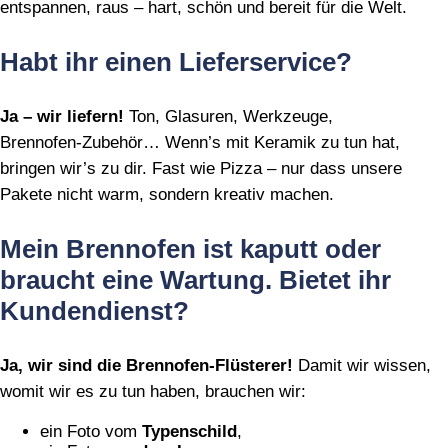
entspannen, raus – hart, schön und bereit für die Welt.
Habt ihr einen Lieferservice?
Ja – wir liefern!
Ton, Glasuren, Werkzeuge,
Brennofen‑Zubehör… Wenn’s mit Keramik zu tun hat,
bringen wir’s zu dir. Fast wie Pizza – nur dass unsere
Pakete nicht warm, sondern kreativ machen.
Mein Brennofen ist kaputt oder
braucht eine Wartung. Bietet ihr
Kundendienst?
Ja, wir sind die Brennofen‑Flüsterer!
Damit wir wissen,
womit wir es zu tun haben, brauchen wir:
ein Foto vom
Typenschild
,