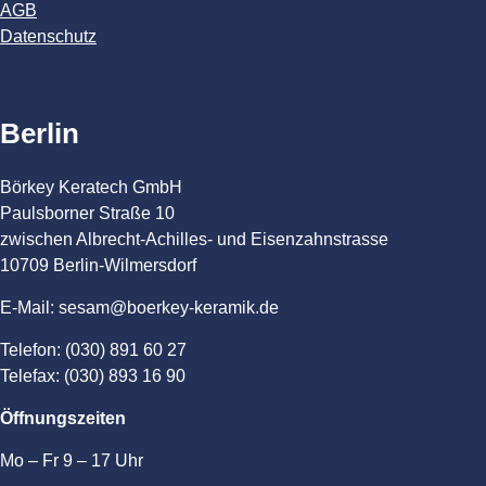
AGB
Datenschutz
Berlin
Börkey Keratech GmbH
Paulsborner Straße 10
zwischen Albrecht-Achilles- und Eisenzahnstrasse
10709 Berlin-Wilmersdorf
E-Mail: sesam@boerkey-keramik.de
Telefon: (030) 891 60 27
Telefax: (030) 893 16 90
Öffnungszeiten
Mo – Fr 9 – 17 Uhr