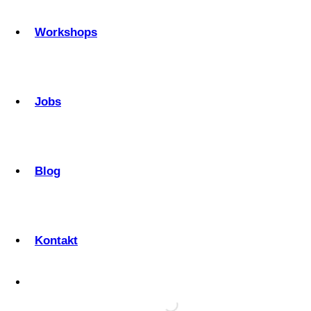
Workshops
Jobs
Blog
Kontakt