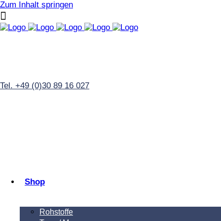
Zum Inhalt springen
Tel. +49 (0)30 89 16 027
Shop
Rohstoffe