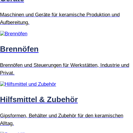
Maschinen und Geräte für keramische Produktion und
Aufbereitung.
Brennöfen
Brennöfen und Steuerungen für Werkstätten, Industrie und
Privat.
Hilfsmittel & Zubehör
Gipsformen, Behälter und Zubehör für den keramischen
Alltag.