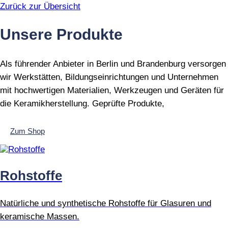
Zurück zur Übersicht
Unsere Produkte
Als führender Anbieter in Berlin und Brandenburg versorgen
wir Werkstätten, Bildungseinrichtungen und Unternehmen
mit hochwertigen Materialien, Werkzeugen und Geräten für
die Keramikherstellung. Geprüfte Produkte,
Zum Shop
Rohstoffe
Natürliche und synthetische Rohstoffe für Glasuren und
keramische Massen.