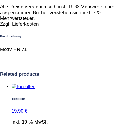
Alle Preise verstehen sich inkl. 19 % Mehrwertsteuer,
ausgenommen Bücher verstehen sich inkl. 7 %
Mehrwertsteuer.
Zzgl. Lieferkosten
Beschreibung
Motiv HR 71
Related products
Tonroller
19,90
€
inkl. 19 % MwSt.