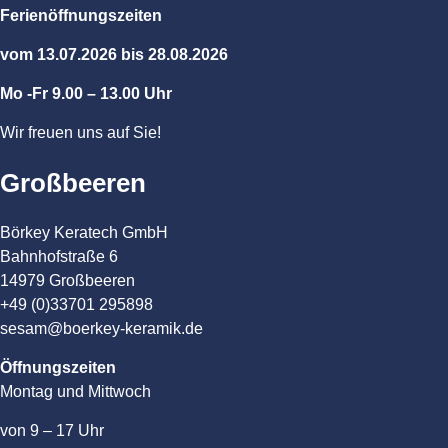
Ferienöffnungszeiten
vom 13.07.2026 bis 28.08.2026
Mo -Fr 9.00 – 13.00 Uhr
Wir freuen uns auf Sie!
Großbeeren
Börkey Keratech GmbH
Bahnhofstraße 6
14979 Großbeeren
+49 (0)33701 295898
sesam@boerkey-keramik.de
Öffnungszeiten
Montag und Mittwoch
von 9 – 17 Uhr