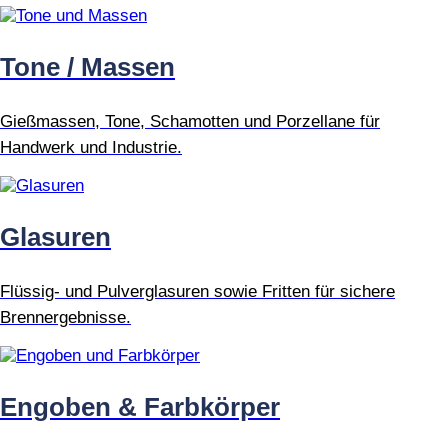
Tone / Massen
Gießmassen, Tone, Schamotten und Porzellane für
Handwerk und Industrie.
Glasuren
Flüssig- und Pulverglasuren sowie Fritten für sichere
Brennergebnisse.
Engoben & Farbkörper