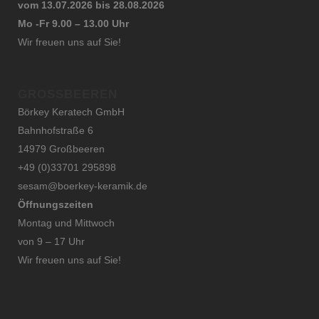
vom 13.07.2026 bis 28.08.2026
Mo -Fr 9.00 – 13.00 Uhr
Wir freuen uns auf Sie!
GROSSBEEREN
Börkey Keratech GmbH
Bahnhofstraße 6
14979 Großbeeren
+49 (0)33701 295898
sesam@boerkey-keramik.de
Öffnungszeiten
Montag und Mittwoch
von 9 – 17 Uhr
Wir freuen uns auf Sie!