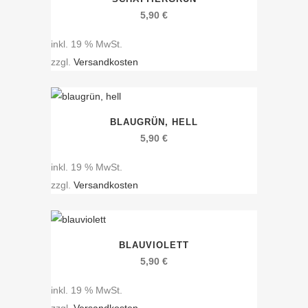
5,90
€
inkl. 19 % MwSt.
zzgl.
Versandkosten
BLAUGRÜN, HELL
5,90
€
inkl. 19 % MwSt.
zzgl.
Versandkosten
BLAUVIOLETT
5,90
€
inkl. 19 % MwSt.