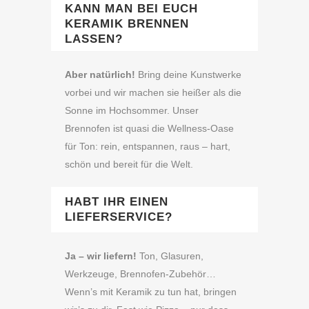
KANN MAN BEI EUCH
KERAMIK BRENNEN
LASSEN?
Aber natürlich!
Bring deine Kunstwerke
vorbei und wir machen sie heißer als die
Sonne im Hochsommer. Unser
Brennofen ist quasi die Wellness‑Oase
für Ton: rein, entspannen, raus – hart,
schön und bereit für die Welt.
HABT IHR EINEN
LIEFERSERVICE?
Ja – wir liefern!
Ton, Glasuren,
Werkzeuge, Brennofen‑Zubehör…
Wenn’s mit Keramik zu tun hat, bringen