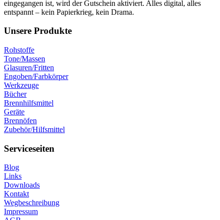
eingegangen ist, wird der Gutschein aktiviert. Alles digital, alles
entspannt – kein Papierkrieg, kein Drama.
Unsere Produkte
Rohstoffe
Tone/Massen
Glasuren/Fritten
Engoben/Farbkörper
Werkzeuge
Bücher
Brennhilfsmittel
Geräte
Brennöfen
Zubehör/Hilfsmittel
Serviceseiten
Blog
Links
Downloads
Kontakt
Wegbeschreibung
Impressum