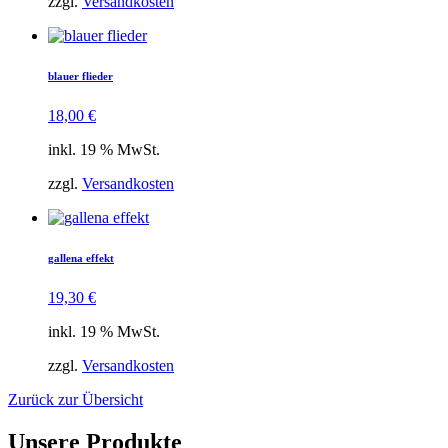
zzgl.
Versandkosten
blauer flieder
18,00
€
inkl. 19 % MwSt.
zzgl.
Versandkosten
gallena effekt
19,30
€
inkl. 19 % MwSt.
zzgl.
Versandkosten
Zurück zur Übersicht
Unsere Produkte