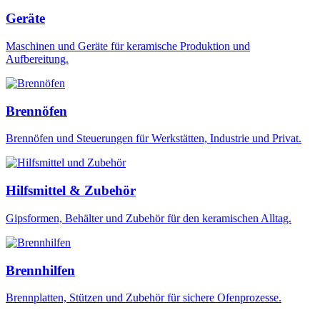
Geräte
Maschinen und Geräte für keramische Produktion und
Aufbereitung.
Brennöfen
Brennöfen und Steuerungen für Werkstätten, Industrie und Privat.
Hilfsmittel & Zubehör
Gipsformen, Behälter und Zubehör für den keramischen Alltag.
Brennhilfen
Brennplatten, Stützen und Zubehör für sichere Ofenprozesse.