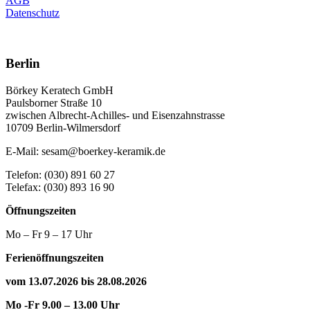
AGB
Datenschutz
Berlin
Börkey Keratech GmbH
Paulsborner Straße 10
zwischen Albrecht-Achilles- und Eisenzahnstrasse
10709 Berlin-Wilmersdorf
E-Mail: sesam@boerkey-keramik.de
Telefon: (030) 891 60 27
Telefax: (030) 893 16 90
Öffnungszeiten
Mo – Fr 9 – 17 Uhr
Ferienöffnungszeiten
vom 13.07.2026 bis 28.08.2026
Mo -Fr 9.00 – 13.00 Uhr