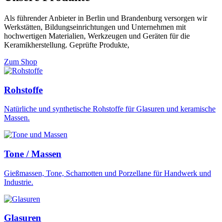
Als führender Anbieter in Berlin und Brandenburg versorgen wir
Werkstätten, Bildungseinrichtungen und Unternehmen mit
hochwertigen Materialien, Werkzeugen und Geräten für die
Keramikherstellung. Geprüfte Produkte,
Zum Shop
Rohstoffe
Natürliche und synthetische Rohstoffe für Glasuren und keramische
Massen.
Tone / Massen
Gießmassen, Tone, Schamotten und Porzellane für Handwerk und
Industrie.
Glasuren