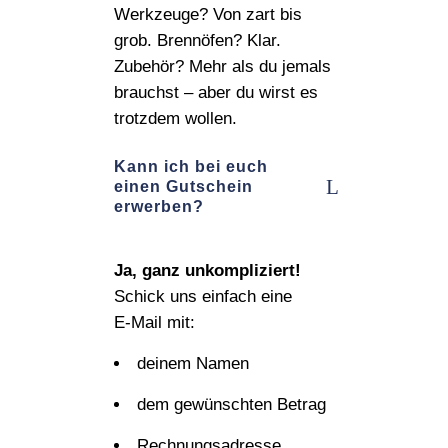
Werkzeuge? Von zart bis
grob. Brennöfen? Klar.
Zubehör? Mehr als du jemals
brauchst – aber du wirst es
trotzdem wollen.
Kann ich bei euch
einen Gutschein
erwerben?
Ja, ganz unkompliziert!
Schick uns einfach eine
E‑Mail mit:
deinem Namen
dem gewünschten Betrag
Rechnungsadresse