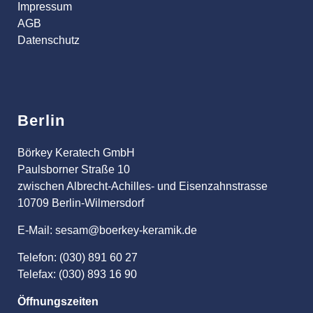
Impressum
AGB
Datenschutz
Berlin
Börkey Keratech GmbH
Paulsborner Straße 10
zwischen Albrecht-Achilles- und Eisenzahnstrasse
10709 Berlin-Wilmersdorf
E-Mail: sesam@boerkey-keramik.de
Telefon: (030) 891 60 27
Telefax: (030) 893 16 90
Öffnungszeiten