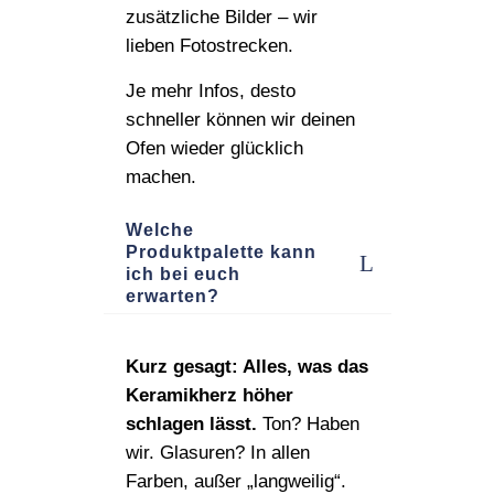
zusätzliche Bilder – wir
lieben Fotostrecken.
Je mehr Infos, desto
schneller können wir deinen
Ofen wieder glücklich
machen.
Welche
Produktpalette kann
ich bei euch
erwarten?
Kurz gesagt: Alles, was das
Keramikherz höher
schlagen lässt.
Ton? Haben
wir. Glasuren? In allen
Farben, außer „langweilig“.