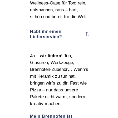
Wellness‑Oase für Ton: rein,
entspannen, raus – hart,
schön und bereit für die Welt.
Habt ihr einen
Lieferservice?
Ja – wir liefern!
Ton,
Glasuren, Werkzeuge,
Brennofen‑Zubehör… Wenn’s
mit Keramik zu tun hat,
bringen wir’s zu dir. Fast wie
Pizza – nur dass unsere
Pakete nicht warm, sondern
kreativ machen.
Mein Brennofen ist