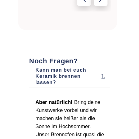
Noch Fragen?
Kann man bei euch
Keramik brennen
lassen?
Aber natürlich!
Bring deine
Kunstwerke vorbei und wir
machen sie heißer als die
Sonne im Hochsommer.
Unser Brennofen ist quasi die