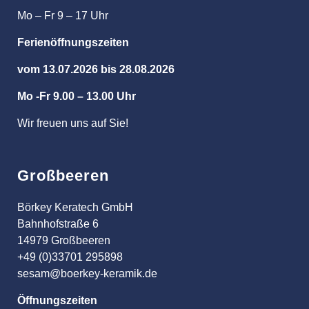
Mo – Fr 9 – 17 Uhr
Ferienöffnungszeiten
vom 13.07.2026 bis 28.08.2026
Mo -Fr 9.00 – 13.00 Uhr
Wir freuen uns auf Sie!
Großbeeren
Börkey Keratech GmbH
Bahnhofstraße 6
14979 Großbeeren
+49 (0)33701 295898
sesam@boerkey-keramik.de
Öffnungszeiten