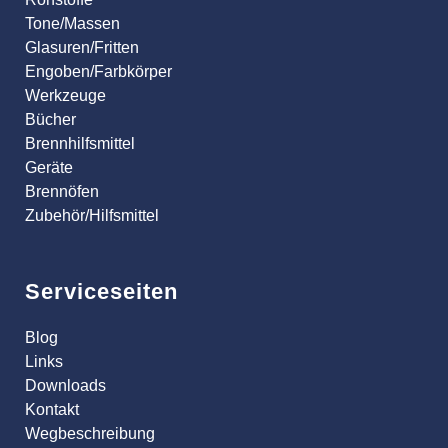
Tone/Massen
Glasuren/Fritten
Engoben/Farbkörper
Werkzeuge
Bücher
Brennhilfsmittel
Geräte
Brennöfen
Zubehör/Hilfsmittel
Serviceseiten
Blog
Links
Downloads
Kontakt
Wegbeschreibung