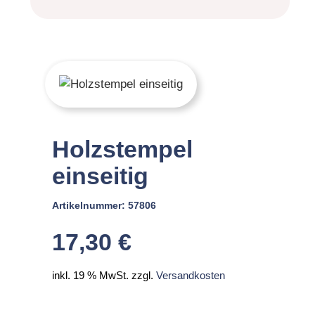
Holzstempel
einseitig
Artikelnummer:
57806
17,30
€
inkl. 19 % MwSt.
zzgl.
Versandkosten