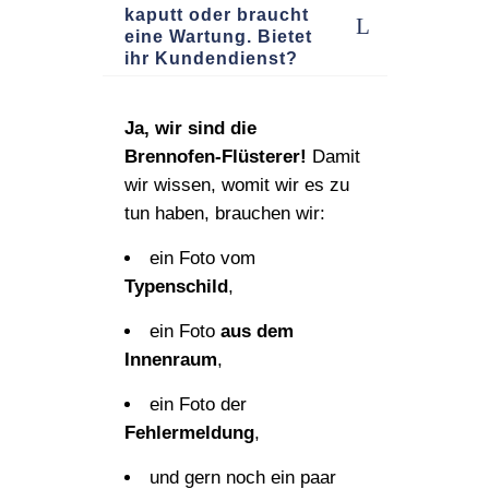
kaputt oder braucht
eine Wartung. Bietet
ihr Kundendienst?
Ja, wir sind die
Brennofen‑Flüsterer!
Damit
wir wissen, womit wir es zu
tun haben, brauchen wir:
ein Foto vom
Typenschild
,
ein Foto
aus dem
Innenraum
,
ein Foto der
Fehlermeldung
,
und gern noch ein paar