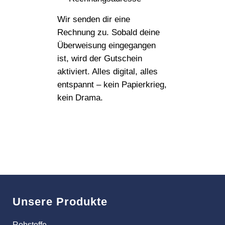
Wir senden dir eine
Rechnung zu. Sobald deine
Überweisung eingegangen
ist, wird der Gutschein
aktiviert. Alles digital, alles
entspannt – kein Papierkrieg,
kein Drama.
Unsere Produkte
Rohstoffe