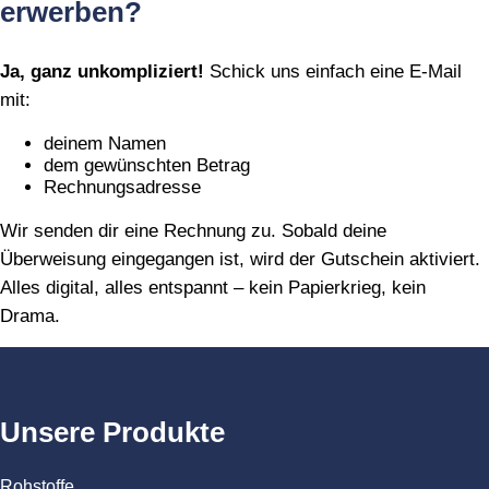
erwerben?
Ja, ganz unkompliziert!
Schick uns einfach eine E‑Mail
mit:
deinem Namen
dem gewünschten Betrag
Rechnungsadresse
Wir senden dir eine Rechnung zu. Sobald deine
Überweisung eingegangen ist, wird der Gutschein aktiviert.
Alles digital, alles entspannt – kein Papierkrieg, kein
Drama.
Unsere Produkte
Rohstoffe