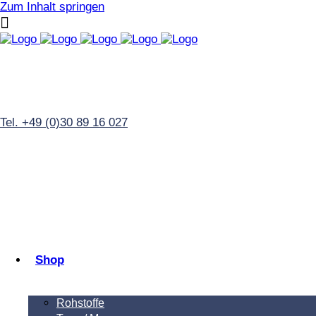
Zum Inhalt springen
Tel. +49 (0)30 89 16 027
Shop
Rohstoffe