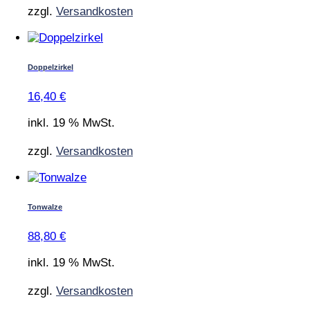
zzgl.
Versandkosten
Doppelzirkel
16,40
€
inkl. 19 % MwSt.
zzgl.
Versandkosten
Tonwalze
88,80
€
inkl. 19 % MwSt.
zzgl.
Versandkosten