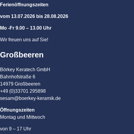
Ferienöffnungszeiten
vom 13.07.2026 bis 28.08.2026
Mo -Fr 9.00 – 13.00 Uhr
Wir freuen uns auf Sie!
Großbeeren
Börkey Keratech GmbH
Bahnhofstraße 6
14979 Großbeeren
+49 (0)33701 295898
sesam@boerkey-keramik.de
Öffnungszeiten
Montag und Mittwoch
von 9 – 17 Uhr