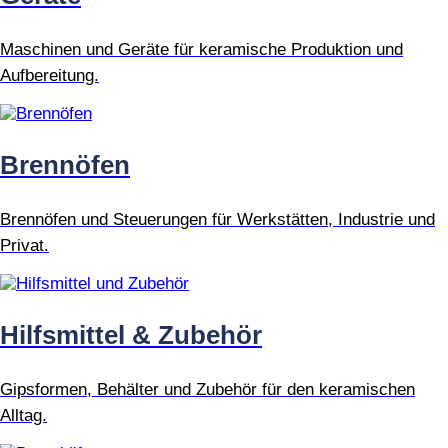
Maschinen und Geräte für keramische Produktion und
Aufbereitung.
Brennöfen
Brennöfen und Steuerungen für Werkstätten, Industrie und
Privat.
Hilfsmittel & Zubehör
Gipsformen, Behälter und Zubehör für den keramischen
Alltag.