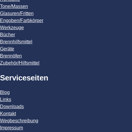
Tone/Massen
Glasuren/Fritten
Engoben/Farbkörper
Werkzeuge
Bücher
Brennhilfsmittel
Geräte
Brennöfen
Zubehör/Hilfsmittel
Serviceseiten
Blog
Links
Downloads
Kontakt
Wegbeschreibung
Impressum