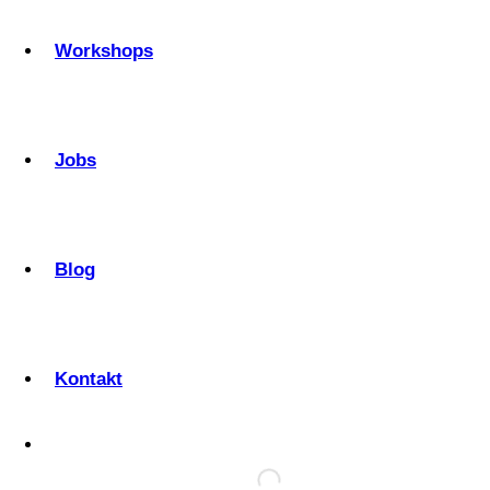
Workshops
Jobs
Blog
Kontakt