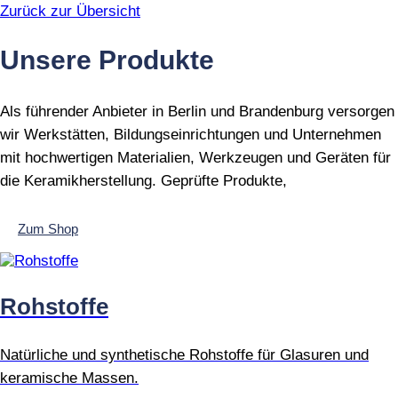
Zurück zur Übersicht
Unsere Produkte
Als führender Anbieter in Berlin und Brandenburg versorgen
wir Werkstätten, Bildungseinrichtungen und Unternehmen
mit hochwertigen Materialien, Werkzeugen und Geräten für
die Keramikherstellung. Geprüfte Produkte,
Zum Shop
Rohstoffe
Natürliche und synthetische Rohstoffe für Glasuren und
keramische Massen.