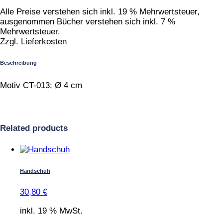
Alle Preise verstehen sich inkl. 19 % Mehrwertsteuer,
ausgenommen Bücher verstehen sich inkl. 7 %
Mehrwertsteuer.
Zzgl. Lieferkosten
Beschreibung
Motiv CT-013; Ø 4 cm
Related products
Handschuh
30,80
€
inkl. 19 % MwSt.