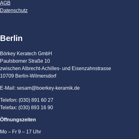
AGB
Datenschutz
Berlin
Börkey Keratech GmbH
Paulsborner Straße 10
zwischen Albrecht-Achilles- und Eisenzahnstrasse
10709 Berlin-Wilmersdorf
E-Mail: sesam@boerkey-keramik.de
Telefon: (030) 891 60 27
Telefax: (030) 893 16 90
Öffnungszeiten
Mo – Fr 9 – 17 Uhr