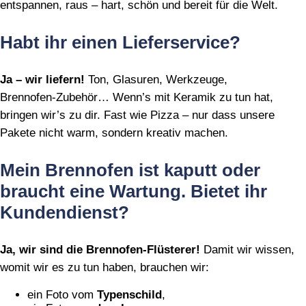
entspannen, raus – hart, schön und bereit für die Welt.
Habt ihr einen Lieferservice?
Ja – wir liefern!
Ton, Glasuren, Werkzeuge,
Brennofen‑Zubehör… Wenn’s mit Keramik zu tun hat,
bringen wir’s zu dir. Fast wie Pizza – nur dass unsere
Pakete nicht warm, sondern kreativ machen.
Mein Brennofen ist kaputt oder
braucht eine Wartung. Bietet ihr
Kundendienst?
Ja, wir sind die Brennofen‑Flüsterer!
Damit wir wissen,
womit wir es zu tun haben, brauchen wir:
ein Foto vom
Typenschild
,