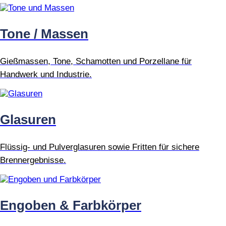
Tone / Massen
Gießmassen, Tone, Schamotten und Porzellane für
Handwerk und Industrie.
Glasuren
Flüssig- und Pulverglasuren sowie Fritten für sichere
Brennergebnisse.
Engoben & Farbkörper