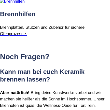
Brennhilfen
Brennplatten, Stützen und Zubehör für sichere
Ofenprozesse.
Noch Fragen?
Kann man bei euch Keramik
brennen lassen?
Aber natürlich!
Bring deine Kunstwerke vorbei und wir
machen sie heißer als die Sonne im Hochsommer. Unser
Brennofen ist quasi die Wellness‑Oase für Ton: rein,