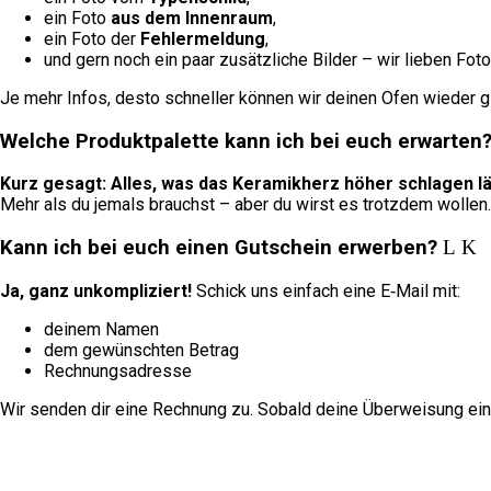
ein Foto
aus dem Innenraum
,
ein Foto der
Fehlermeldung
,
und gern noch ein paar zusätzliche Bilder – wir lieben Fot
Je mehr Infos, desto schneller können wir deinen Ofen wieder g
Welche Produktpalette kann ich bei euch erwarten
Kurz gesagt: Alles, was das Keramikherz höher schlagen lä
Mehr als du jemals brauchst – aber du wirst es trotzdem wollen.
Kann ich bei euch einen Gutschein erwerben?
Ja, ganz unkompliziert!
Schick uns einfach eine E‑Mail mit:
deinem Namen
dem gewünschten Betrag
Rechnungsadresse
Wir senden dir eine Rechnung zu. Sobald deine Überweisung eingeg