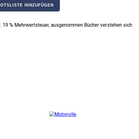
OTSLISTE HINZUFÜGEN
nkl. 19 % Mehrwertsteuer, ausgenommen Bücher verstehen sich