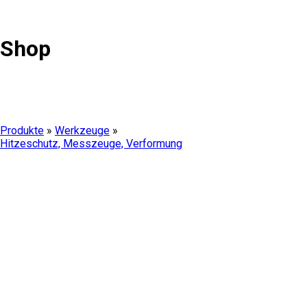
Shop
Produkte
»
Werkzeuge
»
Hitzeschutz, Messzeuge, Verformung