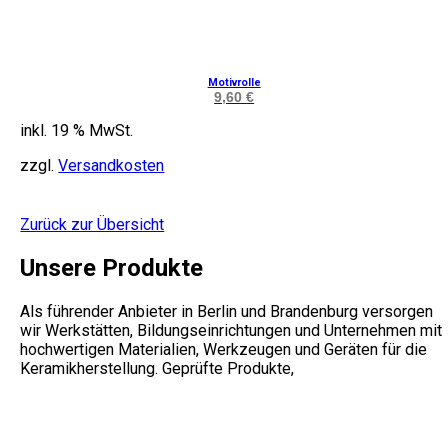
Motivrolle
9,60
€
inkl. 19 % MwSt.
zzgl.
Versandkosten
Zurück zur Übersicht
Unsere Produkte
Als führender Anbieter in Berlin und Brandenburg versorgen
wir Werkstätten, Bildungseinrichtungen und Unternehmen mit
hochwertigen Materialien, Werkzeugen und Geräten für die
Keramikherstellung. Geprüfte Produkte,