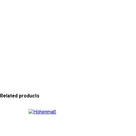
Related products