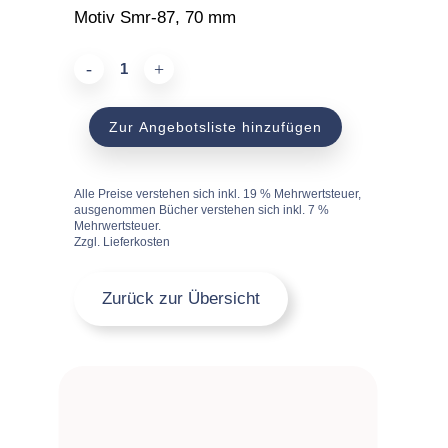
Motiv Smr-87, 70 mm
Holzstempel
einseitig
Zur Angebotsliste hinzufügen
quantity
Alle Preise verstehen sich inkl. 19 % Mehrwertsteuer,
ausgenommen Bücher verstehen sich inkl. 7 %
Mehrwertsteuer.
Zzgl. Lieferkosten
Zurück zur Übersicht