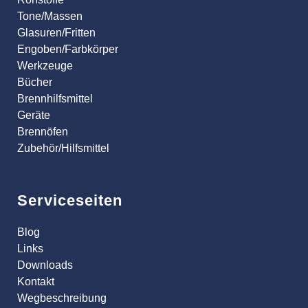
Tone/Massen
Glasuren/Fritten
Engoben/Farbkörper
Werkzeuge
Bücher
Brennhilfsmittel
Geräte
Brennöfen
Zubehör/Hilfsmittel
Serviceseiten
Blog
Links
Downloads
Kontakt
Wegbeschreibung