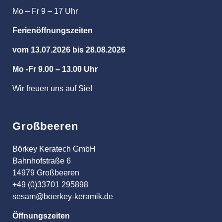
Mo – Fr 9 – 17 Uhr
Ferienöffnungszeiten
vom 13.07.2026 bis 28.08.2026
Mo -Fr 9.00 – 13.00 Uhr
Wir freuen uns auf Sie!
Großbeeren
Börkey Keratech GmbH
Bahnhofstraße 6
14979 Großbeeren
+49 (0)33701 295898
sesam@boerkey-keramik.de
Öffnungszeiten