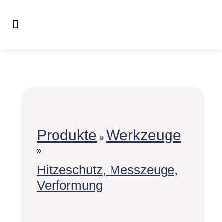
Produkte
Werkzeuge
»
»
Hitzeschutz, Messzeuge,
Verformung