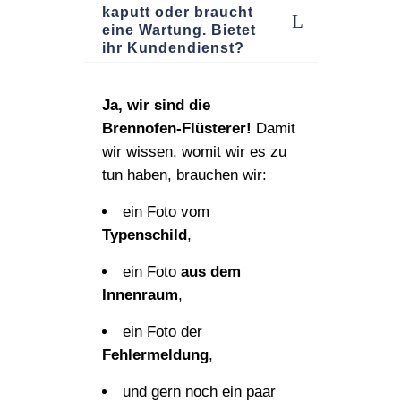
kaputt oder braucht
eine Wartung. Bietet
ihr Kundendienst?
Ja, wir sind die
Brennofen‑Flüsterer!
Damit
wir wissen, womit wir es zu
tun haben, brauchen wir:
ein Foto vom
Typenschild
,
ein Foto
aus dem
Innenraum
,
ein Foto der
Fehlermeldung
,
und gern noch ein paar