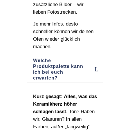
zusätzliche Bilder – wir
lieben Fotostrecken.
Je mehr Infos, desto
schneller können wir deinen
Ofen wieder glücklich
machen.
Welche
Produktpalette kann
ich bei euch
erwarten?
Kurz gesagt: Alles, was das
Keramikherz höher
schlagen lässt.
Ton? Haben
wir. Glasuren? In allen
Farben, außer „langweilig“.