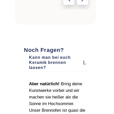
Noch Fragen?
Kann man bei euch
Keramik brennen
lassen?
Aber natürlich!
Bring deine
Kunstwerke vorbei und wir
machen sie heißer als die
Sonne im Hochsommer.
Unser Brennofen ist quasi die