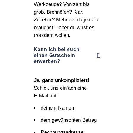
Werkzeuge? Von zart bis
grob. Brennöfen? Klar.
Zubehör? Mehr als du jemals
brauchst – aber du wirst es
trotzdem wollen.
Kann ich bei euch
einen Gutschein
erwerben?
Ja, ganz unkompliziert!
Schick uns einfach eine
E‑Mail mit:
deinem Namen
dem gewünschten Betrag
Rechnungsadresse