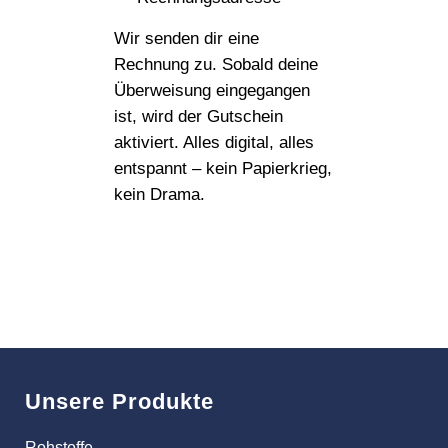
Wir senden dir eine
Rechnung zu. Sobald deine
Überweisung eingegangen
ist, wird der Gutschein
aktiviert. Alles digital, alles
entspannt – kein Papierkrieg,
kein Drama.
Unsere Produkte
Rohstoffe