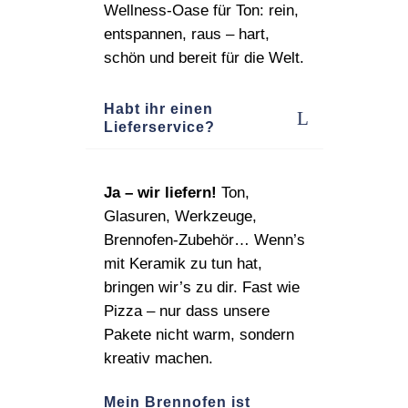
Wellness‑Oase für Ton: rein,
entspannen, raus – hart,
schön und bereit für die Welt.
Habt ihr einen
Lieferservice?
Ja – wir liefern!
Ton,
Glasuren, Werkzeuge,
Brennofen‑Zubehör… Wenn’s
mit Keramik zu tun hat,
bringen wir’s zu dir. Fast wie
Pizza – nur dass unsere
Pakete nicht warm, sondern
kreativ machen.
Mein Brennofen ist