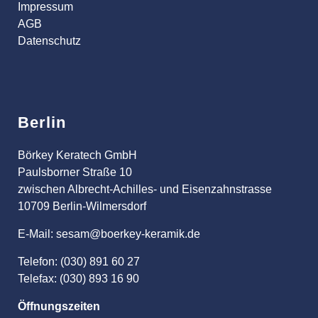
Impressum
AGB
Datenschutz
Berlin
Börkey Keratech GmbH
Paulsborner Straße 10
zwischen Albrecht-Achilles- und Eisenzahnstrasse
10709 Berlin-Wilmersdorf
E-Mail: sesam@boerkey-keramik.de
Telefon: (030) 891 60 27
Telefax: (030) 893 16 90
Öffnungszeiten