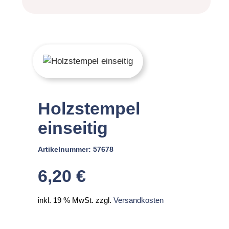
Holzstempel
einseitig
Artikelnummer:
57678
6,20
€
inkl. 19 % MwSt.
zzgl.
Versandkosten