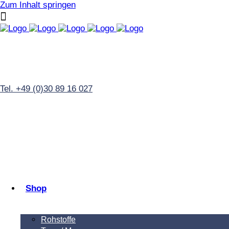
Zum Inhalt springen
Tel. +49 (0)30 89 16 027
Shop
Rohstoffe