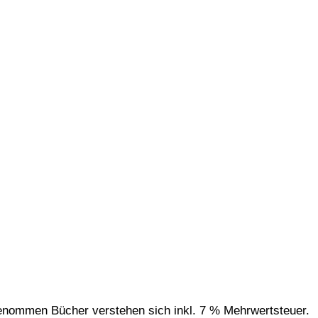
genommen Bücher verstehen sich inkl. 7 % Mehrwertsteuer.