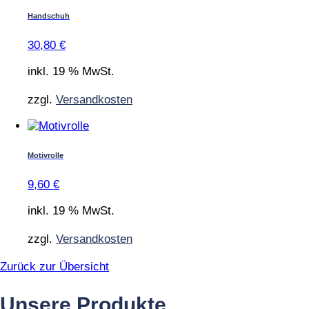
Handschuh
30,80
€
inkl. 19 % MwSt.
zzgl.
Versandkosten
Motivrolle
9,60
€
inkl. 19 % MwSt.
zzgl.
Versandkosten
Zurück zur Übersicht
Unsere Produkte