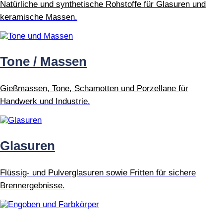
Natürliche und synthetische Rohstoffe für Glasuren und
keramische Massen.
Tone / Massen
Gießmassen, Tone, Schamotten und Porzellane für
Handwerk und Industrie.
Glasuren
Flüssig- und Pulverglasuren sowie Fritten für sichere
Brennergebnisse.