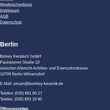
Wegbeschreibung
Impressum
AGB
Datenschutz
Berlin
Börkey Keratech GmbH
Paulsborner Straße 10
zwischen Albrecht-Achilles- und Eisenzahnstrasse
10709 Berlin-Wilmersdorf
E-Mail: sesam@boerkey-keramik.de
Telefon: (030) 891 60 27
Telefax: (030) 893 16 90
Öffnungszeiten