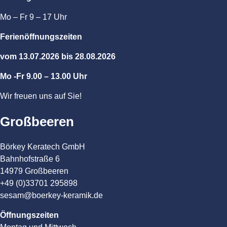
Mo – Fr 9 – 17 Uhr
Ferienöffnungszeiten
vom 13.07.2026 bis 28.08.2026
Mo -Fr 9.00 – 13.00 Uhr
Wir freuen uns auf Sie!
Großbeeren
Börkey Keratech GmbH
Bahnhofstraße 6
14979 Großbeeren
+49 (0)33701 295898
sesam@boerkey-keramik.de
Öffnungszeiten