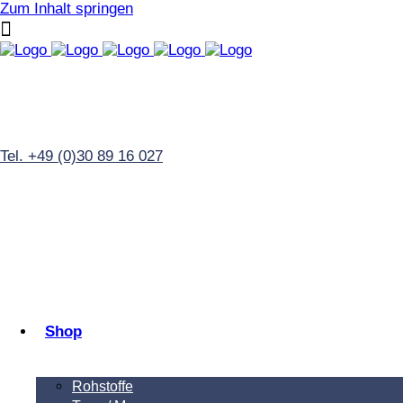
Zum Inhalt springen
Tel. +49 (0)30 89 16 027
Shop
Rohstoffe