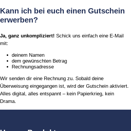
Kann ich bei euch einen Gutschein
erwerben?
Ja, ganz unkompliziert!
Schick uns einfach eine E‑Mail
mit:
deinem Namen
dem gewünschten Betrag
Rechnungsadresse
Wir senden dir eine Rechnung zu. Sobald deine
Überweisung eingegangen ist, wird der Gutschein aktiviert.
Alles digital, alles entspannt – kein Papierkrieg, kein
Drama.