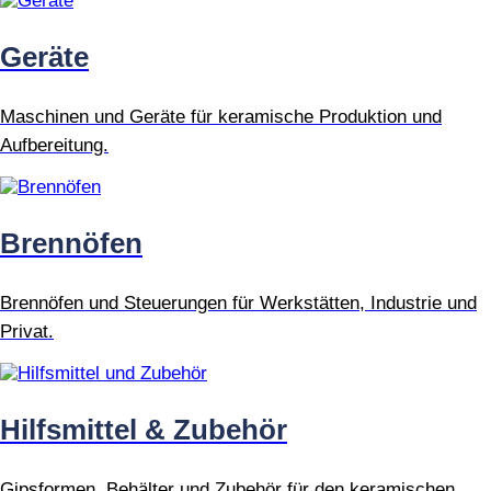
Geräte
Maschinen und Geräte für keramische Produktion und
Aufbereitung.
Brennöfen
Brennöfen und Steuerungen für Werkstätten, Industrie und
Privat.
Hilfsmittel & Zubehör
Gipsformen, Behälter und Zubehör für den keramischen