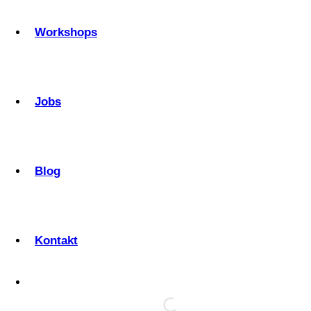
Workshops
Jobs
Blog
Kontakt