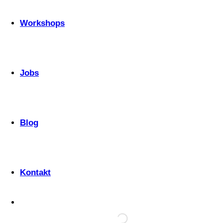
Workshops
Jobs
Blog
Kontakt