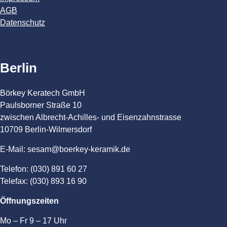
AGB
Datenschutz
Berlin
Börkey Keratech GmbH
Paulsborner Straße 10
zwischen Albrecht-Achilles- und Eisenzahnstrasse
10709 Berlin-Wilmersdorf
E-Mail: sesam@boerkey-keramik.de
Telefon: (030) 891 60 27
Telefax: (030) 893 16 90
Öffnungszeiten
Mo – Fr 9 – 17 Uhr