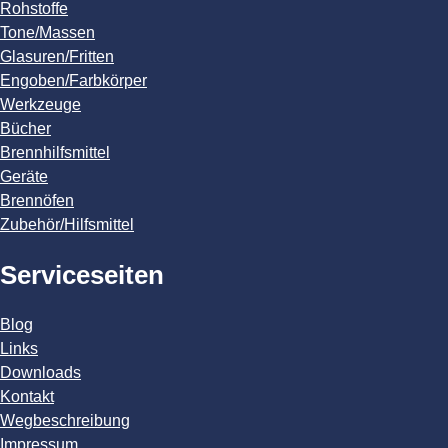
Rohstoffe
Tone/Massen
Glasuren/Fritten
Engoben/Farbkörper
Werkzeuge
Bücher
Brennhilfsmittel
Geräte
Brennöfen
Zubehör/Hilfsmittel
Serviceseiten
Blog
Links
Downloads
Kontakt
Wegbeschreibung
Impressum