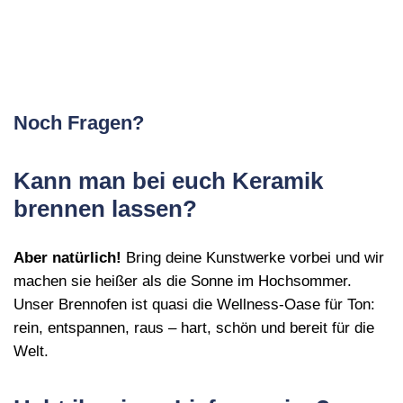
Noch Fragen?
Kann man bei euch Keramik
brennen lassen?
Aber natürlich!
Bring deine Kunstwerke vorbei und wir
machen sie heißer als die Sonne im Hochsommer.
Unser Brennofen ist quasi die Wellness‑Oase für Ton:
rein, entspannen, raus – hart, schön und bereit für die
Welt.