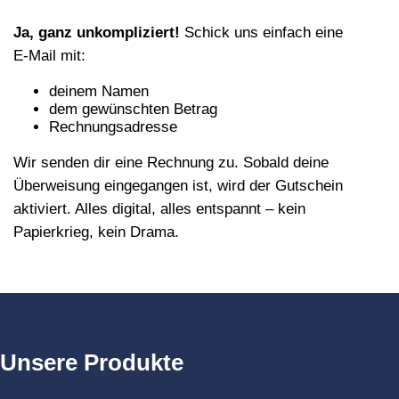
Ja, ganz unkompliziert!
Schick uns einfach eine
E‑Mail mit:
deinem Namen
dem gewünschten Betrag
Rechnungsadresse
Wir senden dir eine Rechnung zu. Sobald deine
Überweisung eingegangen ist, wird der Gutschein
aktiviert. Alles digital, alles entspannt – kein
Papierkrieg, kein Drama.
Unsere Produkte