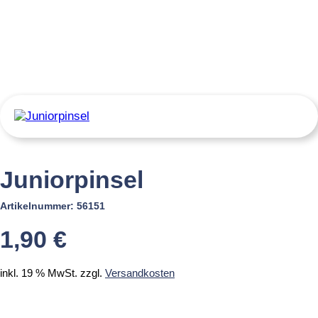
Juniorpinsel
Artikelnummer:
56151
1,90
€
inkl. 19 % MwSt.
zzgl.
Versandkosten