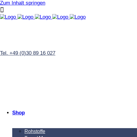
Zum Inhalt springen
Tel. +49 (0)30 89 16 027
Shop
Rohstoffe