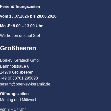
Ferienöffnungszeiten
vom 13.07.2026 bis 28.08.2026
Mo -Fr 9.00 – 13.00 Uhr
Wir freuen uns auf Sie!
Großbeeren
Börkey Keratech GmbH
Bahnhofstraße 6
14979 Großbeeren
+49 (0)33701 295898
sesam@boerkey-keramik.de
Öffnungszeiten
Montag und Mittwoch
von 9 – 17 Uhr