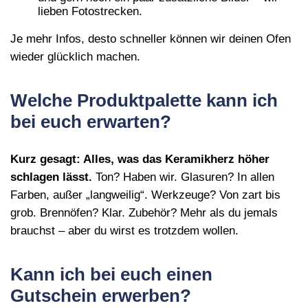
lieben Fotostrecken.
Je mehr Infos, desto schneller können wir deinen Ofen
wieder glücklich machen.
Welche Produktpalette kann ich
bei euch erwarten?
Kurz gesagt: Alles, was das Keramikherz höher
schlagen lässt.
Ton? Haben wir. Glasuren? In allen
Farben, außer „langweilig“. Werkzeuge? Von zart bis
grob. Brennöfen? Klar. Zubehör? Mehr als du jemals
brauchst – aber du wirst es trotzdem wollen.
Kann ich bei euch einen
Gutschein erwerben?