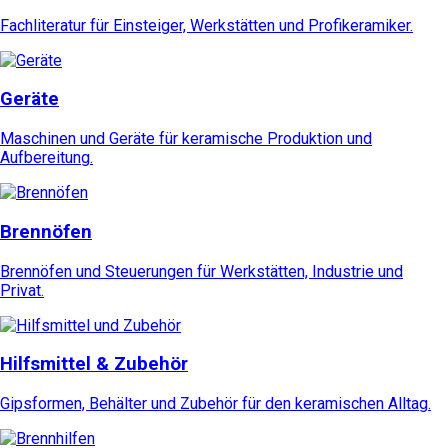
Fachliteratur für Einsteiger, Werkstätten und Profikeramiker.
Geräte
Maschinen und Geräte für keramische Produktion und
Aufbereitung.
Brennöfen
Brennöfen und Steuerungen für Werkstätten, Industrie und
Privat.
Hilfsmittel & Zubehör
Gipsformen, Behälter und Zubehör für den keramischen Alltag.