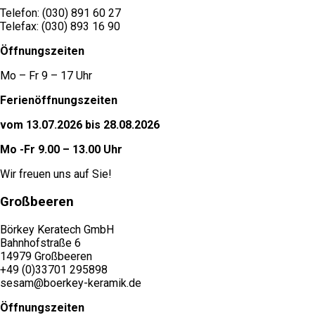
Telefon: (030) 891 60 27
Telefax: (030) 893 16 90
Öffnungszeiten
Mo – Fr 9 – 17 Uhr
Ferienöffnungszeiten
vom 13.07.2026 bis 28.08.2026
Mo -Fr 9.00 – 13.00 Uhr
Wir freuen uns auf Sie!
Großbeeren
Börkey Keratech GmbH
Bahnhofstraße 6
14979 Großbeeren
+49 (0)33701 295898
sesam@boerkey-keramik.de
Öffnungszeiten