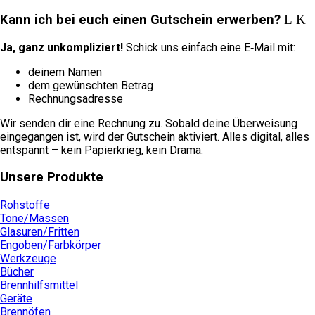
Kann ich bei euch einen Gutschein erwerben?
Ja, ganz unkompliziert!
Schick uns einfach eine E‑Mail mit:
deinem Namen
dem gewünschten Betrag
Rechnungsadresse
Wir senden dir eine Rechnung zu. Sobald deine Überweisung
eingegangen ist, wird der Gutschein aktiviert. Alles digital, alles
entspannt – kein Papierkrieg, kein Drama.
Unsere Produkte
Rohstoffe
Tone/Massen
Glasuren/Fritten
Engoben/Farbkörper
Werkzeuge
Bücher
Brennhilfsmittel
Geräte
Brennöfen