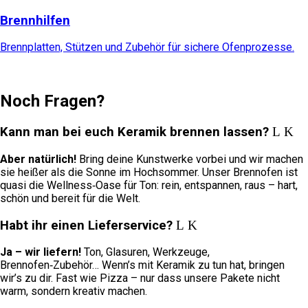
Brennhilfen
Brennplatten, Stützen und Zubehör für sichere Ofenprozesse.
Noch Fragen?
Kann man bei euch Keramik brennen lassen?
Aber natürlich!
Bring deine Kunstwerke vorbei und wir machen
sie heißer als die Sonne im Hochsommer. Unser Brennofen ist
quasi die Wellness‑Oase für Ton: rein, entspannen, raus – hart,
schön und bereit für die Welt.
Habt ihr einen Lieferservice?
Ja – wir liefern!
Ton, Glasuren, Werkzeuge,
Brennofen‑Zubehör… Wenn’s mit Keramik zu tun hat, bringen
wir’s zu dir. Fast wie Pizza – nur dass unsere Pakete nicht
warm, sondern kreativ machen.