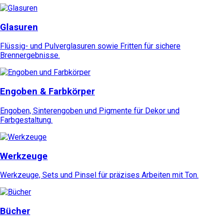
Glasuren
Flüssig- und Pulverglasuren sowie Fritten für sichere
Brennergebnisse.
Engoben & Farbkörper
Engoben, Sinterengoben und Pigmente für Dekor und
Farbgestaltung.
Werkzeuge
Werkzeuge, Sets und Pinsel für präzises Arbeiten mit Ton.
Bücher