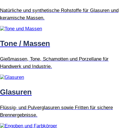
Natürliche und synthetische Rohstoffe für Glasuren und
keramische Massen.
Tone / Massen
Gießmassen, Tone, Schamotten und Porzellane für
Handwerk und Industrie.
Glasuren
Flüssig- und Pulverglasuren sowie Fritten für sichere
Brennergebnisse.