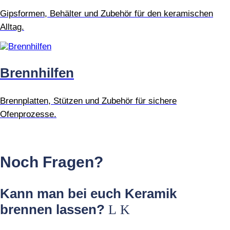
Gipsformen, Behälter und Zubehör für den keramischen
Alltag.
Brennhilfen
Brennplatten, Stützen und Zubehör für sichere
Ofenprozesse.
Noch Fragen?
Kann man bei euch Keramik
brennen lassen?