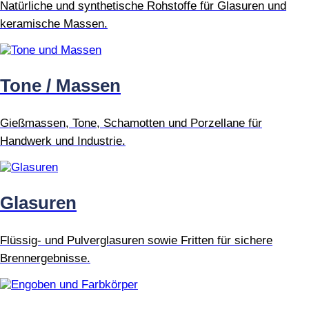
Natürliche und synthetische Rohstoffe für Glasuren und
keramische Massen.
Tone / Massen
Gießmassen, Tone, Schamotten und Porzellane für
Handwerk und Industrie.
Glasuren
Flüssig- und Pulverglasuren sowie Fritten für sichere
Brennergebnisse.