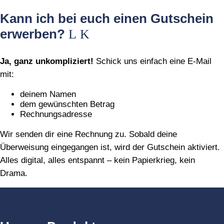
Kann ich bei euch einen Gutschein
erwerben?
Ja, ganz unkompliziert!
Schick uns einfach eine E‑Mail
mit:
deinem Namen
dem gewünschten Betrag
Rechnungsadresse
Wir senden dir eine Rechnung zu. Sobald deine
Überweisung eingegangen ist, wird der Gutschein aktiviert.
Alles digital, alles entspannt – kein Papierkrieg, kein
Drama.