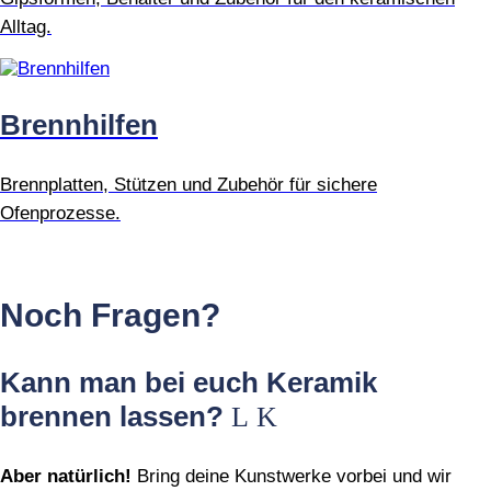
Alltag.
Brennhilfen
Brennplatten, Stützen und Zubehör für sichere
Ofenprozesse.
Noch Fragen?
Kann man bei euch Keramik
brennen lassen?
Aber natürlich!
Bring deine Kunstwerke vorbei und wir