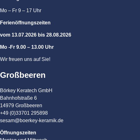
Mo – Fr 9 – 17 Uhr
Ferienöffnungszeiten
vom 13.07.2026 bis 28.08.2026
Mo -Fr 9.00 – 13.00 Uhr
Wir freuen uns auf Sie!
Großbeeren
Börkey Keratech GmbH
Bahnhofstraße 6
14979 Großbeeren
+49 (0)33701 295898
sesam@boerkey-keramik.de
Öffnungszeiten