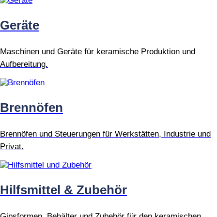
Geräte
Maschinen und Geräte für keramische Produktion und
Aufbereitung.
Brennöfen
Brennöfen und Steuerungen für Werkstätten, Industrie und
Privat.
Hilfsmittel & Zubehör
Gipsformen, Behälter und Zubehör für den keramischen