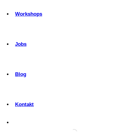
Workshops
Jobs
Blog
Kontakt