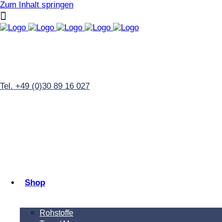
Zum Inhalt springen
Tel. +49 (0)30 89 16 027
Shop
Rohstoffe