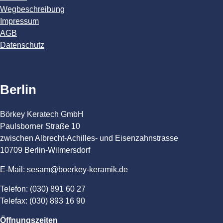
Wegbeschreibung
Impressum
AGB
Datenschutz
Berlin
Börkey Keratech GmbH
Paulsborner Straße 10
zwischen Albrecht-Achilles- und Eisenzahnstrasse
10709 Berlin-Wilmersdorf
E-Mail: sesam@boerkey-keramik.de
Telefon: (030) 891 60 27
Telefax: (030) 893 16 90
Öffnungszeiten