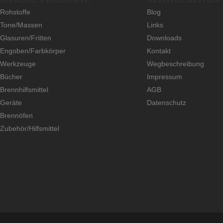
Rohstoffe
Blog
Tone/Massen
Links
Glasuren/Fritten
Downloads
Engoben/Farbkörper
Kontakt
Werkzeuge
Wegbeschreibung
Bücher
Impressum
Brennhilfsmittel
AGB
Geräte
Datenschutz
Brennöfen
Zubehör/Hilfsmittel