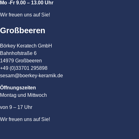
Mo -Fr 9.00 – 13.00 Uhr
Wir freuen uns auf Sie!
Großbeeren
Börkey Keratech GmbH
Bahnhofstraße 6
14979 Großbeeren
+49 (0)33701 295898
sesam@boerkey-keramik.de
Öffnungszeiten
Montag und Mittwoch
von 9 – 17 Uhr
Wir freuen uns auf Sie!