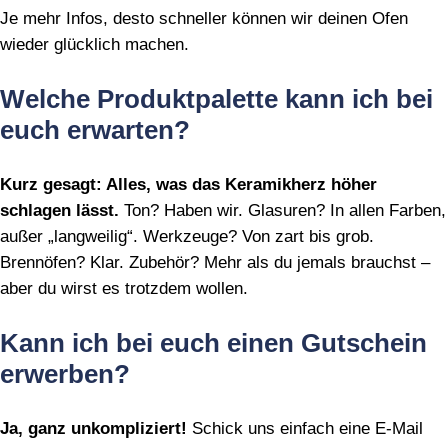
Je mehr Infos, desto schneller können wir deinen Ofen
wieder glücklich machen.
Welche Produktpalette kann ich bei
euch erwarten?
Kurz gesagt: Alles, was das Keramikherz höher
schlagen lässt.
Ton? Haben wir. Glasuren? In allen Farben,
außer „langweilig“. Werkzeuge? Von zart bis grob.
Brennöfen? Klar. Zubehör? Mehr als du jemals brauchst –
aber du wirst es trotzdem wollen.
Kann ich bei euch einen Gutschein
erwerben?
Ja, ganz unkompliziert!
Schick uns einfach eine E‑Mail