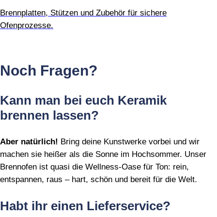
Brennplatten, Stützen und Zubehör für sichere
Ofenprozesse.
Noch Fragen?
Kann man bei euch Keramik
brennen lassen?
Aber natürlich!
Bring deine Kunstwerke vorbei und wir
machen sie heißer als die Sonne im Hochsommer. Unser
Brennofen ist quasi die Wellness‑Oase für Ton: rein,
entspannen, raus – hart, schön und bereit für die Welt.
Habt ihr einen Lieferservice?