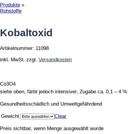
Produkte
»
Rohstoffe
Kobaltoxid
Artikelnummer:
11098
inkl. MwSt.
zzgl.
Versandkosten
Co3O4
siehe oben, färbt jedoch intensiver, Zugabe ca. 0,1 – 4 %
Gesundheitsschädlich und Umweltgefährdend
Gewicht
Clear
Preis sichtbar, wenn Menge ausgewählt wurde