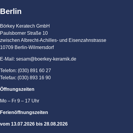
Berlin
Börkey Keratech GmbH
Paulsborner Straße 10
zwischen Albrecht-Achilles- und Eisenzahnstrasse
10709 Berlin-Wilmersdorf
E-Mail: sesam@boerkey-keramik.de
Telefon: (030) 891 60 27
Telefax: (030) 893 16 90
Öffnungszeiten
Mo – Fr 9 – 17 Uhr
Ferienöffnungszeiten
vom 13.07.2026 bis 28.08.2026