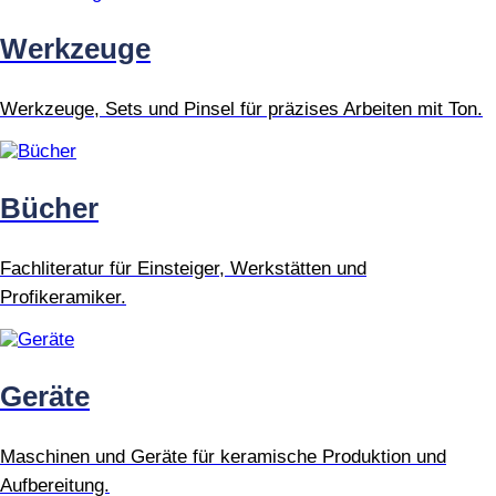
Werkzeuge
Werkzeuge, Sets und Pinsel für präzises Arbeiten mit Ton.
Bücher
Fachliteratur für Einsteiger, Werkstätten und
Profikeramiker.
Geräte
Maschinen und Geräte für keramische Produktion und
Aufbereitung.