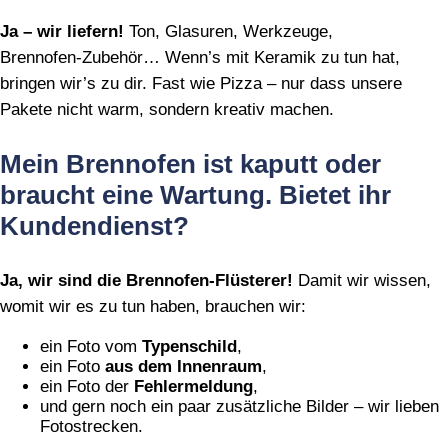
Ja – wir liefern!
Ton, Glasuren, Werkzeuge,
Brennofen‑Zubehör… Wenn’s mit Keramik zu tun hat,
bringen wir’s zu dir. Fast wie Pizza – nur dass unsere
Pakete nicht warm, sondern kreativ machen.
Mein Brennofen ist kaputt oder
braucht eine Wartung. Bietet ihr
Kundendienst?
Ja, wir sind die Brennofen‑Flüsterer!
Damit wir wissen,
womit wir es zu tun haben, brauchen wir:
ein Foto vom
Typenschild
,
ein Foto
aus dem Innenraum
,
ein Foto der
Fehlermeldung
,
und gern noch ein paar zusätzliche Bilder – wir lieben
Fotostrecken.