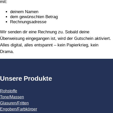
mit:
deinem Namen
dem gewünschten Betrag
Rechnungsadresse
Wir senden dir eine Rechnung zu. Sobald deine
Überweisung eingegangen ist, wird der Gutschein aktiviert.
Alles digital, alles entspannt – kein Papierkrieg, kein
Drama.
Unsere Produkte
Rohstoffe
Tone/Massen
Glasuren/Fritten
Engoben/Farbkörper