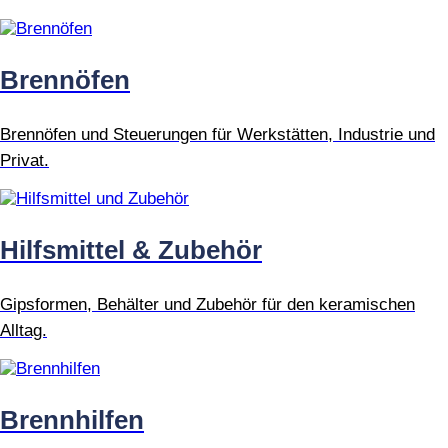
Brennöfen
Brennöfen und Steuerungen für Werkstätten, Industrie und
Privat.
Hilfsmittel & Zubehör
Gipsformen, Behälter und Zubehör für den keramischen
Alltag.
Brennhilfen