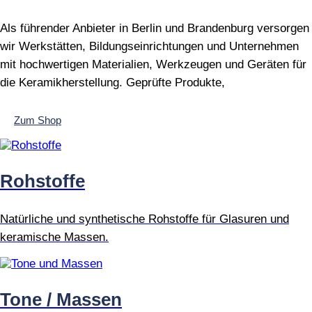
Als führender Anbieter in Berlin und Brandenburg versorgen
wir Werkstätten, Bildungseinrichtungen und Unternehmen
mit hochwertigen Materialien, Werkzeugen und Geräten für
die Keramikherstellung. Geprüfte Produkte,
Zum Shop
Rohstoffe
Natürliche und synthetische Rohstoffe für Glasuren und
keramische Massen.
Tone / Massen