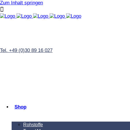
Zum Inhalt springen
Tel. +49 (0)30 89 16 027
Shop
Rohstoffe