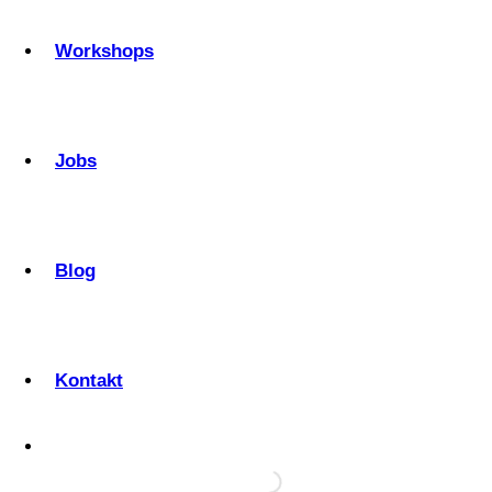
Workshops
Jobs
Blog
Kontakt