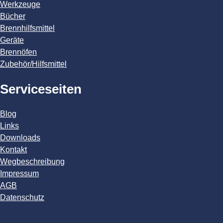
Werkzeuge
Bücher
Brennhilfsmittel
Geräte
Brennöfen
Zubehör/Hilfsmittel
Serviceseiten
Blog
Links
Downloads
Kontakt
Wegbeschreibung
Impressum
AGB
Datenschutz