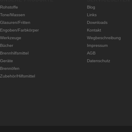
Rohstoffe
Blog
Tone/Massen
Links
Glasuren/Fritten
Downloads
Engoben/Farbkörper
Kontakt
Werkzeuge
Wegbeschreibung
Bücher
Impressum
Brennhilfsmittel
AGB
Geräte
Datenschutz
Brennöfen
Zubehör/Hilfsmittel