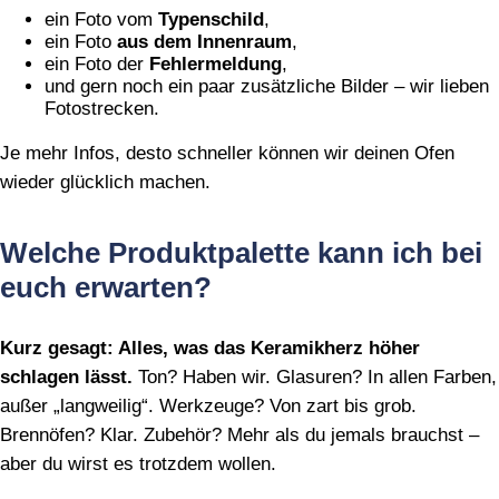
ein Foto vom
Typenschild
,
ein Foto
aus dem Innenraum
,
ein Foto der
Fehlermeldung
,
und gern noch ein paar zusätzliche Bilder – wir lieben
Fotostrecken.
Je mehr Infos, desto schneller können wir deinen Ofen
wieder glücklich machen.
Welche Produktpalette kann ich bei
euch erwarten?
Kurz gesagt: Alles, was das Keramikherz höher
schlagen lässt.
Ton? Haben wir. Glasuren? In allen Farben,
außer „langweilig“. Werkzeuge? Von zart bis grob.
Brennöfen? Klar. Zubehör? Mehr als du jemals brauchst –
aber du wirst es trotzdem wollen.