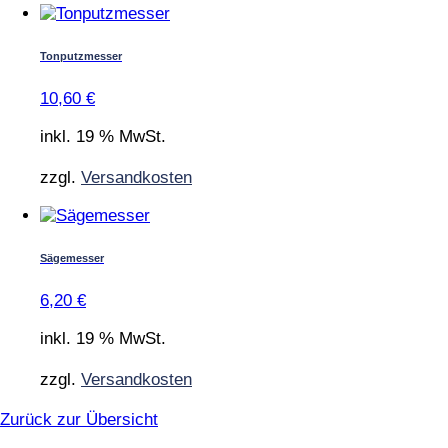
Tonputzmesser
10,60
€
inkl. 19 % MwSt.
zzgl.
Versandkosten
Sägemesser
6,20
€
inkl. 19 % MwSt.
zzgl.
Versandkosten
Zurück zur Übersicht