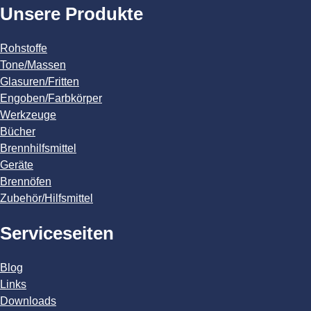
Unsere Produkte
Rohstoffe
Tone/Massen
Glasuren/Fritten
Engoben/Farbkörper
Werkzeuge
Bücher
Brennhilfsmittel
Geräte
Brennöfen
Zubehör/Hilfsmittel
Serviceseiten
Blog
Links
Downloads