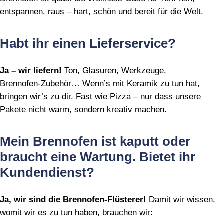
entspannen, raus – hart, schön und bereit für die Welt.
Habt ihr einen Lieferservice?
Ja – wir liefern!
Ton, Glasuren, Werkzeuge,
Brennofen‑Zubehör… Wenn’s mit Keramik zu tun hat,
bringen wir’s zu dir. Fast wie Pizza – nur dass unsere
Pakete nicht warm, sondern kreativ machen.
Mein Brennofen ist kaputt oder
braucht eine Wartung. Bietet ihr
Kundendienst?
Ja, wir sind die Brennofen‑Flüsterer!
Damit wir wissen,
womit wir es zu tun haben, brauchen wir: