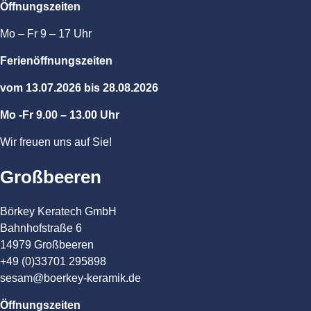
Öffnungszeiten
Mo – Fr 9 – 17 Uhr
Ferienöffnungszeiten
vom 13.07.2026 bis 28.08.2026
Mo -Fr 9.00 – 13.00 Uhr
Wir freuen uns auf Sie!
Großbeeren
Börkey Keratech GmbH
Bahnhofstraße 6
14979 Großbeeren
+49 (0)33701 295898
sesam@boerkey-keramik.de
Öffnungszeiten