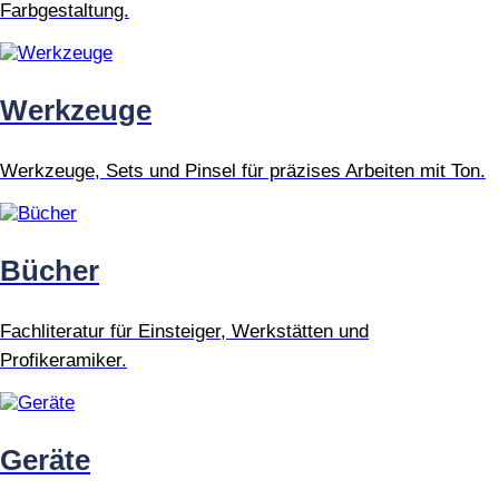
Farbgestaltung.
Werkzeuge
Werkzeuge, Sets und Pinsel für präzises Arbeiten mit Ton.
Bücher
Fachliteratur für Einsteiger, Werkstätten und
Profikeramiker.
Geräte