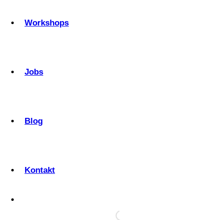
Workshops
Jobs
Blog
Kontakt