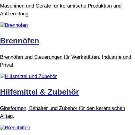
Maschinen und Geräte für keramische Produktion und
Aufbereitung.
Brennöfen
Brennöfen und Steuerungen für Werkstätten, Industrie und
Privat.
Hilfsmittel & Zubehör
Gipsformen, Behälter und Zubehör für den keramischen
Alltag.