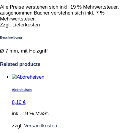
Alle Preise verstehen sich inkl. 19 % Mehrwertsteuer,
ausgenommen Bücher verstehen sich inkl. 7 %
Mehrwertsteuer.
Zzgl. Lieferkosten
Beschreibung
Ø 7 mm, mit Holzgriff
Related products
Abdreheisen
8,10
€
inkl. 19 % MwSt.
zzgl.
Versandkosten