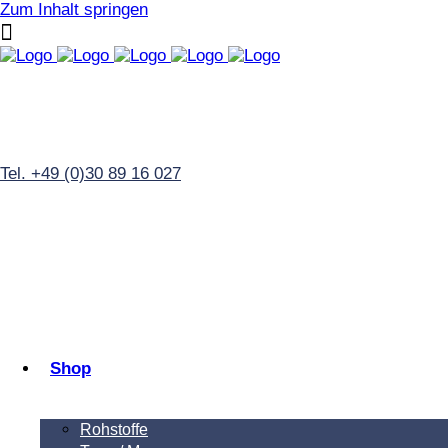
Zum Inhalt springen
Tel. +49 (0)30 89 16 027
Shop
Rohstoffe