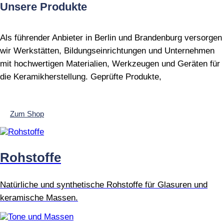
Unsere Produkte
Als führender Anbieter in Berlin und Brandenburg versorgen
wir Werkstätten, Bildungseinrichtungen und Unternehmen
mit hochwertigen Materialien, Werkzeugen und Geräten für
die Keramikherstellung. Geprüfte Produkte,
Zum Shop
Rohstoffe
Natürliche und synthetische Rohstoffe für Glasuren und
keramische Massen.