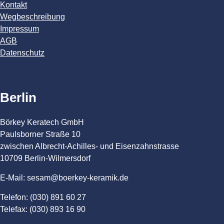
Kontakt
Wegbeschreibung
Impressum
AGB
Datenschutz
Berlin
Börkey Keratech GmbH
Paulsborner Straße 10
zwischen Albrecht-Achilles- und Eisenzahnstrasse
10709 Berlin-Wilmersdorf
E-Mail: sesam@boerkey-keramik.de
Telefon: (030) 891 60 27
Telefax: (030) 893 16 90