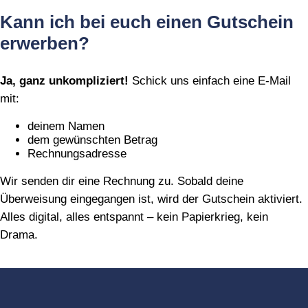
Kann ich bei euch einen Gutschein
erwerben?
Ja, ganz unkompliziert!
Schick uns einfach eine E‑Mail
mit:
deinem Namen
dem gewünschten Betrag
Rechnungsadresse
Wir senden dir eine Rechnung zu. Sobald deine
Überweisung eingegangen ist, wird der Gutschein aktiviert.
Alles digital, alles entspannt – kein Papierkrieg, kein
Drama.