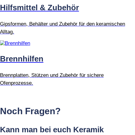
Hilfsmittel & Zubehör
Gipsformen, Behälter und Zubehör für den keramischen
Alltag.
Brennhilfen
Brennplatten, Stützen und Zubehör für sichere
Ofenprozesse.
Noch Fragen?
Kann man bei euch Keramik