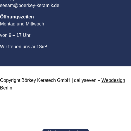
sesam@boerkey-keramik.de
Öffnungszeiten
Montag und Mittwoch
von 9 – 17 Uhr
Wir freuen uns auf Sie!
Copyright Börkey Keratech GmbH | dailyseven –
Webdesign
Berlin