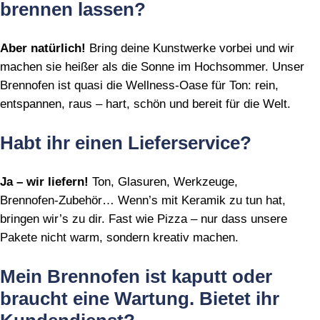
brennen lassen?
Aber natürlich!
Bring deine Kunstwerke vorbei und wir
machen sie heißer als die Sonne im Hochsommer. Unser
Brennofen ist quasi die Wellness‑Oase für Ton: rein,
entspannen, raus – hart, schön und bereit für die Welt.
Habt ihr einen Lieferservice?
Ja – wir liefern!
Ton, Glasuren, Werkzeuge,
Brennofen‑Zubehör… Wenn’s mit Keramik zu tun hat,
bringen wir’s zu dir. Fast wie Pizza – nur dass unsere
Pakete nicht warm, sondern kreativ machen.
Mein Brennofen ist kaputt oder
braucht eine Wartung. Bietet ihr