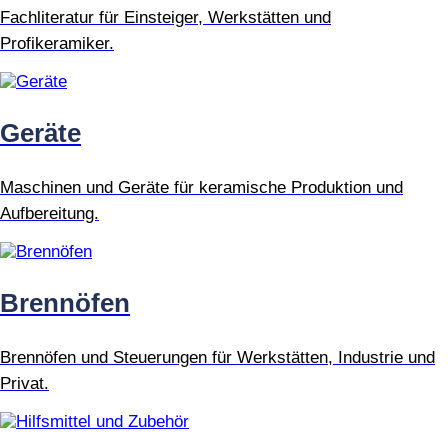
Fachliteratur für Einsteiger, Werkstätten und
Profikeramiker.
Geräte
Maschinen und Geräte für keramische Produktion und
Aufbereitung.
Brennöfen
Brennöfen und Steuerungen für Werkstätten, Industrie und
Privat.