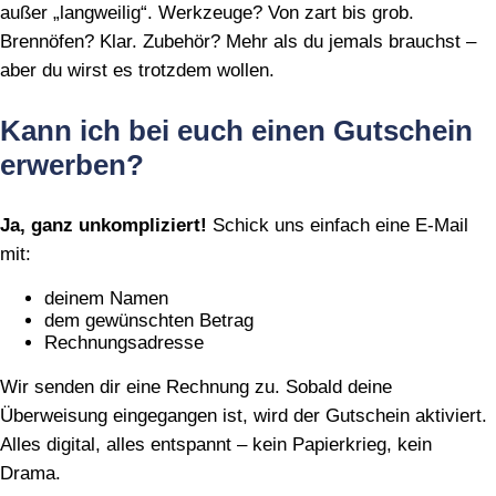
außer „langweilig“. Werkzeuge? Von zart bis grob.
Brennöfen? Klar. Zubehör? Mehr als du jemals brauchst –
aber du wirst es trotzdem wollen.
Kann ich bei euch einen Gutschein
erwerben?
Ja, ganz unkompliziert!
Schick uns einfach eine E‑Mail
mit:
deinem Namen
dem gewünschten Betrag
Rechnungsadresse
Wir senden dir eine Rechnung zu. Sobald deine
Überweisung eingegangen ist, wird der Gutschein aktiviert.
Alles digital, alles entspannt – kein Papierkrieg, kein
Drama.