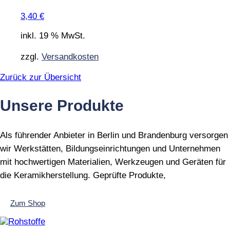
3,40
€
inkl. 19 % MwSt.
zzgl.
Versandkosten
Zurück zur Übersicht
Unsere Produkte
Als führender Anbieter in Berlin und Brandenburg versorgen
wir Werkstätten, Bildungseinrichtungen und Unternehmen
mit hochwertigen Materialien, Werkzeugen und Geräten für
die Keramikherstellung. Geprüfte Produkte,
Zum Shop