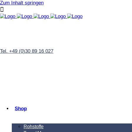
Zum Inhalt springen
Tel. +49 (0)30 89 16 027
Shop
Rohstoffe