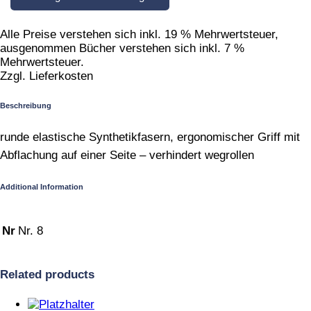
Alle Preise verstehen sich inkl. 19 % Mehrwertsteuer,
ausgenommen Bücher verstehen sich inkl. 7 %
Mehrwertsteuer.
Zzgl. Lieferkosten
Beschreibung
runde elastische Synthetikfasern, ergonomischer Griff mit
Abflachung auf einer Seite – verhindert wegrollen
Additional Information
Nr
Nr. 8
Related products