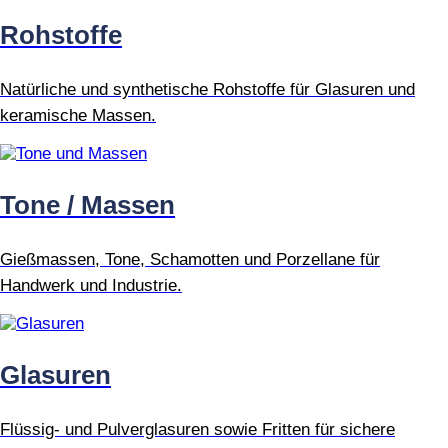
Rohstoffe
Natürliche und synthetische Rohstoffe für Glasuren und
keramische Massen.
Tone / Massen
Gießmassen, Tone, Schamotten und Porzellane für
Handwerk und Industrie.
Glasuren
Flüssig- und Pulverglasuren sowie Fritten für sichere