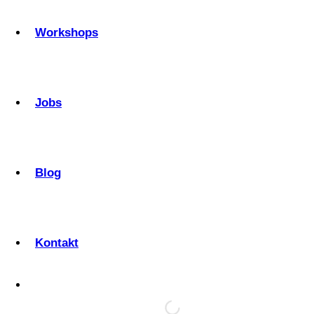
Workshops
Jobs
Blog
Kontakt