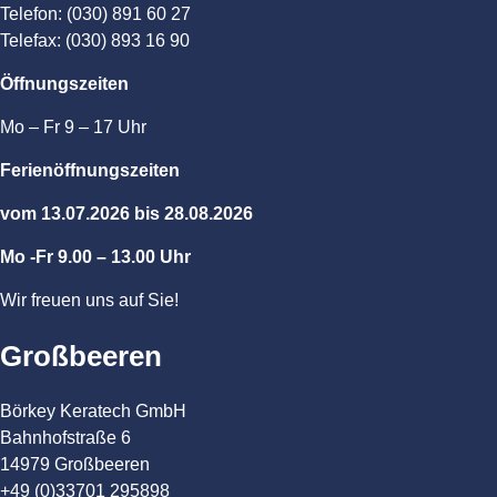
Telefon: (030) 891 60 27
Telefax: (030) 893 16 90
Öffnungszeiten
Mo – Fr 9 – 17 Uhr
Ferienöffnungszeiten
vom 13.07.2026 bis 28.08.2026
Mo -Fr 9.00 – 13.00 Uhr
Wir freuen uns auf Sie!
Großbeeren
Börkey Keratech GmbH
Bahnhofstraße 6
14979 Großbeeren
+49 (0)33701 295898