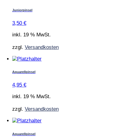
Juniorpinsel
3,50
€
inkl. 19 % MwSt.
zzgl.
Versandkosten
Aquarellpinsel
4,95
€
inkl. 19 % MwSt.
zzgl.
Versandkosten
Aquarellpinsel