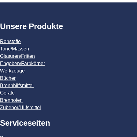
Unsere Produkte
Rohstoffe
Tone/Massen
Glasuren/Fritten
Engoben/Farbkörper
Werkzeuge
Bücher
Brennhilfsmittel
Geräte
Brennöfen
Zubehör/Hilfsmittel
Serviceseiten