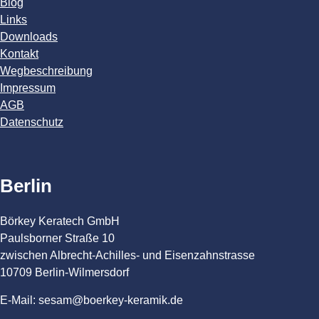
Blog
Links
Downloads
Kontakt
Wegbeschreibung
Impressum
AGB
Datenschutz
Berlin
Börkey Keratech GmbH
Paulsborner Straße 10
zwischen Albrecht-Achilles- und Eisenzahnstrasse
10709 Berlin-Wilmersdorf
E-Mail: sesam@boerkey-keramik.de