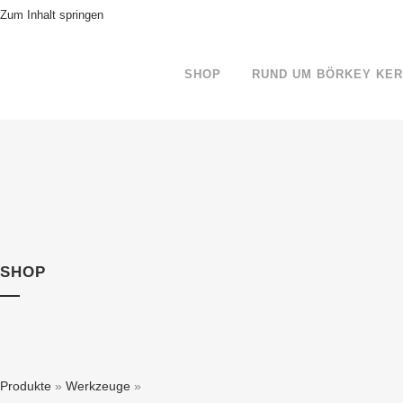
Zum Inhalt springen
SHOP
RUND UM BÖRKEY KE
SHOP
Produkte
»
Werkzeuge
»