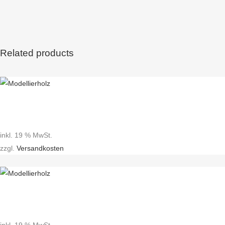
Related products
inkl. 19 % MwSt.
zzgl.
Versandkosten