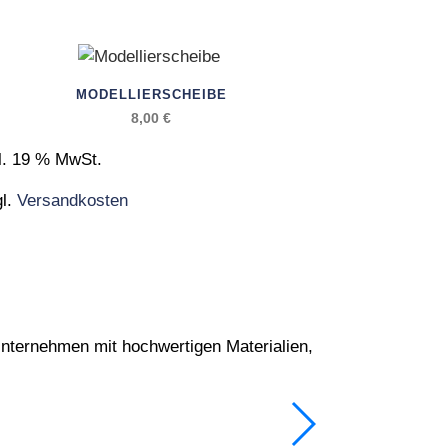
MODELLIERSCHEIBE
8,00
€
l. 19 % MwSt.
gl.
Versandkosten
Unternehmen mit hochwertigen Materialien,