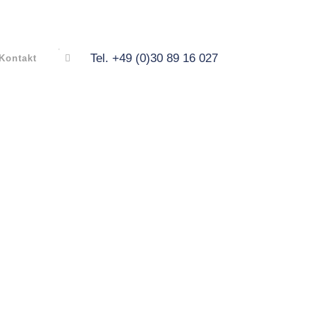
Tel. +49 (0)30 89 16 027
Kontakt