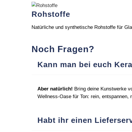
Rohstoffe
Natürliche und synthetische Rohstoffe für G
Noch Fragen?
Kann man bei euch Kera
Aber natürlich!
Bring deine Kunstwerke vo
Wellness‑Oase für Ton: rein, entspannen, ra
Habt ihr einen Lieferser