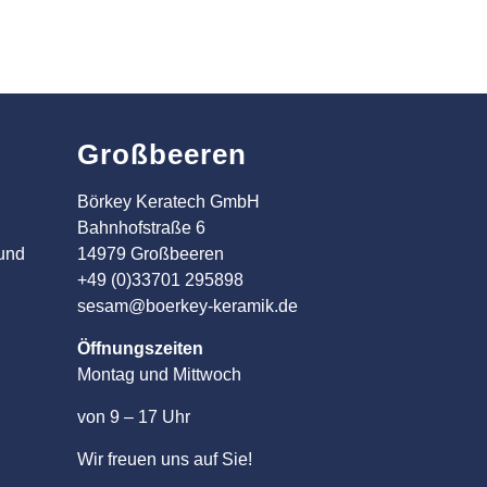
Großbeeren
Börkey Keratech GmbH
Bahnhofstraße 6
 und
14979 Großbeeren
+49 (0)33701 295898
sesam@boerkey-keramik.de
Öffnungszeiten
Montag und Mittwoch
von 9 – 17 Uhr
Wir freuen uns auf Sie!