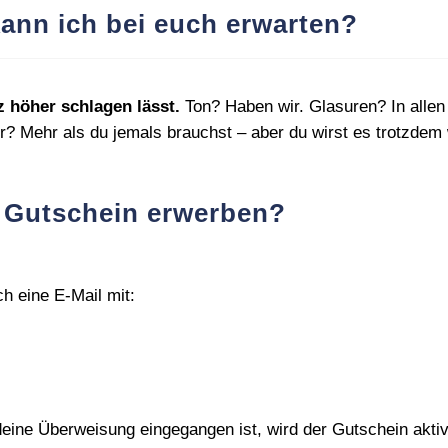
ann ich bei euch erwarten?
 höher schlagen lässt.
Ton? Haben wir. Glasuren? In allen
r? Mehr als du jemals brauchst – aber du wirst es trotzdem 
n Gutschein erwerben?
h eine E‑Mail mit:
ine Überweisung eingegangen ist, wird der Gutschein aktivier