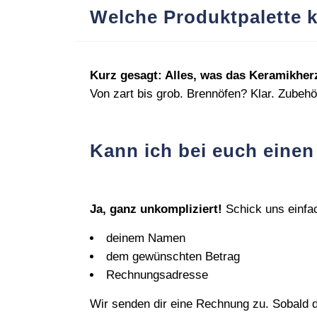
Welche Produktpalette k
Kurz gesagt: Alles, was das Keramikherz
Von zart bis grob. Brennöfen? Klar. Zubehö
Kann ich bei euch eine
Ja, ganz unkompliziert!
Schick uns einfac
deinem Namen
dem gewünschten Betrag
Rechnungsadresse
Wir senden dir eine Rechnung zu. Sobald de