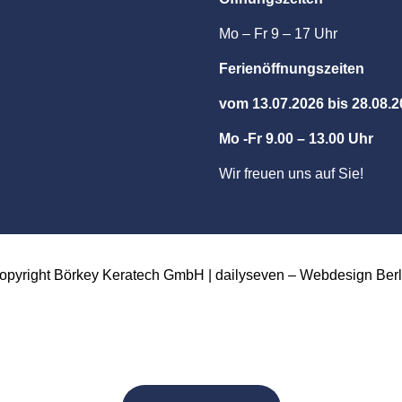
Mo – Fr 9 – 17 Uhr
Ferienöffnungszeiten
vom 13.07.2026 bis 28.08.
Mo -Fr 9.00 – 13.00 Uhr
Wir freuen uns auf Sie!
opyright Börkey Keratech GmbH | dailyseven –
Webdesign Berl