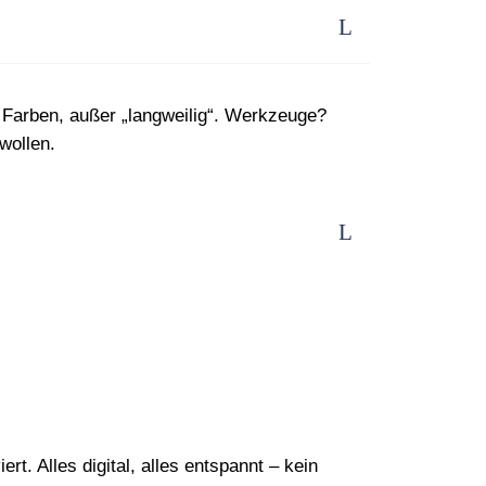
 Farben, außer „langweilig“. Werkzeuge?
wollen.
t. Alles digital, alles entspannt – kein