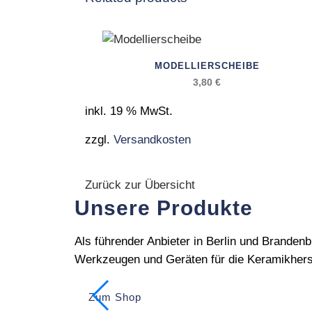
MODELLIERSCHEIBE
3,80
€
inkl. 19 % MwSt.
zzgl.
Versandkosten
Zurück zur Übersicht
Unsere Produkte
Als führender Anbieter in Berlin und Branden
Werkzeugen und Geräten für die Keramikherst
Zum Shop