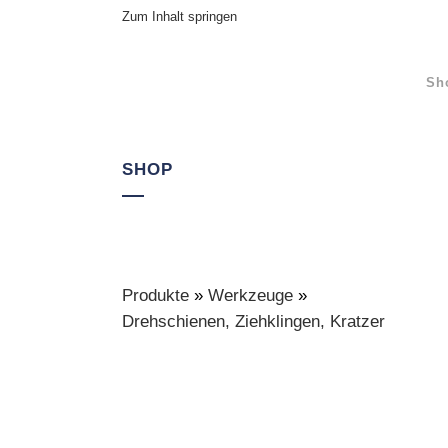
Zum Inhalt springen
Sh
SHOP
Produkte
»
Werkzeuge
»
Drehschienen, Ziehklingen, Kratzer