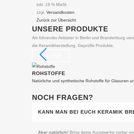
inkl. 19 % MwSt.
zzgl.
Versandkosten
Zurück zur Übersicht
UNSERE PRODUKTE
Als führender Anbieter in Berlin und Brandenburg ve
die Keramikherstellung. Geprüfte Produkte,
ZUM SHOP
ROHSTOFFE
Natürliche und synthetische Rohstoffe für Glasuren 
NOCH FRAGEN?
KANN MAN BEI EUCH KERAMIK BR
Aber natürlich!
Bring deine Kunstwerke vorbei und