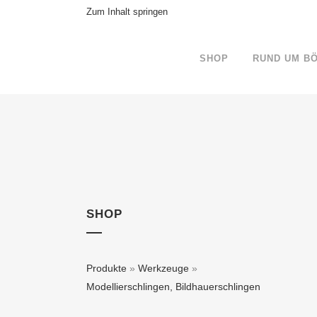
Zum Inhalt springen
SHOP
RUND UM B
SHOP
Produkte
»
Werkzeuge
»
Modellierschlingen, Bildhauerschlingen