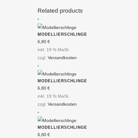
Related products
MODELLIERSCHLINGE
6,80
€
inkl. 19 % MwSt.
zzgl.
Versandkosten
MODELLIERSCHLINGE
6,80
€
inkl. 19 % MwSt.
zzgl.
Versandkosten
MODELLIERSCHLINGE
6,80
€