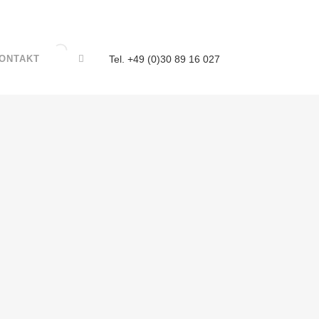
ONTAKT
Tel. +49 (0)30 89 16 027