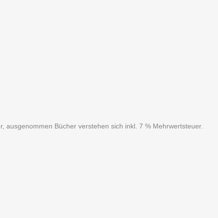
uer, ausgenommen Bücher verstehen sich inkl. 7 % Mehrwertsteuer.