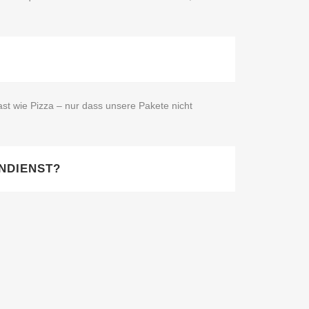
st wie Pizza – nur dass unsere Pakete nicht
NDIENST?