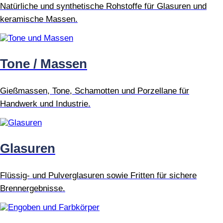
Natürliche und synthetische Rohstoffe für Glasuren und
keramische Massen.
Tone / Massen
Gießmassen, Tone, Schamotten und Porzellane für
Handwerk und Industrie.
Glasuren
Flüssig- und Pulverglasuren sowie Fritten für sichere
Brennergebnisse.