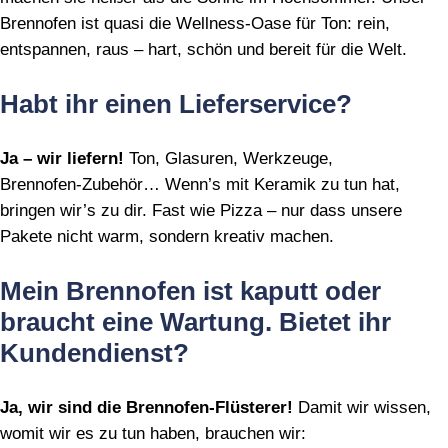
Brennofen ist quasi die Wellness‑Oase für Ton: rein,
entspannen, raus – hart, schön und bereit für die Welt.
Habt ihr einen Lieferservice?
Ja – wir liefern!
Ton, Glasuren, Werkzeuge,
Brennofen‑Zubehör… Wenn’s mit Keramik zu tun hat,
bringen wir’s zu dir. Fast wie Pizza – nur dass unsere
Pakete nicht warm, sondern kreativ machen.
Mein Brennofen ist kaputt oder
braucht eine Wartung. Bietet ihr
Kundendienst?
Ja, wir sind die Brennofen‑Flüsterer!
Damit wir wissen,
womit wir es zu tun haben, brauchen wir: