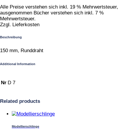
Alle Preise verstehen sich inkl. 19 % Mehrwertsteuer,
ausgenommen Bücher verstehen sich inkl. 7 %
Mehrwertsteuer.
Zzgl. Lieferkosten
Beschreibung
150 mm, Runddraht
Additional Information
Nr
D 7
Related products
Modellierschlinge