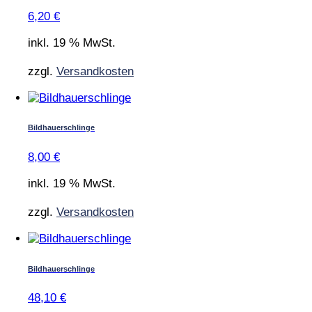
6,20
€
inkl. 19 % MwSt.
zzgl.
Versandkosten
Bildhauerschlinge
8,00
€
inkl. 19 % MwSt.
zzgl.
Versandkosten
Bildhauerschlinge
48,10
€