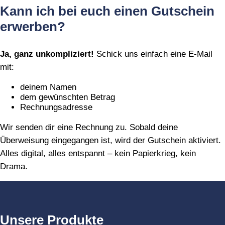
Kann ich bei euch einen Gutschein
erwerben?
Ja, ganz unkompliziert!
Schick uns einfach eine E‑Mail
mit:
deinem Namen
dem gewünschten Betrag
Rechnungsadresse
Wir senden dir eine Rechnung zu. Sobald deine
Überweisung eingegangen ist, wird der Gutschein aktiviert.
Alles digital, alles entspannt – kein Papierkrieg, kein
Drama.
Unsere Produkte