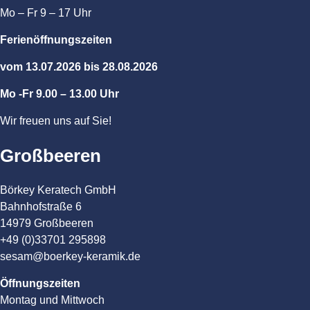
Mo – Fr 9 – 17 Uhr
Ferienöffnungszeiten
vom 13.07.2026 bis 28.08.2026
Mo -Fr 9.00 – 13.00 Uhr
Wir freuen uns auf Sie!
Großbeeren
Börkey Keratech GmbH
Bahnhofstraße 6
14979 Großbeeren
+49 (0)33701 295898
sesam@boerkey-keramik.de
Öffnungszeiten
Montag und Mittwoch