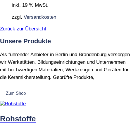
inkl. 19 % MwSt.
zzgl.
Versandkosten
Zurück zur Übersicht
Unsere Produkte
Als führender Anbieter in Berlin und Brandenburg versorgen
wir Werkstätten, Bildungseinrichtungen und Unternehmen
mit hochwertigen Materialien, Werkzeugen und Geräten für
die Keramikherstellung. Geprüfte Produkte,
Zum Shop
Rohstoffe