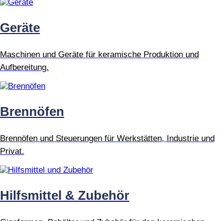
Geräte
Maschinen und Geräte für keramische Produktion und
Aufbereitung.
Brennöfen
Brennöfen und Steuerungen für Werkstätten, Industrie und
Privat.
Hilfsmittel & Zubehör