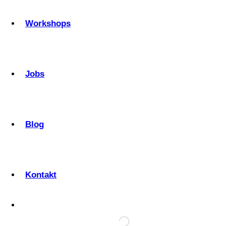
Workshops
Jobs
Blog
Kontakt