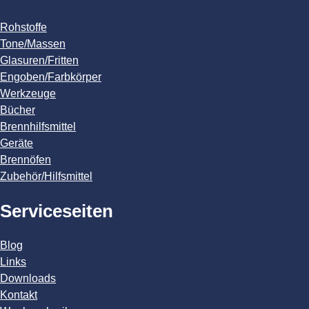
Rohstoffe
Tone/Massen
Glasuren/Fritten
Engoben/Farbkörper
Werkzeuge
Bücher
Brennhilfsmittel
Geräte
Brennöfen
Zubehör/Hilfsmittel
Serviceseiten
Blog
Links
Downloads
Kontakt