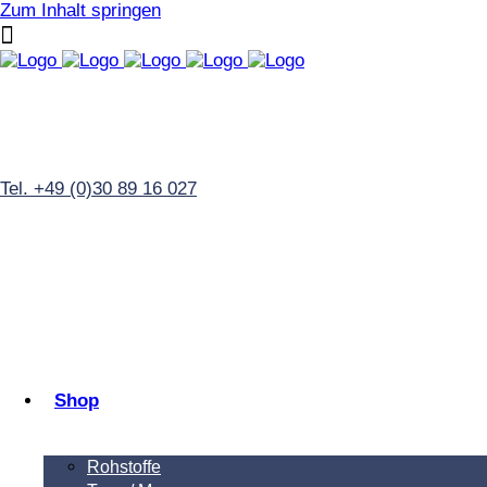
Zum Inhalt springen
Tel. +49 (0)30 89 16 027
Shop
Rohstoffe