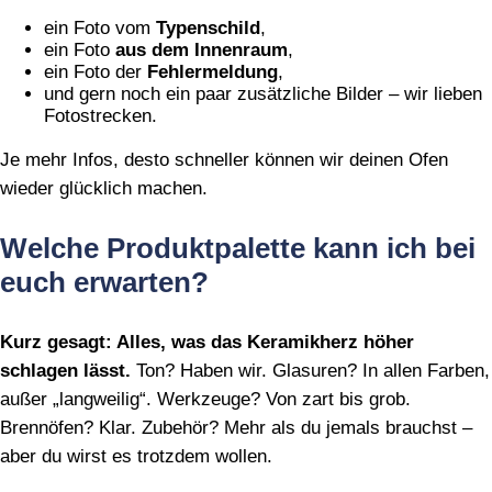
ein Foto vom
Typenschild
,
ein Foto
aus dem Innenraum
,
ein Foto der
Fehlermeldung
,
und gern noch ein paar zusätzliche Bilder – wir lieben
Fotostrecken.
Je mehr Infos, desto schneller können wir deinen Ofen
wieder glücklich machen.
Welche Produktpalette kann ich bei
euch erwarten?
Kurz gesagt: Alles, was das Keramikherz höher
schlagen lässt.
Ton? Haben wir. Glasuren? In allen Farben,
außer „langweilig“. Werkzeuge? Von zart bis grob.
Brennöfen? Klar. Zubehör? Mehr als du jemals brauchst –
aber du wirst es trotzdem wollen.