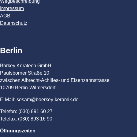
Wegbeschreibung
Impressum
AGB
Datenschutz
Berlin
Börkey Keratech GmbH
Paulsborner Straße 10
zwischen Albrecht-Achilles- und Eisenzahnstrasse
10709 Berlin-Wilmersdorf
E-Mail: sesam@boerkey-keramik.de
Telefon: (030) 891 60 27
Telefax: (030) 893 16 90
Öffnungszeiten