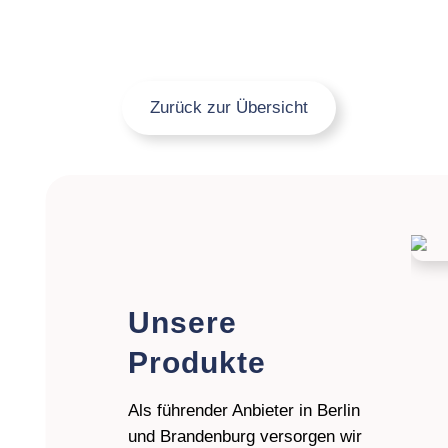
Zurück zur Übersicht
Unsere
Produkte
Als führender Anbieter in Berlin
und Brandenburg versorgen wir