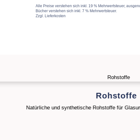
quantity
Alle Preise verstehen sich inkl. 19 % Mehrwertsteuer, ausg
Bücher verstehen sich inkl. 7 % Mehrwertsteuer.
Zzgl. Lieferkosten
Rohstoffe
Natürliche und synthetische Rohstoffe für Glas