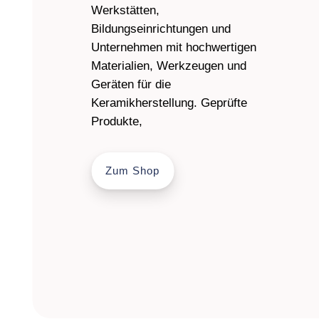
Werkstätten,
Bildungseinrichtungen und
Unternehmen mit hochwertigen
Materialien, Werkzeugen und
Geräten für die
Keramikherstellung. Geprüfte
Produkte,
Zum Shop