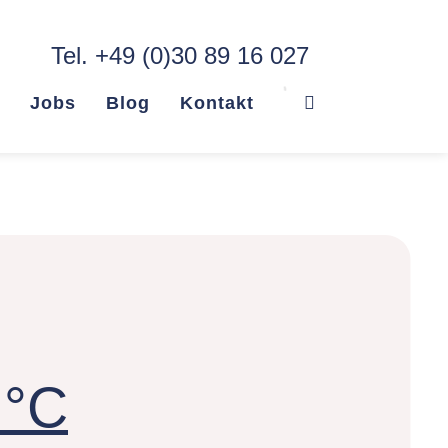
Tel. +49 (0)30 89 16 027
Jobs
Blog
Kontakt
 °C