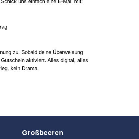
Schick uns einfach eine E‑Mail mit:
rag
hnung zu. Sobald deine Überweisung
Gutschein aktiviert. Alles digital, alles
rieg, kein Drama.
Großbeeren