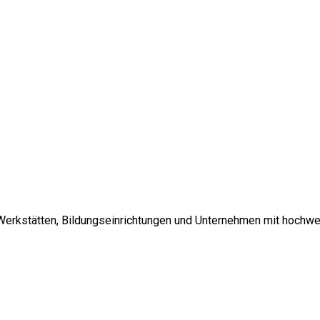
 Werkstätten, Bildungseinrichtungen und Unternehmen mit hochwe