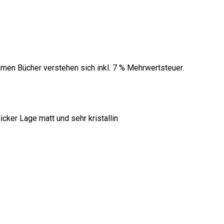
men Bücher verstehen sich inkl. 7 % Mehrwertsteuer.
cker Lage matt und sehr kristallin