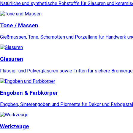
Natürliche und synthetische Rohstoffe für Glasuren und kerami
Tone / Massen
Gießmassen, Tone, Schamotten und Porzellane für Handwerk und
Glasuren
Flüssig- und Pulverglasuren sowie Fritten für sichere Brennerg
Engoben & Farbkörper
Engoben, Sinterengoben und Pigmente für Dekor und Farbgestal
Werkzeuge