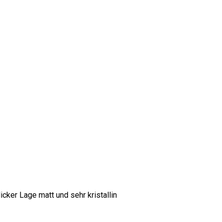
cker Lage matt und sehr kristallin